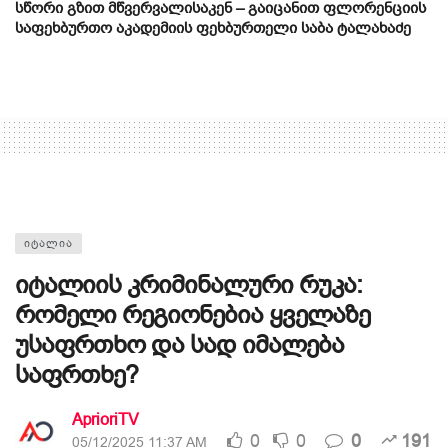
სწორი გზით მწვერვალისაკენ – გაიცანით ფლორენციის
საფეხბურთო აკადემიის ფეხბურთელი საბა ტალახაძე
ᲘᲢᲐᲚᲘᲐ
იტალიის კრიმინალური რუკა:
რომელი რეგიონებია ყველაზე
უსაფრთხო და სად იმალება
საფრთხე?
AprioriTV
0
0
0
191
05/12/2025 11:37 AM