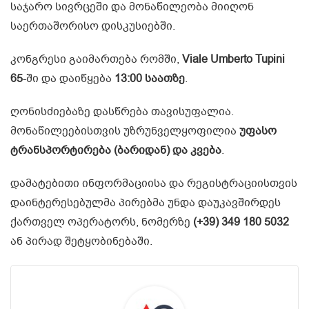
საჯარო სივრცეში და მონაწილეობა მიიღონ
საერთაშორისო დისკუსიებში.
კონგრესი გაიმართება რომში,
Viale Umberto Tupini
65
-ში და დაიწყება
13:00 საათზე
.
ღონისძიებაზე დასწრება თავისუფალია.
მონაწილეებისთვის უზრუნველყოფილია
უფასო
ტრანსპორტირება (ბარიდან) და კვება
.
დამატებითი ინფორმაციისა და რეგისტრაციისთვის
დაინტერესებულმა პირებმა უნდა დაუკავშირდეს
ქართველ ოპერატორს, ნომერზე
(+39) 349 180 5032
ან პირად შეტყობინებაში.