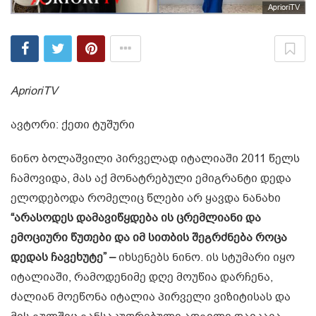
AprioriTV
AprioriTV
ავტორი: ქეთი ტუშური
ნინო ბოლაშვილი პირველად იტალიაში 2011 წელს
ჩამოვიდა, მას აქ მონატრებული ემიგრანტი დედა
ელოდებოდა რომელიც წლები არ ყავდა ნანახი
“არასოდეს დამავიწყდება ის ცრემლიანი და
ემოციური წუთები და იმ სითბის შეგრძნება როცა
დედას ჩავეხუტე” –
იხსენებს ნინო. ის სტუმარი იყო
იტალიაში, რამოდენიმე დღე მოუწია დარჩენა,
ძალიან მოეწონა იტალია პირველი ვიზიტისას და