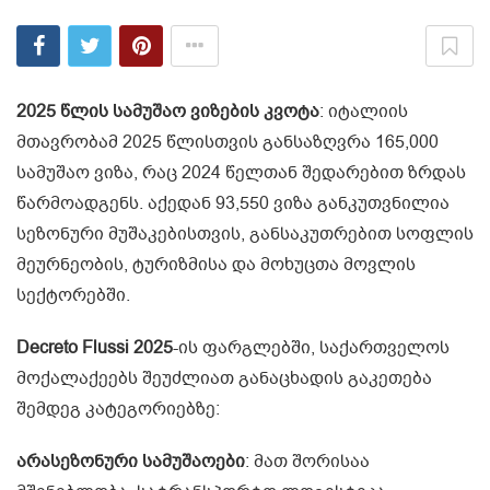
2025 წლის სამუშაო ვიზების კვოტა
: იტალიის
მთავრობამ 2025 წლისთვის განსაზღვრა 165,000
სამუშაო ვიზა, რაც 2024 წელთან შედარებით ზრდას
წარმოადგენს. აქედან 93,550 ვიზა განკუთვნილია
სეზონური მუშაკებისთვის, განსაკუთრებით სოფლის
მეურნეობის, ტურიზმისა და მოხუცთა მოვლის
სექტორებში.
Decreto Flussi 2025
-ის ფარგლებში, საქართველოს
მოქალაქეებს შეუძლიათ განაცხადის გაკეთება
შემდეგ კატეგორიებზე:
არასეზონური სამუშაოები
: მათ შორისაა