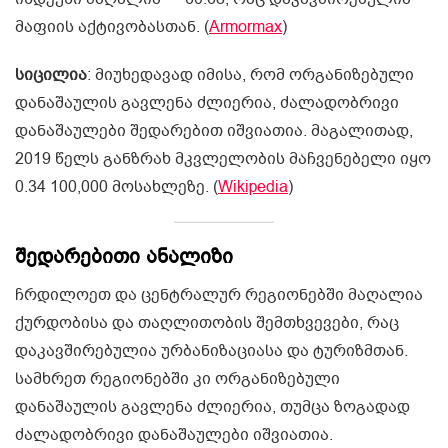
მაფიის აქტივობასთან. (
Armormax
)
სიცილია
: მიუხედავად იმისა, რომ ორგანიზებული
დანაშაულის გავლენა ძლიერია, ძალადობრივი
დანაშაულები შედარებით იშვიათია. მაგალითად,
2019 წელს განზრახ მკვლელობის მაჩვენებელი იყო
0.34 100,000 მოსახლეზე. (
Wikipedia
)
შედარებითი ანალიზი
ჩრდილოეთ და ცენტრალურ რეგიონებში მაღალია
ქურდობისა და თაღლითობის შემთხვევები, რაც
დაკავშირებულია ურბანიზაციასა და ტურიზმთან.
სამხრეთ რეგიონებში კი ორგანიზებული
დანაშაულის გავლენა ძლიერია, თუმცა ზოგადად
ძალადობრივი დანაშაულები იშვიათია.