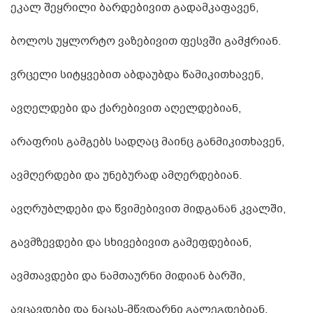
ეკალ შეყრილი ბარდებივით გადამკაფავენ,
ბოლოს უყლორტო ვაზებივით ფესვში გამჭრიან.
ვრცელი სიტყვებით აბდაუბდა წამიკითხავენ,
ავღელდები და ქარებივით აღელდებიან,
არაფრის გამგებს სადღაც მაინც განმიკითხავენ,
ავმღერდები და უნებურად ამღერდებიან.
ავღრუბლდები და წვიმებივით მიდგანან კვალში,
გავმზევდები და სხივებივით გამეფდებიან,
ავმთავდები და ნამთაურნი მიდიან ბარში,
ავცავდები და ნაცას-მწვდარნი გალეგდებიან.