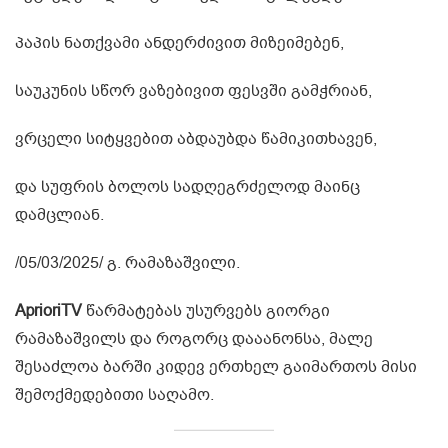
პაპის ნათქვამი ანდერძივით მიზეიმებენ,
საუკუნის სწორ ვაზებივით ფესვში გამჭრიან,
ვრცელი სიტყვებით აბდაუბდა წამიკითხავენ,
და სუფრის ბოლოს სადღეგრძელოდ მაინც
დამცლიან.
/05/03/2025/ გ. რამაზაშვილი.
AprioriTV
წარმატებას უსურვებს გიორგი
რამაზაშვილს და როგორც დააანონსა, მალე
შესაძლოა ბარში კიდევ ერთხელ გაიმართოს მისი
შემოქმედებითი საღამო.