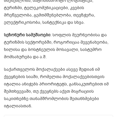
მშენებლობა, სატრანსპორტო ლოგისტიკა,
ტურიზმი, ტელეკომუნიკაციები, კვების
მრეწველობა, გემთმშენებლობა, თევზჭერა,
ელექტრიკოსობა, სანტექნიკა და სხვა.
სეზონური სამუშაოები
: სოფლის მეურნეობისა და
ტურიზმის სექტორებში, როგორიცაა მევენახეობა,
ხილისა და ბოსტნეულის მოსავალი, სასტუმრო
მომსახურება და ა.შ.
საქართველოს მოქალაქეები ასევე შედიან იმ
ქვეყნების სიაში, რომელთა მოქალაქეებისთვის
იტალია ანიჭებს პრიორიტეტს, განსაკუთრებით იმ
შემთხვევაში, თუ ქვეყნებს აქვთ მიგრაციის
საკითხებზე თანამშრომლობის შეთანხმებები
იტალიასთან.