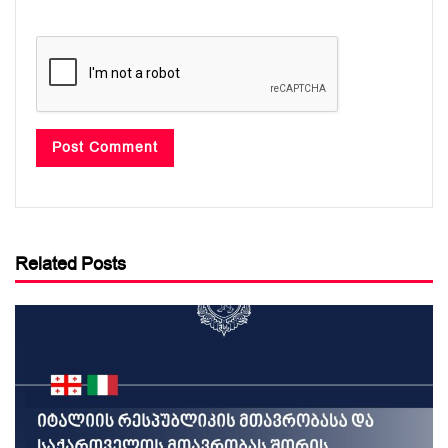
Related Posts