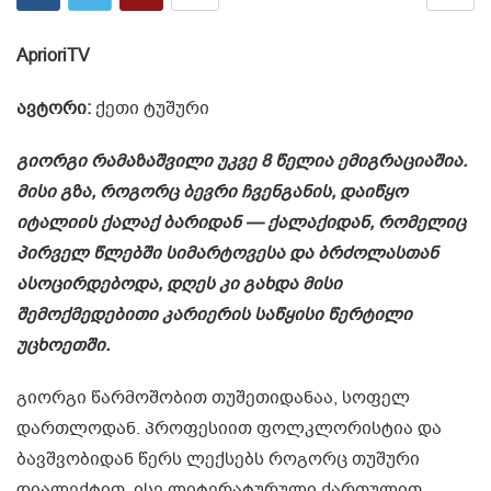
AprioriTV
ავტორი:
ქეთი ტუშური
გიორგი რამაზაშვილი უკვე 8 წელია ემიგრაციაშია.
მისი გზა, როგორც ბევრი ჩვენგანის, დაიწყო
იტალიის ქალაქ ბარიდან — ქალაქიდან, რომელიც
პირველ წლებში სიმარტოვესა და ბრძოლასთან
ასოცირდებოდა, დღეს კი გახდა მისი
შემოქმედებითი კარიერის საწყისი წერტილი
უცხოეთში.
გიორგი წარმოშობით თუშეთიდანაა, სოფელ
დართლოდან. პროფესიით ფოლკლორისტია და
ბავშვობიდან წერს ლექსებს როგორც თუშური
დიალექტით, ისე ლიტერატურული ქართულით.