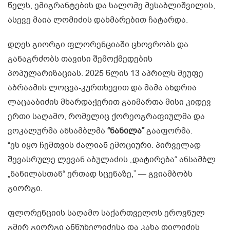
წელს, ემიგრანტების და სალომე მესაბლიშვილის,
ასევე მაია ლომიძის დახმარებით ჩატარდა.
დღეს გიორგი ფლორენციაში ცხოვრობს და
განაგრძობს თავისი შემოქმედების
პოპულარიზაციას. 2025 წლის 13 აპრილს მეუფე
აბრაამის ლოცვა-კურთხევით და მამა ანდრია
ლაცააბიძის მხარდაჭერით გაიმართა მისი კიდევ
ერთი საღამო, რომელიც ქორეოგრაფიულმა და
ვოკალურმა ანსამბლმა
“ნანილა”
გააფორმა.
“ეს იყო ჩემთვის ძალიან ემოციური. პირველად
შევასრულე ლევან აბულაძის „დატირება“ ანსამბლ
„ნანილასთან“ ერთად სცენაზე,” — გვიამბობს
გიორგი.
ფლორენციის საღამო საქართველოს ეროვნულ
გმირ გიორგი ანწუხელიძესა და კახა თილიძის