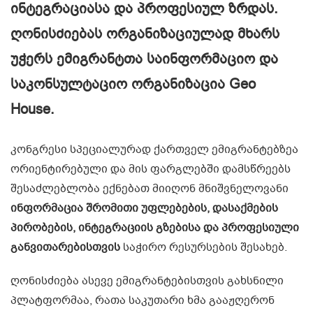
ინტეგრაციასა და პროფესიულ ზრდას.
ღონისძიებას ორგანიზაციულად მხარს
უჭერს ემიგრანტთა საინფორმაციო და
საკონსულტაციო ორგანიზაცია Geo
House.
კონგრესი სპეციალურად ქართველ ემიგრანტებზეა
ორიენტირებული და მის ფარგლებში დამსწრეებს
შესაძლებლობა ექნებათ მიიღონ მნიშვნელოვანი
ინფორმაცია შრომითი უფლებების, დასაქმების
პირობების, ინტეგრაციის გზებისა და პროფესიული
განვითარებისთვის
საჭირო რესურსების შესახებ.
ღონისძიება ასევე ემიგრანტებისთვის გახსნილი
პლატფორმაა, რათა საკუთარი ხმა გააჟღერონ