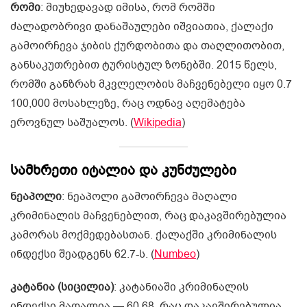
რომი
: მიუხედავად იმისა, რომ რომში
ძალადობრივი დანაშაულები იშვიათია, ქალაქი
გამოირჩევა ჯიბის ქურდობითა და თაღლითობით,
განსაკუთრებით ტურისტულ ზონებში. 2015 წელს,
რომში განზრახ მკვლელობის მაჩვენებელი იყო 0.7
100,000 მოსახლეზე, რაც ოდნავ აღემატება
ეროვნულ საშუალოს. (
Wikipedia
)
სამხრეთი იტალია და კუნძულები
ნეაპოლი
: ნეაპოლი გამოირჩევა მაღალი
კრიმინალის მაჩვენებლით, რაც დაკავშირებულია
კამორას მოქმედებასთან. ქალაქში კრიმინალის
ინდექსი შეადგენს 62.7-ს. (
Numbeo
)
კატანია (სიცილია)
: კატანიაში კრიმინალის
ინდექსი მაღალია — 60.68, რაც დაკავშირებულია