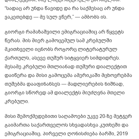
“სადაც არ უნდა წავიდე და რა საქმესაც არ უნდა
ვაკეთებდე — მე სულ ვწერ,” — ამბობს ის.
გიორგი რამაზაშვილი ემიგრაციაშიც არ წყვეტს
წერას. მის მიერ გამოცემულ სამ კრებულში
მკითხველი იცნობს როგორც ლიტერატურულ
ქართულს, ასევე თუშურ სიტყვიერ სიმდიდრეს.
მესამე კრებული მთლიანად თუშური დიალექტით
დაიწერა და მისი გამოცემა ამერიკაში მცხოვრებმა
თუშებმა დააფინანსეს — მადლიერების ნიშნად,
გიორგი სწორედ ამ დიალექტს მიუძღვნა მთელი
კრებული.
მისი შემოქმედებითი საღამოები უკვე 20-ზე მეტჯერ
გაიმართა საქართველოს სხვადასხვა კუთხეში და
ემიგრაციაშიც. პირველი ღონისძიება ბარში, 2019