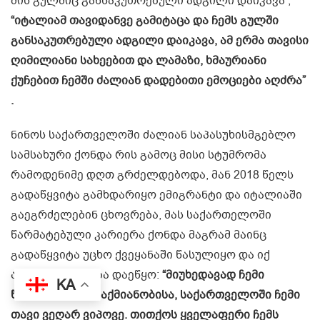
მის გულშიც განსაკუთრებული ადგილი დაიკავა ,
“იტალიამ თავიდანვე გამიტაცა და ჩემს გულში
განსაკუთრებული ადგილი დაიკავა, ამ ერმა თავისი
ღიმილიანი სახეებით და ლამაზი, ხმაურიანი
ქუჩებით ჩემში ძალიან დადებითი ემოციები აღძრა”
.
ნინოს საქართველოში ძალიან საპასუხისმგებლო
სამსახური ქონდა რის გამოც მისი სტუმრომა
რამოდენიმე დღთ გრძელდებოდა, მან 2018 წელს
გადაწყვიტა გამხდარიყო ემიგრანტი და იტალიაში
გაეგრძელებინ ცხოვრება, მას საქართელოში
წარმატებული კარიერა ქონდა მაგრამ მაინც
გადაწყვიტა უცხო ქვეყანაში წასულიყო და იქ
ახალი ცხოვრება დაეწყო:
“მიუხედავად ჩემი
KA
წარმატებული საქმიანობისა, საქართველოში ჩემი
თავი ვეღარ ვიპოვე. თითქოს ყველაფერი ჩემს