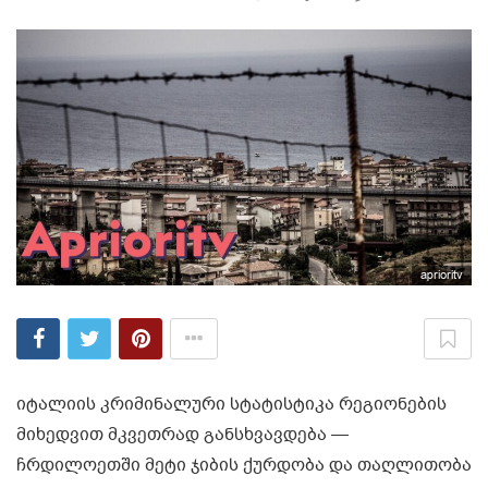
aprioritv
იტალიის კრიმინალური სტატისტიკა რეგიონების
მიხედვით მკვეთრად განსხვავდება —
ჩრდილოეთში მეტი ჯიბის ქურდობა და თაღლითობა