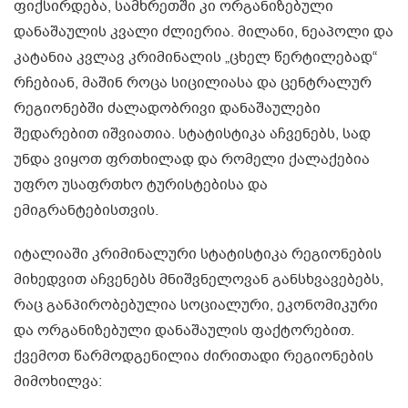
ფიქსირდება, სამხრეთში კი ორგანიზებული
დანაშაულის კვალი ძლიერია. მილანი, ნეაპოლი და
კატანია კვლავ კრიმინალის „ცხელ წერტილებად“
რჩებიან, მაშინ როცა სიცილიასა და ცენტრალურ
რეგიონებში ძალადობრივი დანაშაულები
შედარებით იშვიათია. სტატისტიკა აჩვენებს, სად
უნდა ვიყოთ ფრთხილად და რომელი ქალაქებია
უფრო უსაფრთხო ტურისტებისა და
ემიგრანტებისთვის.
იტალიაში კრიმინალური სტატისტიკა რეგიონების
მიხედვით აჩვენებს მნიშვნელოვან განსხვავებებს,
რაც განპირობებულია სოციალური, ეკონომიკური
და ორგანიზებული დანაშაულის ფაქტორებით.
ქვემოთ წარმოდგენილია ძირითადი რეგიონების
მიმოხილვა: