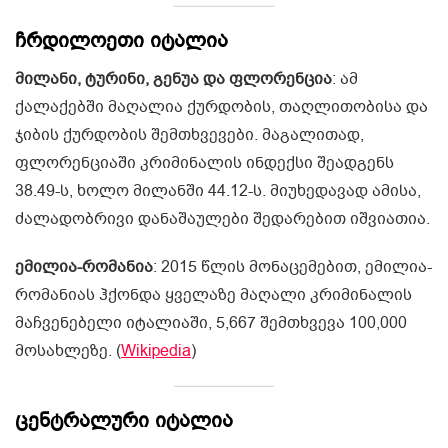
ჩრდილოეთი იტალია
მილანი, ტურინი, გენუა და ფლორენცია
: ამ
ქალაქებში მაღალია ქურდობის, თაღლითობისა და
ჯიბის ქურდობის შემთხვევები. მაგალითად,
ფლორენციაში კრიმინალის ინდექსი შეადგენს
38.49-ს, ხოლო მილანში 44.12-ს. მიუხედავად ამისა,
ძალადობრივი დანაშაულები შედარებით იშვიათია.
ემილია-რომანია
: 2015 წლის მონაცემებით, ემილია-
რომანიას ჰქონდა ყველაზე მაღალი კრიმინალის
მაჩვენებელი იტალიაში, 5,667 შემთხვევა 100,000
მოსახლეზე. (
Wikipedia
)
ცენტრალური იტალია