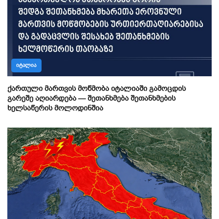
ᲘᲢᲐᲚᲘᲐ
ქართული მართვის მოწმობა იტალიაში გამოცდის
გარეშე აღიარდება — შეთანხმება შეთანხმების
ხელსაწერის მოლოდინშია