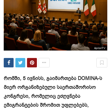
AprioriTV
რომში, 5 ივნისს, გაიმართება DOMINA-ს
მიერ ორგანიზებული საერთაშორისო
კონგრესი, რომელიც ეძღვნება
ემიგრანტების შრომით უფლებებს,