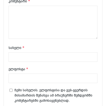
*
კომენტარი
*
სახელი
*
ელფოსტა
ჩემი სახელის. ელფოსტისა და ვებ-გვერდის
მისამართის შენახვა ამ ბრაუზერში შემდგომში
კომენტარებში გამოსაყენებლად.