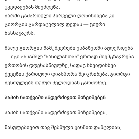
უკვდავებას მიეძღვნა.
ბარში გამართული პირველი ღონისძიება კი
გიორგის გარდაცვლილ დედას — ციური
ბასხაჯაურს.
მალე გიორგის ნამუშევრები ესპანეთში აჟღერდება
— იგი ანსამბლ “ნანილასთან” ერთად მიემგზავრება
ერთობის დღესასწაულზე, სადაც სხვადასხვა
ქვეყნის ქართული დიასპორა შეიკრიბება. გიორგი
შესრულებს თუშურ მელოდიას გარმონზე.
პაპის ნათქვამი ანდერძივით მიზეიმებენ…
პაპის ნათქვამი ანდერძივით მიზეიმებენ,
წასულებივით თავ შებმული ყანწით დამცლიან,