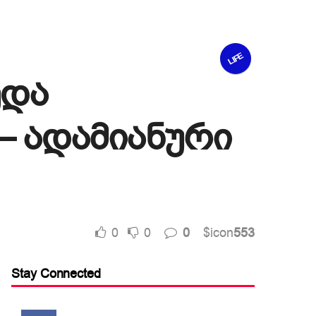
LIFE
ედა
– ადამიანური
0
0
0
$icon
553
Stay Connected