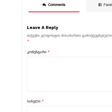
Comments
Face
Leave A Reply
თქვენი ელფოსტის მისამართი გამოქვეყნებული 
*
*
კომენტარი
*
სახელი