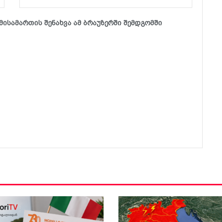
მისამართის შენახვა ამ ბრაუზერში შემდგომში