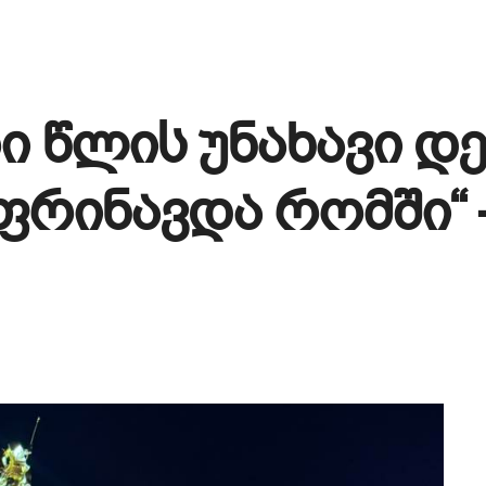
ი წლის უნახავი დ
რინავდა რომში“ 