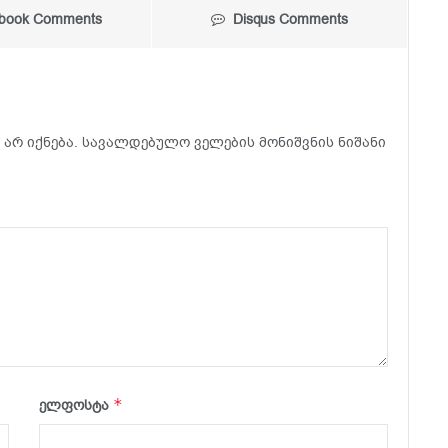
book Comments
Disqus Comments
არ იქნება.
სავალდებულო ველების მონიშვნის ნიშანი
*
ელფოსტა