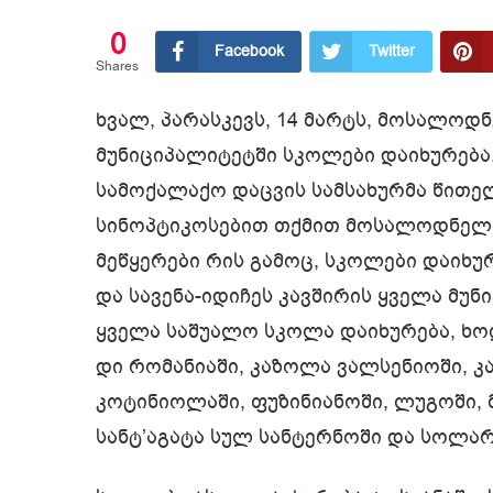
0
Facebook
Twitter
Shares
ხვალ, პარასკევს, 14 მარტს, მოსალოდ
მუნიციპალიტეტში სკოლები დაიხურება.
სამოქალაქო დაცვის სამსახურმა წითე
სინოპტიკოსებით თქმით მოსალოდნელია
მეწყერები რის გამოც, სკოლები დაიხ
და სავენა-იდიჩეს კავშირის ყველა მუნ
ყველა საშუალო სკოლა დაიხურება, ხო
დი რომანიაში, კაზოლა ვალსენიოში, კ
კოტინიოლაში, ფუზინიანოში, ლუგოში,
სანტ’აგატა სულ სანტერნოში და სოლა