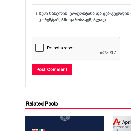
ჩემი სახელის. ელფოსტისა და ვებ-გვერდის 
კომენტარებში გამოსაყენებლად.
Related Posts