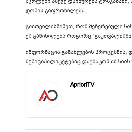
სკოლები ასევე დაიხურება ტოსკანაში,
დონის გაფრთხილება.
გაითვალისწინეთ, რომ შეჩერებული სა
ეს განიხილება როგორც “გაუთვალისწი
ინფორმაცია განახლების პროცესშია, დ
მუნიციპალიტეტებიც დაემატონ ამ სიას
AprioriTV