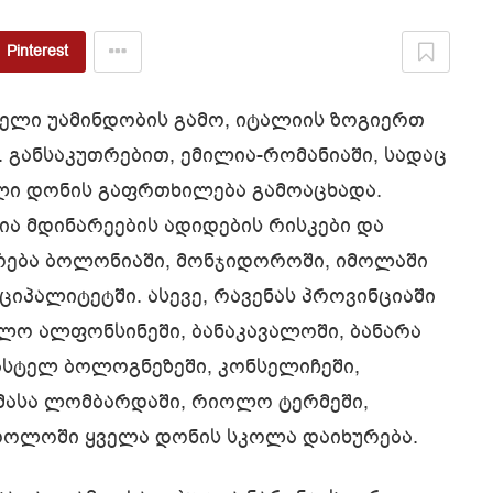
Pinterest
ნელი უამინდობის გამო, იტალიის ზოგიერთ
 განსაკუთრებით, ემილია-რომანიაში, სადაც
ლი დონის გაფრთხილება გამოაცხადა.
 მდინარეების ადიდების რისკები და
ურება ბოლონიაში, მონჯიდოროში, იმოლაში
იციპალიტეტში. ასევე, რავენას პროვინციაში
ლო ალფონსინეში, ბანაკავალოში, ბანარა
ასტელ ბოლოგნეზეში, კონსელიჩეში,
 მასა ლომბარდაში, რიოლო ტერმეში,
როლოში ყველა დონის სკოლა დაიხურება.