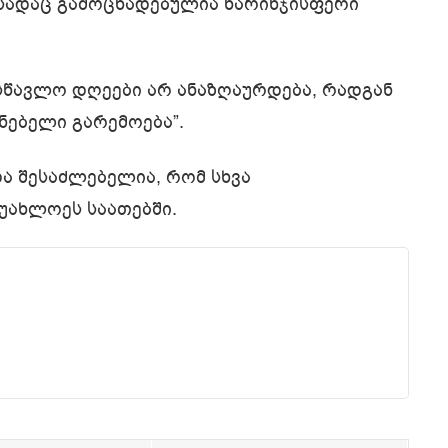
 სადაც გამოცხადებულია ნარინჯისფერი
სწავლო დღეები არ ანაზღაურდება, რადგან
ნებელი გარემოება”.
ა შესაძლებელია, რომ სხვა
 უახლოეს საათებში.