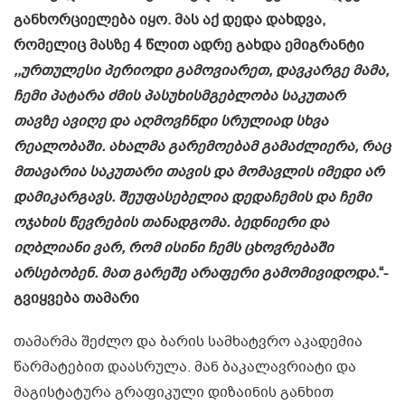
განხორციელება იყო. მას აქ დედა დახდვა,
რომელიც მასზე 4 წლით ადრე გახდა ემიგრანტი
,,ურთულესი პერიოდი გამოვიარეთ, დავკარგე მამა,
ჩემი პატარა ძმის პასუხისმგებლობა საკუთარ
თავზე ავიღე და აღმოვჩნდი სრულიად სხვა
რეალობაში. ახალმა გარემოებამ გამაძლიერა, რაც
მთავარია საკუთარი თავის და მომავლის იმედი არ
დამიკარგავს. შეუფასებელია დედაჩემის და ჩემი
ოჯახის წევრების თანადგომა. ბედნიერი და
იღბლიანი ვარ, რომ ისინი ჩემს ცხოვრებაში
არსებობენ. მათ გარეშე არაფერი გამომივიდოდა.
“-
გვიყვება თამარი
თამარმა შეძლო და ბარის სამხატვრო აკადემია
წარმატებით დაასრულა. მან ბაკალავრიატი და
მაგისტატურა გრაფიკული დიზაინის განხით