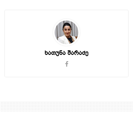
ხათუნა შარაძე