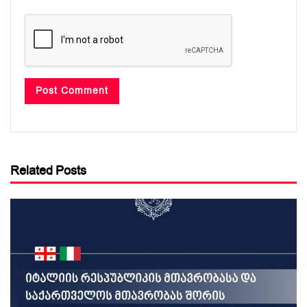
Related Posts