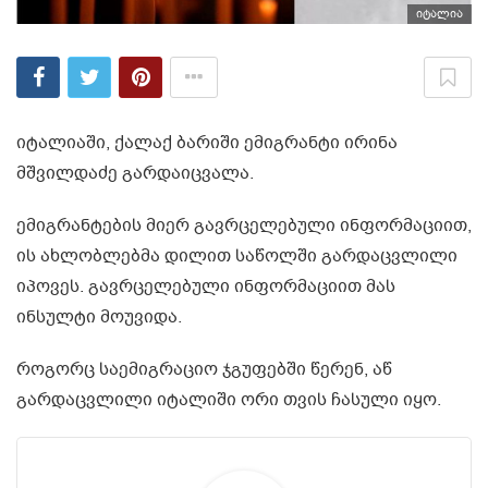
იტალია
იტალიაში, ქალაქ ბარიში ემიგრანტი ირინა
მშვილდაძე გარდაიცვალა.
ემიგრანტების მიერ გავრცელებული ინფორმაციით,
ის ახლობლებმა დილით საწოლში გარდაცვლილი
იპოვეს. გავრცელებული ინფორმაციით მას
ინსულტი მოუვიდა.
როგორც საემიგრაციო ჯგუფებში წერენ, აწ
გარდაცვლილი იტალიში ორი თვის ჩასული იყო.