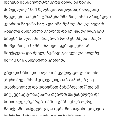
თავისი სასწაულთმოქმედი ძალა ამ ხატმა
პირველად 1664 წელს გამოავლინა, როდესაც
ჩვეულებისამებრ, ტრაპეზარმა ნილოსმა ანთებული
კვარით ჩაუარა ხატს და ხმა შემოესმა „აქ ნუღარ
გაივლი ანთებული კვარით და ნუ ჭვარტლავ ჩემ
სახეს”. ნილოსმა ჩათვალა რომ ეს ძმების მიერ
მოწყობილი ხუმრობა იყო, ყურადღება არ
მიუქცევია და ძველებურად გაივლიდა ხოლმე
ხატის წინ ანთებული კვარით.
გავიდა ხანი და ნილოსმა კვლავ გაიგონა ხმა:
„ბერო! უღირსო! კიდევ დიდხანს აპირებ ესე
უდარდელად და უდიერად მიხრჩოლო?” და ამ
სიტყვებზე ტრაპეზარს თვალთ დაუბნელდა და
სინათლე დაკარგა. მაშინ გაახსენდა ადრე
ნათქვამი სიტყვებიც და იგრძნო თავისი ცოდვის