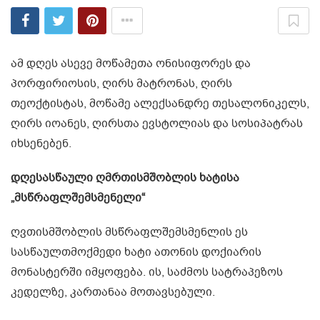
ამ დღეს ასევე მოწამეთა ონისიფორეს და
პორფირიოსის, ღირს მატრონას, ღირს
თეოქტისტას, მოწამე ალექსანდრე თესალონიკელს,
ღირს იოანეს, ღირსთა ევსტოლიას და სოსიპატრას
იხსენებენ.
დღესასწაული ღმრთისმშობლის ხატისა
„მსწრაფლშემსმენელი“
ღვთისმშობლის მსწრაფლშემსმენლის ეს
სასწაულთმოქმედი ხატი ათონის დოქიარის
მონასტერში იმყოფება. ის, საძმოს სატრაპეზოს
კედელზე, კართანაა მოთავსებული.