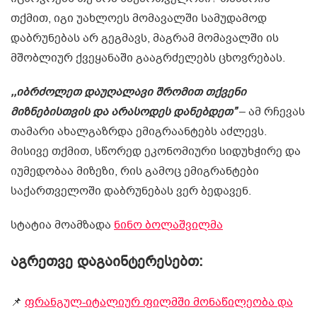
თქმით, იგი უახლოეს მომავალში სამუდამოდ
დაბრუნებას არ გეგმავს, მაგრამ მომავალში ის
მშობლიურ ქვეყანაში გააგრძელებს ცხოვრებას.
,,იბრძოლეთ დაუღალავი შრომით თქვენი
მიზნებისთვის და არასოდეს დანებდეთ”
– ამ რჩევას
თამარი ახალგაზრდა ემიგრაანტებს აძლევს.
მისივე თქმით, სწორედ ეკონომიური სიდუხჭირე და
იუმედობაა მიზეზი, რის გამოც ემიგრანტები
საქართველოში დაბრუნებას ვერ ბედავენ.
სტატია მოამზადა
ნინო ბოლაშვილმა
აგრეთვე დაგაინტერესებთ:
📌
ფრანგულ-იტალიურ ფილმში მონაწილეობა და