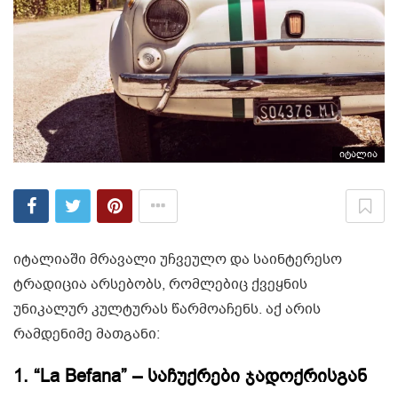
იტალია
იტალიაში მრავალი უჩვეულო და საინტერესო
ტრადიცია არსებობს, რომლებიც ქვეყნის
უნიკალურ კულტურას წარმოაჩენს. აქ არის
რამდენიმე მათგანი:
1.
“La Befana” – საჩუქრები ჯადოქრისგან