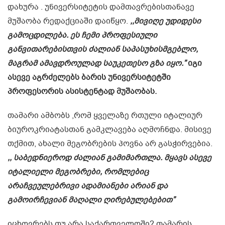
დახურა . უნივერსიტეტის დამთავრებისთანავე
მუშაობა რედაქციაში დაიწყო.
,,მივიღე უდიდესი
გამოცდილება. ეს ჩემი პროფესიული
განვითარებისთვის ძალიან საპასუხისმგებლო,
მაგრამ ამავდროულად საუკეთესო გზა იყო.”
იგი
ასევე აგრძელებს ბარის უნივერსიტეტში
პროფესორის ასისტენტად მუშაობას.
თამარი ამბობს ,რომ ყველაზე რთული იტალიურ
ბიუროკრიატასთან გამკლავება აღმოჩნდა. მისივე
თქმით, ახალი მეგობრების პოვნა არ გასჭირვებია.
,, საბედნიეროდ ძალიან გამიმართლა. მყავს ასევე
იტალიელი მეგობრები, რომლებიც
არაჩვეულებრივი ადამიანები არიან და
გამოირჩევიან მაღალი ღირებულებებით”
იცხოვრებს თუ არა საქართველოში? თამარის