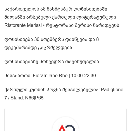
საქართველოს ამ მასშტაბურ ღონისძიებაში
მილანში არსებული ქართული ლიტერატურული
Ristorante Merissi • რესტორანი მერისი წარადგენს.
ღონისძიება 30 ნოემბერს დაიწყება და 8
დეკემბრამდე გაგრძელდება.
ღონისძიებაზე მოხვედრა თავისუფალია.
მისამართი: Fieramilano Rho | 10.00-22.30
ქართული კუთხის პოვნა შესაძლებელია: Padiglione
7 / Stand: N66|P65