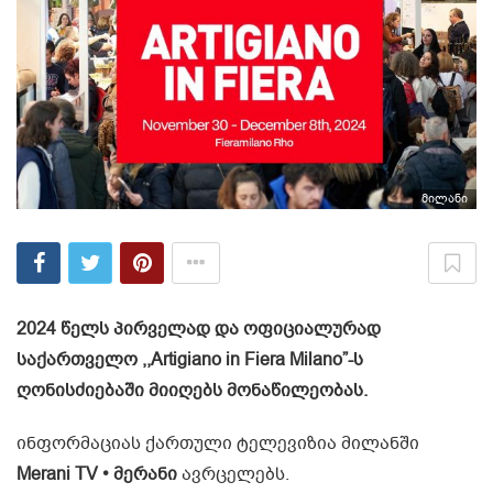
მილანი
2024 წელს პირველად და ოფიციალურად
საქართველო ,,Artigiano in Fiera Milano”-ს
ღონისძიებაში მიიღებს მონაწილეობას.
ინფორმაციას ქართული ტელევიზია მილანში
Merani TV • მერანი
ავრცელებს.