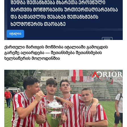
ᲘᲢᲐᲚᲘᲐ
ქართული მართვის მოწმობა იტალიაში გამოცდის
გარეშე აღიარდება — შეთანხმება შეთანხმების
ხელსაწერის მოლოდინშია