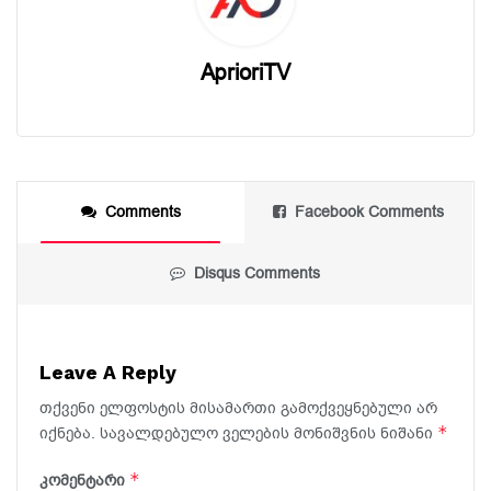
AprioriTV
Comments
Facebook Comments
Disqus Comments
Leave A Reply
თქვენი ელფოსტის მისამართი გამოქვეყნებული არ
*
იქნება.
სავალდებულო ველების მონიშვნის ნიშანი
*
კომენტარი