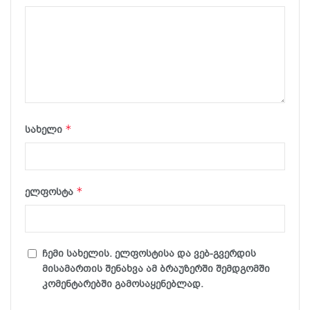
*
სახელი
*
ელფოსტა
ჩემი სახელის. ელფოსტისა და ვებ-გვერდის
მისამართის შენახვა ამ ბრაუზერში შემდგომში
კომენტარებში გამოსაყენებლად.