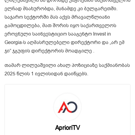
ლილუაშვილი ამ დრომდე უნგრეთში საქართველოს
ელჩად მსახურობდა, მანამდე კი ბულგარეთში.
საჯარო სექტორში მას აქვს მრავალწლიანი
გამოცდილება, მათ შორის იყო საქართველოს
ეროვნული საინვესტიციო სააგენტო Invest in
Georgia-ს აღმასრულებელი დირექტორი და „არ ემ
ჯი“ ჯგუფის დირექტორის მოადგილე .
თამარ ლილუაშვილი ახალ პოზიციაზე საქმიანობას
2025 წლის 1 ივლისიდან დაიწყებს.
AprioriTV