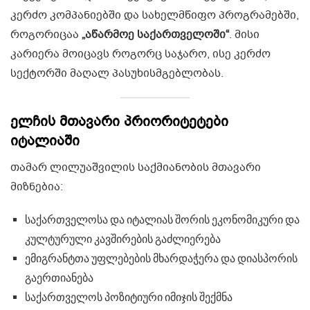
კერძო კომპანიებში და სახელმწიფო პროგრამებში,
როგორიცაა
„აწარმოე საქართველოში“
. მისი
კარიერა მოიცავს როგორც საჯარო, ისე კერძო
სექტორში მაღალ პასუხისმგებლობას.
ელჩის მთავარი პრიორიტეტები
იტალიაში
თამარ ლილუაშვილის საქმიანობის მთავარი
მიზნებია:
საქართველოსა და იტალიას შორის ეკონომიკური და
კულტურული კავშირების გაძლიერება
ემიგრანტთა უფლებების მხარდაჭერა და დიასპორის
გაერთიანება
საქართველოს პოზიტიური იმიჯის შექმნა