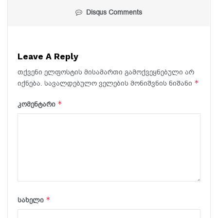
Disqus Comments
Leave A Reply
თქვენი ელფოსტის მისამართი გამოქვეყნებული არ
*
იქნება.
სავალდებულო ველების მონიშვნის ნიშანი
*
კომენტარი
*
სახელი