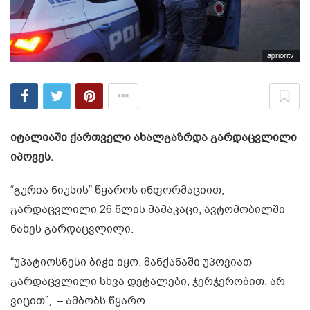
aprioritv
იტალიაში ქართველი ახალგაზრდა გარდაცვლილი
იპოვეს.
“გურია ნიუსის” წყაროს ინფორმაციით,
გარდაცვლილი 26 წლის მამაკაცი, ავტომობილში
ნახეს გარდაცვლილი.
“უპატიოსნესი ბიჭი იყო. მანქანაში უპოვიათ
გარდაცვლილი სხვა დეტალები, ჯერჯერობით, არ
ვიცით”, – ამბობს წყარო.