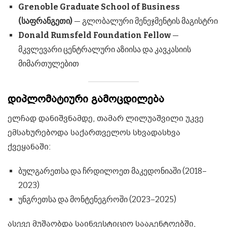
Grenoble Graduate School of Business
(საფრანგეთი)
— გლობალური მენეჯმენტის მაგისტრი
Donald Rumsfeld Foundation Fellow
—
მკვლევარი ცენტრალური აზიისა და კავკასიის
მიმართულებით
დიპლომატიური გამოცდილება
ელჩად დანიშვნამდე, თამარ ლილუაშვილი უკვე
ემსახურებოდა საქართველოს სხვადასხვა
ქვეყანაში:
ბულგარეთსა და ჩრდილოეთ მაკედონიაში (2018–
2023)
უნგრეთსა და მონტენეგროში (2023–2025)
ასევე მუშაობდა საინვესტიციო სააგენტოებში,