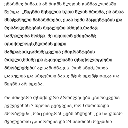
ეწარმოებინა.ის ამ წიგნს წლების განმავლობაში
წერდა. ,,
წიგნში შესულია ხუთი წლის შრომა, ეს არაა
მხატვრული ნაწარმოები, ესაა ჩემი პაციენტების და
რესპოდენტების რეალური ამბები,რამაც
საშუალება მომცა, მე თვითონ ემიგრანტ
ფსიქოლოგს,ნდობის დიდი
მანდატით,გამომეკვლია ემიგრანტების
რთული,მძიმე და ტკივილიანი ფსიქოლოგიური
პრობლემები”
აღსანიშნავია, რომ ანიმურობა
დაცულია და არცერთი პაციენტის იდენტიფიკაცია
წიგნში არ ხდება.
რა მთავარი ფსიქიკური პრობლემები გამოიკვეთა
კვლევისას ? თეონა გვიყვება, რომ ძირითადი
პრობლემა , რაც ემიგრანტებს აწუხებს , ეს საკუთარ
შვილებთან განშორება და 24 საათიან რეჟიმში