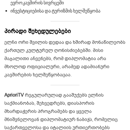
ევროკავშირის სივრცეში
ინვესტიციებისა და ტურიზმის ხელშეწყობა
პირადი შეხედულებები
ელჩი ორი შვილის დედაა და ხშირად მონაწილეობს
ქართულ კულტურულ ღონისძიებებში. მისი
მაგალითი აჩვენებს, რომ დიპლომატია არა
მხოლოდ ოფიციალური, არამედ ადამიანური
კავშირების ხელშეწყობაცაა.
AprioriTV
რეგულარულად გააშუქებს ელჩის
საქმიანობას, შეხვედრებს, დიასპორის
მხარდაჭერის პროგრამებს და ყველა
მნიშვნელოვან დიპლომატიურ ნაბიჯს, რომელიც
საქართველოსა და იტალიის ურთიერთობებს