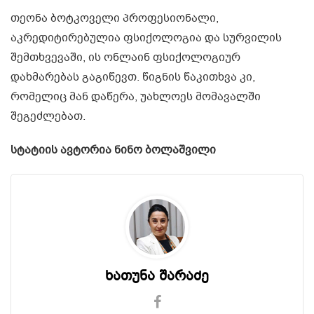
თეონა ბოტკოველი პროფესიონალი,
აკრედიტირებულია ფსიქოლოგია და სურვილის
შემთხვევაში, ის ონლაინ ფსიქოლოგიურ
დახმარებას გაგიწევთ. წიგნის წაკითხვა კი,
რომელიც მან დაწერა, უახლოეს მომავალში
შეგეძლებათ.
სტატიის ავტორია ნინო ბოლაშვილი
ხათუნა შარაძე