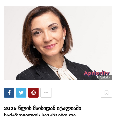
Aprioritv
2025 წლის მაისიდან იტალიაში
საქართველოს საგანგებო და