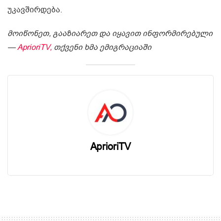
უკავშირდება.
მოიწონეთ, გააზიარეთ და იყავით ინფორმირებული
—
AprioriTV,
თქვენი ხმა ემიგრაციაში
AprioriTV