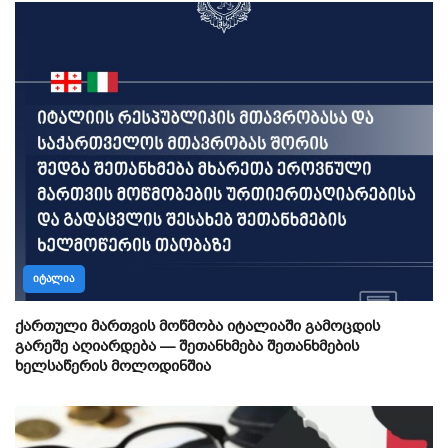
ᲘᲢᲐᲚᲘᲐ
ქართული მართვის მოწმობა იტალიაში გამოცდის
გარეშე აღიარდება — შეთანხმება შეთანხმების
ხელსაწერის მოლოდინშია