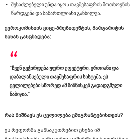
შესაძლებელი უნდა იყოს თავშესაფრის მოთხოვნის
წარდგენა და სამართლიანი განხილვა.
ევროკომისიის ვიცე-პრეზიდენტის, მარგარიტის
სინას განცხადება:
“ჩვენ გვჭირდება უფრო ეფექტური, ერთიანი და
დაბალანსებული თავშესაფრის სისტემა. ეს
ცვლილებები სწორედ ამ მიზნისკენ გადადგმული
ნაბიჯია.”
რას ნიშნავს ეს ცვლილება ემიგრანტებისთვის?
ეს რეფორმა განსაკუთრებით ეხება იმ
მოქალაქეებს, ვინც ევროკავშირში მოხვედრამდე