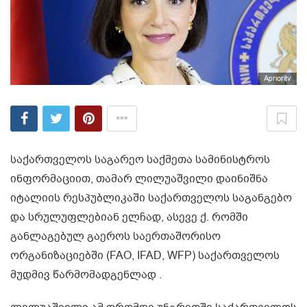
Aprioritv
საქართველოს საგარეო საქმეთა სამინისტროს
ინფორმაციით, თამარ ლილუაშვილი დაინიშნა
იტალიის რესპუბლიკაში საქართველოს საგანგებო
და სრულუფლებიან ელჩად, ასევე ქ. რომში
განლაგებულ გაეროს საერთაშორისო
ორგანიზაციებში (FAO, IFAD, WFP) საქართველოს
მუდმივ წარმომადგენლად .