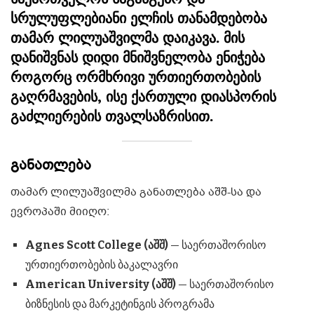
სრულუფლებიანი ელჩის თანამდებობა
თამარ ლილუაშვილმა დაიკავა.
მის
დანიშვნას დიდი მნიშვნელობა ენიჭება
როგორც ორმხრივი ურთიერთობების
გაღრმავების, ისე ქართული დიასპორის
გაძლიერების თვალსაზრისით.
განათლება
თამარ ლილუაშვილმა განათლება აშშ-სა და
ევროპაში მიიღო:
Agnes Scott College (აშშ)
— საერთაშორისო
ურთიერთობების ბაკალავრი
American University (აშშ)
— საერთაშორისო
ბიზნესის და მარკეტინგის პროგრამა