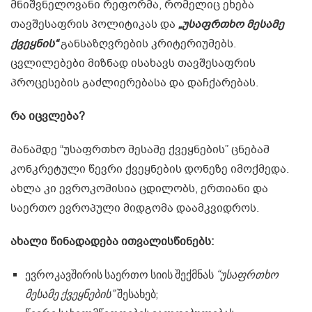
მნიშვნელოვანი რეფორმა, რომელიც ეხება
თავშესაფრის პოლიტიკას და
„უსაფრთხო მესამე
ქვეყნის“
განსაზღვრების კრიტერიუმებს.
ცვლილებები მიზნად ისახავს თავშესაფრის
პროცესების გაძლიერებასა და დაჩქარებას.
რა იცვლება?
მანამდე “უსაფრთხო მესამე ქვეყნების” ცნებამ
კონკრეტული წევრი ქვეყნების დონეზე იმოქმედა.
ახლა კი ევროკომისია ცდილობს, ერთიანი და
საერთო ევროპული მიდგომა დაამკვიდროს.
ახალი წინადადება ითვალისწინებს:
ევროკავშირის საერთო სიის შექმნას
“უსაფრთხო
მესამე ქვეყნების”
შესახებ;