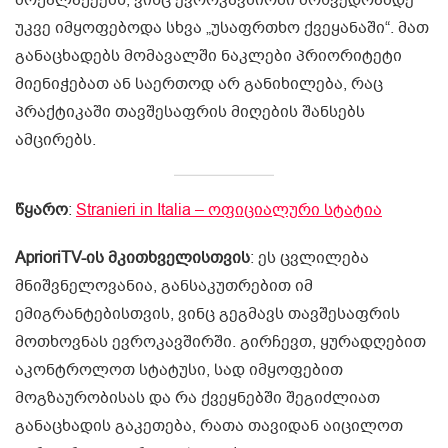
უკვე იმყოფებოდა სხვა „უსაფრთხო ქვეყანაში“. მათ
განაცხადებს მომავალში ნაკლები პრიორიტეტი
მიენიჭებათ ან საერთოდ არ განიხილება, რაც
პრაქტიკაში თავშესაფრის მიღების შანსებს
ამცირებს.
წყარო
:
Stranieri in Italia – ოფიციალური სტატია
AprioriTV-ის მკითხველისთვის
: ეს ცვლილება
მნიშვნელოვანია, განსაკუთრებით იმ
ემიგრანტებისთვის, ვინც გეგმავს თავშესაფრის
მოთხოვნას ევროკავშირში. გირჩევთ, ყურადღებით
აკონტროლოთ სტატუსი, სად იმყოფებით
მოგზაურობისას და რა ქვეყნებში შეგიძლიათ
განაცხადის გაკეთება, რათა თავიდან აიცილოთ