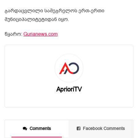
გარდაცვლილი სამეგრელოს ერთ-ერთი
მუნიციპალიტეტიდან იყო.
წყარო:
Gurianews.com
AprioriTV
Comments
Facebook Comments