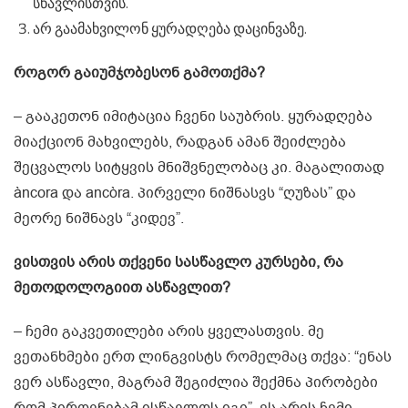
სწავლისთვის.
არ გაამახვილონ ყურადღება დაცინვაზე.
როგორ გაიუმჯობესონ გამოთქმა?
– გააკეთონ იმიტაცია ჩვენი საუბრის. ყურადღება
მიაქციონ მახვილებს, რადგან ამან შეიძლება
შეცვალოს სიტყვის მნიშვნელობაც კი. მაგალითად
àncora და ancòra. პირველი ნიშნასვს “ღუზას” და
მეორე ნიშნავს “კიდევ”.
ვისთვის არის თქვენი სასწავლო კურსები, რა
მეთოდოლოგიით ასწავლით?
– ჩემი გაკვეთილები არის ყველასთვის. მე
ვეთანხმები ერთ ლინგვისტს რომელმაც თქვა: “ენას
ვერ ასწავლი, მაგრამ შეგიძლია შექმნა პირობები