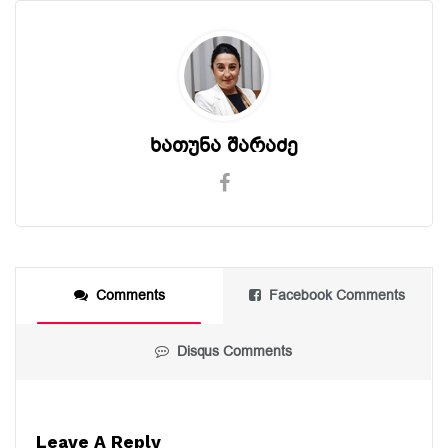
ხათუნა შარაძე
Comments
Facebook Comments
Disqus Comments
Leave A Reply