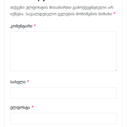
თქვენი ელფოსტის მისამართი გამოქვეყნებული არ
*
იქნება.
სავალდებულო ველების მონიშვნის ნიშანი
*
კომენტარი
*
სახელი
*
ელფოსტა