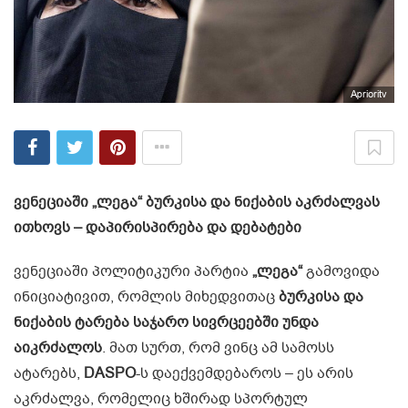
Aprioritv
ვენეციაში „ლეგა“ ბურკისა და ნიქაბის აკრძალვას
ითხოვს – დაპირისპირება და დებატები
ვენეციაში პოლიტიკური პარტია
„ლეგა“
გამოვიდა
ინიციატივით, რომლის მიხედვითაც
ბურკისა და
ნიქაბის ტარება საჯარო სივრცეებში უნდა
აიკრძალოს
. მათ სურთ, რომ ვინც ამ სამოსს
ატარებს,
DASPO
-ს დაექვემდებაროს – ეს არის
აკრძალვა, რომელიც ხშირად სპორტულ