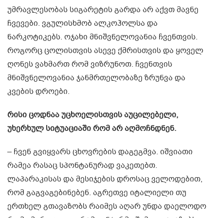
უმრავლესობას სიგარეტის გარდა არ აქვთ მავნე
ჩვევები. ვგულისხმობ ალკოჰოლსა და
ნარკოტიკებს. ოჯახი მნიშვნელოვანია ჩვენთვის.
როგორც ცოლისთვის ასევე ქმრისთვის და ყოველ
ღონეს ვახმართ რომ ვიზრუნოთ. ჩვენთვის
მნიშვნელოვანია ჯანმრთელობაზე ზრუნვა და
კვების დროები.
რისი ცოდნაა უცხოელისთვის აუცილებელი,
უხერხულ სიტუაციაში რომ არ აღმოჩნდნენ.
– ჩვენ გვიყვარს ცხოვრების დაგეგმვა. იშვიათი
რამეა რასაც სპონტანურად ვაკეთებთ.
ლაპარაკისას და მესიჯების დროსაც ველოდებით,
რომ გაგვაგებინებენ. აგრეთვე იტალიელი თუ
ერთხელ გთავაზობს რაიმეს აღარ უნდა დაელოდო