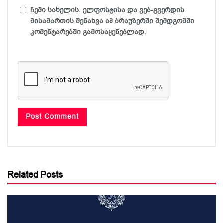
ჩემი სახელის. ელფოსტისა და ვებ-გვერდის
მისამართის შენახვა ამ ბრაუზერში შემდგომში
კომენტარებში გამოსაყენებლად.
Related Posts