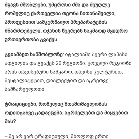
მყავს მშობლები, უმცროსი ძმა და მეუღლე
რომელიც ქართველია თეონა ჩითინაშვილი,
პროფესიით სამკურნალო პრეპარატების
მწარმოებელი. ოჯახის წევრებს საკმაოდ მჭიდრო
ურთიერთობა გვაქვს.
გვიამბეთ სამშობლოზე
: იტალიაში ბევრი ლამაზი
ადგილია და გვაქვს 20 რეგიონი. ყოველი რეგიონი
არის თავისებური სამყარო, თავისი კულტურით,
მენტალიტეტით, დიალექტით და აგრეთვე
სამზარეულოთი.
ტრადიციები, რომელიც შთამომავლობას
ოდითგანვე გადაეცემა, აგრძელებთ და მიყვებით
მას?
– მე არ ვარ ტრადიციული, მხოლოდ ერთი