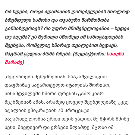
რა ხდება, როცა ადამიანის ღირებულებას მხოლოდ
ბრენდული სამოსი და ოჯახური წარმოშობა
განსაზღვრავს? რა უფრო მნიშვნელოვანია – ხედვა
თუ აღქმა? ეს წერილი სწორედ იმ საზოგადოებას
შეეხება, რომელიც ხშირად თვალებით ხედავს,
მაგრამ გულით ბრმა რჩება. (რედაქტორი:
ხათუნა
შარაძე
)
„მეგობრები მეხუმრებიან: სააკაშვილივით
დაფრინავ საქართველო-იტალიას შორისო,
სინამდვილეში ხშირი ფრენის გამო კიარ
მეუბნებიან ამას, არამედ ყოველ შვებულებაზე უკვე
იტალიის ემიგრაციის 70 პროცენტი
საქართველოშია ერთი თვის ვადით. მე მჭირს მძიმე
სენი, მივდივარ და ვრჩები წლამდე, მგონი იმ