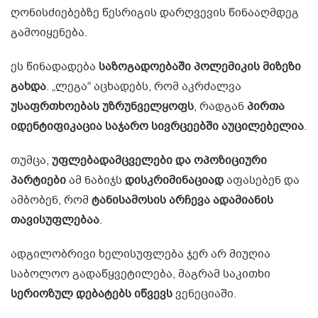
ღონისძიებებზე წესრიგის დარღვევის წინააღმდეგ
გამოიყენება.
ეს წინადადება
საზოგადოებაში პოლემიკის მიზეზი
გახდა
. „ლეგა“ აცხადებს, რომ აკრძალვა
უსაფრთხოებას უზრუნველყოფს
, რადგან
პირთა
იდენტიფიკაცია საჯარო სივრცეებში აუცილებელია
.
თუმცა,
უფლებადამცველები და ოპოზიციური
პარტიები
ამ ნაბიჯს
დისკრიმინაციად
აფასებენ და
ამბობენ, რომ
ტანისამოსის არჩევა ადამიანის
თავისუფლებაა
.
ადგილობრივი ხელისუფლება ჯერ არ მიუღია
საბოლოო გადაწყვეტილება, მაგრამ საკითხი
სერიოზულ დებატებს იწვევს
ვენეციაში.