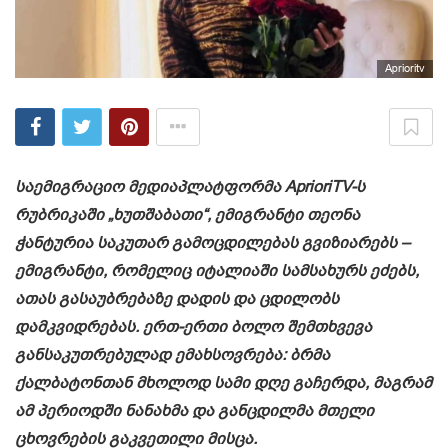
Aprioritv
საემიგრაციო მედიაპლატფორმა AprioriTV-ს
რუბრიკაში „ხუთშაბათი“, ემიგრანტი თეონა
ჭანტურია საკუთარ გამოცდილებას გვიზიარებს –
ემიგრანტი, რომელიც იტალიაში სამსახურს ეძებს,
ათას გასაუბრებაზე დადის და ცდილობს
დამკვიდრებას. ერთ-ერთი ბოლო შემთხვევა
განსაკუთრებულად ემახსოვრება: ბრმა
ქალბატონთან მხოლოდ სამი დღე გაჩერდა, მაგრამ
ამ პერიოდში ნანახმა და განცდილმა მთელი
ცხოვრების გაკვეთილი მისცა.