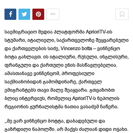
საემიგრაციო მედია პლატფორმა AprioriTV-ის
სტუმარი, იტალიელი, საქართველოზე შეყვარებული
და ქართველების სიძე, Vincenzo botta – ვინჩენცო
ბოტა გახლავთ. ის იტალიური, რუსული, ინგლისური,
ფრანგული და ქართული ენის მასწავლებელია
,
ამასთანავე ვინჩენცომ, პროფესიული
საქმიანობიდან გამომდინარე, ქართველ
ემიგრანტებს თავი მალე შეაყვარა. გთვაზობთ
ბლიც ინტერვიუს, რომელიც AprioriTV-ს ნეპოლის
რეგიონის ჟურნალისტმა ნათია ვასაძემ ჩაწერა.
,,მე ვარ ვინჩენცო ბოტტა, დაბადებული და
გაზრდილი ნაპოლში. არ მაქვს ძალიან დიდი ოჯახი.