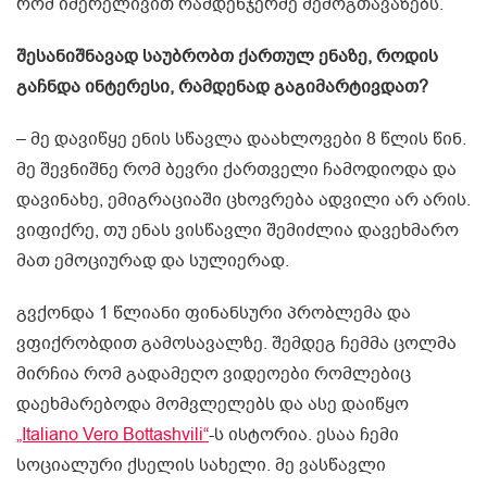
რომ იმერელივით რამდენჯერმე შემოგთავაზებს.
შესანიშნავად საუბრობთ ქართულ ენაზე, როდის
გაჩნდა ინტერესი, რამდენად გაგიმარტივდათ?
– მე დავიწყე ენის სწავლა დაახლოვები 8 წლის წინ.
მე შევნიშნე რომ ბევრი ქართველი ჩამოდიოდა და
დავინახე, ემიგრაციაში ცხოვრება ადვილი არ არის.
ვიფიქრე, თუ ენას ვისწავლი შემიძლია დავეხმარო
მათ ემოციურად და სულიერად.
გვქონდა 1 წლიანი ფინანსური პრობლემა და
ვფიქრობდით გამოსავალზე. შემდეგ ჩემმა ცოლმა
მირჩია რომ გადამეღო ვიდეოები რომლებიც
დაეხმარებოდა მომვლელებს და ასე დაიწყო
„Italiano Vero Bottashvili“
-ს ისტორია. ესაა ჩემი
სოციალური ქსელის სახელი. მე ვასწავლი