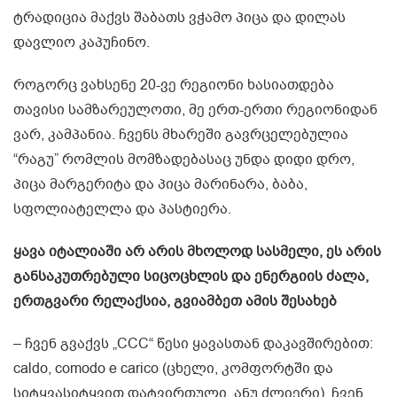
ტრადიცია მაქვს შაბათს ვჭამო პიცა და დილას
დავლიო კაპუჩინო.
როგორც ვახსენე 20-ვე რეგიონი ხასიათდება
თავისი სამზარეულოთი, მე ერთ-ერთი რეგიონიდან
ვარ, კამპანია. ჩვენს მხარეში გავრცელებულია
“რაგუ” რომლის მომზადებასაც უნდა დიდი დრო,
პიცა მარგერიტა და პიცა მარინარა, ბაბა,
სფოლიატელლა და პასტიერა.
ყავა იტალიაში არ არის მხოლოდ სასმელი, ეს არის
განსაკუთრებული სიცოცხლის და ენერგიის ძალა,
ერთგვარი რელაქსია, გვიამბეთ ამის შესახებ
– ჩვენ გვაქვს „CCC“ წესი ყავასთან დაკავშირებით:
caldo, comodo e carico (ცხელი, კომფორტში და
სიტყვასიტყვით დატვირთული, ანუ ძლიერი). ჩვენ