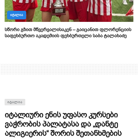
ᲘᲢᲐᲚᲘᲐ
სწორი გზით მწვერვალისაკენ – გაიცანით ფლორენციის
საფეხბურთო აკადემიის ფეხბურთელი საბა ტალახაძე
ᲘᲢᲐᲚᲘᲐ
იტალიური ენის უფასო კურსები
ვაჭრობის პალატასა და „დანტე
ალიგიერის“ შორის შეთანხმების