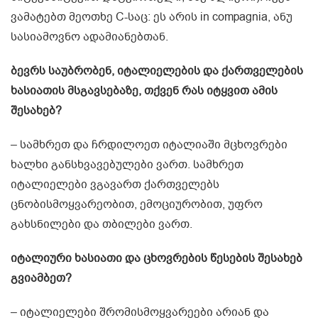
ვამატებთ მეოთხე C-საც: ეს არის in compagnia, ანუ
სასიამოვნო ადამიანებთან.
ბევრს საუბრობენ, იტალიელების და ქართველების
ხასიათის მსგავსებაზე, თქვენ რას იტყვით ამის
შესახებ?
– სამხრეთ და ჩრდილოეთ იტალიაში მცხოვრები
ხალხი განსხვავებულები ვართ. სამხრეთ
იტალიელები ვგავართ ქართველებს
ცნობისმოყვარეობით, ემოციურობით, უფრო
გახსნილები და თბილები ვართ.
იტალიური ხასიათი და ცხოვრების წესების შესახებ
გვიამბეთ?
– იტალიელები შრომისმოყვარეები არიან და