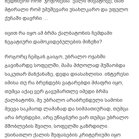
ბედნიერი რომ “ჯოჯოხეთა” ქალი მივატოვე, თან
მტირალი რომ უმუშევარი უსახლკარო და უფულო
ქუჩაში დავრჩი …
იცით რა იყო ამ ბრმა ქალბატონის ჩემდამი
ნეგატიური დამოკიდებულების მიზეზი?
როგორც ჩემგან გაიგო, უბრალო ოჯახში
გავიზარდე სოფელში, მამა მძღოლად მუშაობდა
საკუთარ მანქანაზე, დედა დიასახლისი. ინტერესი
იმისა თუ რა ბრენდებს ვატარებდი მძაფრი იყო,
თუმცა აქაც ვერ გავუმართლე იმედი ბრმა
ქალბატონს, მე უბრალო არაბრენდული სამოსი
მეცვა საკმაოდ ლამაზად და სიმპათიურად, თუმცა
არა ბრენდები, არც უწიგნური ვარ თუმცა უბრალო
მშობლების შვილი, სოფელში გაზრდილი.
უსინათლო ქალის შეფასების კრიტერიუმი იყო