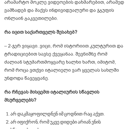
არამარტო მოკლე ვიდეოების დახმარებით, არამედ
ვამზადებ და მაქვს ინდივიდუალური და ჯგუფის
ონლაინ გაკვეთილები.
რა იცით საქართველს შესახებ?
– 2-ჯერ ვიყავი. ვიცი, რომ ისტორიით კულტურით და
ტრადიციებით სავსე ქვეყანაა. შევნიშნე რომ
ძალიან სტუმართმოყვარე ხალხი ხართ, იმიტომ,
რომ როცა ვთქვი იტალიელი ვარ ყველას სახლში
უნდოდა წავეყვანე.
რა რჩევას მისცემთ იტალიურის სწავლის
მსურველებს?
არ დაკმაყოფილდნენ იმ ცოდნით რაც აქვთ.
არ იფიქრონ, რომ უკვე დიდები არიან ენის