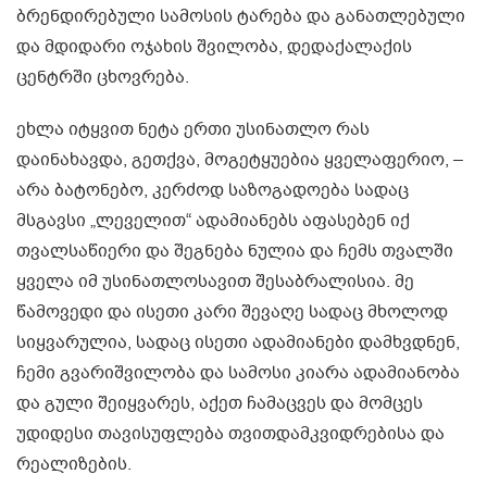
ბრენდირებული სამოსის ტარება და განათლებული
და მდიდარი ოჯახის შვილობა, დედაქალაქის
ცენტრში ცხოვრება.
ეხლა იტყვით ნეტა ერთი უსინათლო რას
დაინახავდა, გეთქვა, მოგეტყუებია ყველაფერიო, –
არა ბატონებო, კერძოდ საზოგადოება სადაც
მსგავსი „ლეველით“ ადამიანებს აფასებენ იქ
თვალსაწიერი და შეგნება ნულია და ჩემს თვალში
ყველა იმ უსინათლოსავით შესაბრალისია. მე
წამოვედი და ისეთი კარი შევაღე სადაც მხოლოდ
სიყვარულია, სადაც ისეთი ადამიანები დამხვდნენ,
ჩემი გვარიშვილობა და სამოსი კიარა ადამიანობა
და გული შეიყვარეს, აქეთ ჩამაცვეს და მომცეს
უდიდესი თავისუფლება თვითდამკვიდრებისა და
რეალიზების.