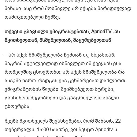
რომ პიროვნებამ ისწავლოს იგი”. ეს არის ჩემი
მიზანი. ასე რომ მოსწავლე არ იქნება მარადიულად
დამოკიდებული ჩემზე.
თქვენი გზავნილი ემიგრანტებთან, AprioriTV -ის
მკითხელთან, მსმენელთან, მაყურებელთან
– არ აქვს მნიშვნელობა ჩემთან თუ სხვასთან,
მაგრამ აუცილებლად ისწავლეთ იმ ქვეყნის ენა
რომელშიც ცხოვრობთ. არ აქვს მნიშვნელობა რა
ასაკში ხართ. რადგან ენა გეხმარებათ დაძლიოთ
ემიგრანტობის წლები, შეიმსუბუქოთ სტრესი,
გაიჩინოთ მეგობრები და გააგრძელოთ ახალი
ცხოვრება.
ჩვენს მკითხველს შევახსენებთ, რომ შაბათს, 22
თებერვალს, 15:00 საათზე, ვინჩენცო Aprioritv-ს