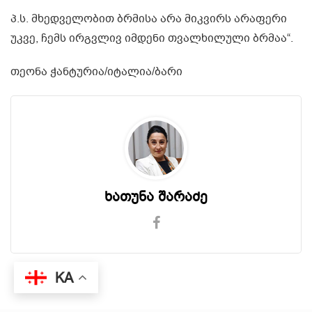
პ.ს. მხედველობით ბრმისა არა მიკვირს არაფერი
უკვე, ჩემს ირგვლივ იმდენი თვალხილული ბრმაა“.
თეონა ჭანტურია/იტალია/ბარი
ხათუნა შარაძე
KA