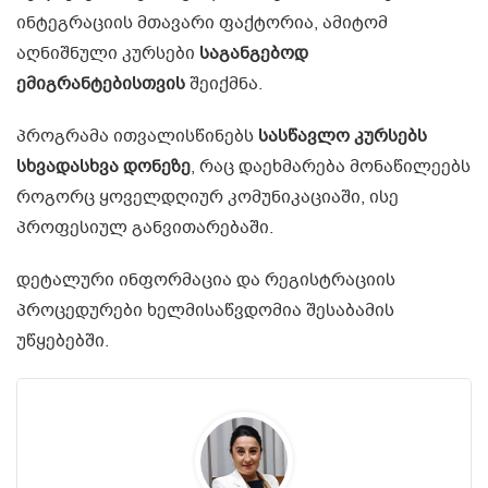
ინტეგრაციის მთავარი ფაქტორია, ამიტომ
აღნიშნული კურსები
საგანგებოდ
ემიგრანტებისთვის
შეიქმნა.
პროგრამა ითვალისწინებს
სასწავლო კურსებს
სხვადასხვა დონეზე
, რაც დაეხმარება მონაწილეებს
როგორც ყოველდღიურ კომუნიკაციაში, ისე
პროფესიულ განვითარებაში.
დეტალური ინფორმაცია და რეგისტრაციის
პროცედურები ხელმისაწვდომია შესაბამის
უწყებებში.