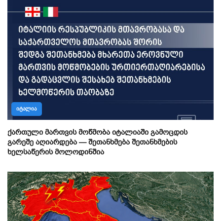
ᲘᲢᲐᲚᲘᲐ
ქართული მართვის მოწმობა იტალიაში გამოცდის
გარეშე აღიარდება — შეთანხმება შეთანხმების
ხელსაწერის მოლოდინშია