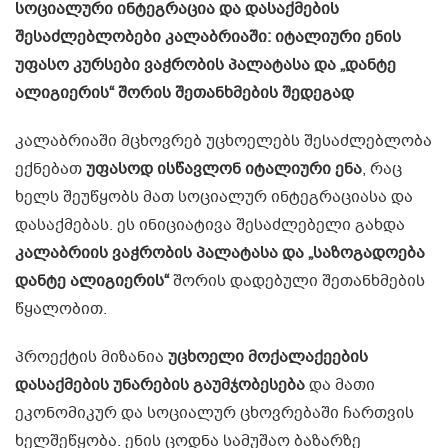
სოციალური ინტეგრაცია და დასაქმების
შესაძლებლობები კალაბრიაში: იტალიური ენის
უფასო კურსები ვაჭრობის პალატასა და „დანტე
ალიგიერის“ შორის შეთანხმების შედეგად
კალაბრიაში მცხოვრებ უცხოელებს შესაძლებლობა
ექნებათ
უფასოდ ისწავლონ იტალიური ენა
, რაც
ხელს შეუწყობს მათ სოციალურ ინტეგრაციასა და
დასაქმებას. ეს ინიციატივა შესაძლებელი გახდა
კალაბრიის ვაჭრობის პალატასა და „საზოგადოება
დანტე ალიგიერის“
შორის დადებული შეთანხმების
წყალობით.
პროექტის მიზანია
უცხოელი მოქალაქეების
დასაქმების უნარების გაუმჯობესება
და მათი
ეკონომიკურ და სოციალურ ცხოვრებაში ჩართვის
ხელშეწყობა. ენის ცოდნა სამუშაო ბაზარზე