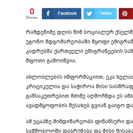
0
Facebook
Twitter
Shares
რამდენიმე დღის წინ სოციალურ ქსელშ
უგონო მდგომარეობაში მყოფი ემიგრანტ
კადრებმა ქართველი ემიგრანტების სა
შფოთი გამოიწვია.
ახლობლების ინფორმაციით, ეკა ხელა
კრიტიკულია და საჭიროა მისი სასწრა
განსაკუთრებით მძიმე აღმოჩნდა ეს ამ
ავადმყოფობის შესახებ გვიან გაიგო დ
ამ ეტაპზე მიმდინარეობს ფინანსური და
სამშობლოში დაბრუნება და მისი შესა