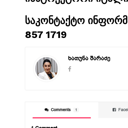
საკონტაქტო ინფორმა
857 1719
ხათუნა შარაძე
Comments
Face
1