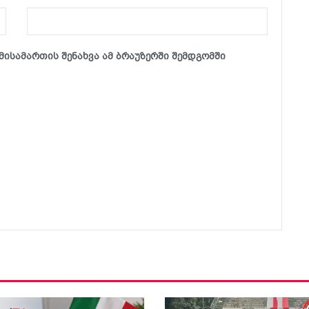
მისამართის შენახვა ამ ბრაუზერში შემდგომში