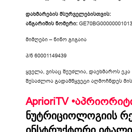
დახმარების მსურველებისთვის:
ანგარიშის ნომერი:
GE70BG00000001013
მიმღები – ნინო გიგაია
პ/ნ 60001149439
ყველა, ვისაც შეუძლია, დაეხმაროს ეკ
შესაძლოა გადამწყვეტი აღმოჩნდეს მის
AprioriTV •აპრიორიტ
ნუტრიციოლოგიის რე
ინსტრუქტორი იტალია