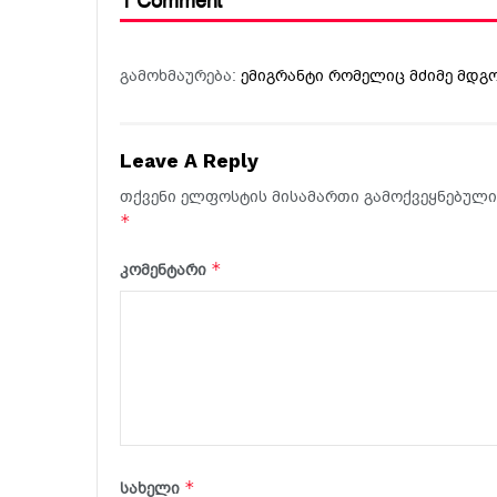
1 Comment
გამოხმაურება:
ემიგრანტი რომელიც მძიმე მდგ
Leave A Reply
თქვენი ელფოსტის მისამართი გამოქვეყნებული 
*
*
კომენტარი
*
სახელი