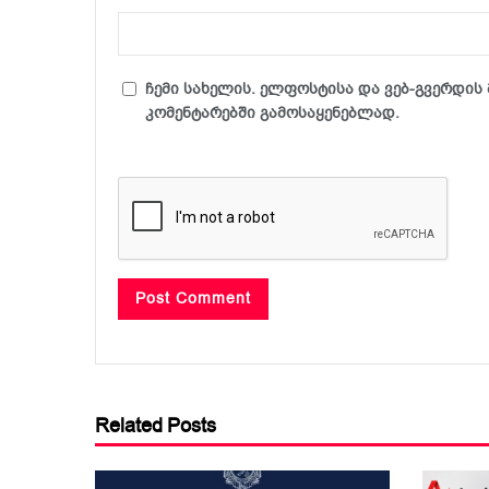
ჩემი სახელის. ელფოსტისა და ვებ-გვერდის 
კომენტარებში გამოსაყენებლად.
Related Posts