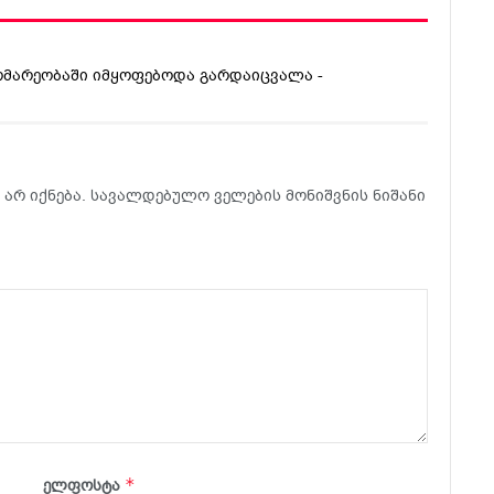
ომარეობაში იმყოფებოდა გარდაიცვალა -
არ იქნება.
სავალდებულო ველების მონიშვნის ნიშანი
*
ელფოსტა