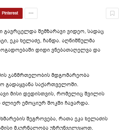
Pinterest
ი გავრცელდა შემზარავი ვიდეო, სადაც
ი, ეკა ხელაძე, ჩანდა. აღნიშნულმა
ზოგადოებაში დიდი ვნებათაღელვა და
ძის ჯანმრთელობის მდგომარეობა
ფო გადაყვანა საქართველოში.
ბავი მისი დედისთვის, რომელიც შვილის
ა ძლიერ ემოციურ შოკში ჩავარდა.
ხმარების შეგროვება, რათა ეკა ხელაძის
ბამისი მკურნალობა უზრუნველვყოთ.