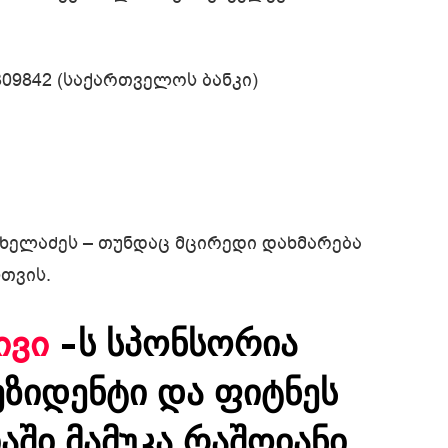
09842 (საქართველოს ბანკი)
ა ხელაძეს – თუნდაც მცირედი დახმარება
თვის.
ივი
-ს სპონსორია
ზიდენტი და ფიტნეს
ში მამუკა რაშოიანი