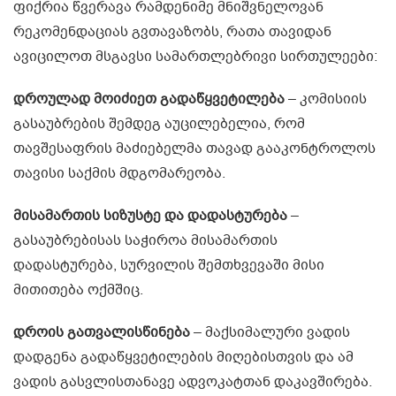
ფიქრია წვერავა რამდენიმე მნიშვნელოვან
რეკომენდაციას გვთავაზობს, რათა თავიდან
ავიცილოთ მსგავსი სამართლებრივი სირთულეები:
დროულად მოიძიეთ გადაწყვეტილება
– კომისიის
გასაუბრების შემდეგ აუცილებელია, რომ
თავშესაფრის მაძიებელმა თავად გააკონტროლოს
თავისი საქმის მდგომარეობა.
მისამართის სიზუსტე და დადასტურება
–
გასაუბრებისას საჭიროა მისამართის
დადასტურება, სურვილის შემთხვევაში მისი
მითითება ოქმშიც.
დროის გათვალისწინება
– მაქსიმალური ვადის
დადგენა გადაწყვეტილების მიღებისთვის და ამ
ვადის გასვლისთანავე ადვოკატთან დაკავშირება.