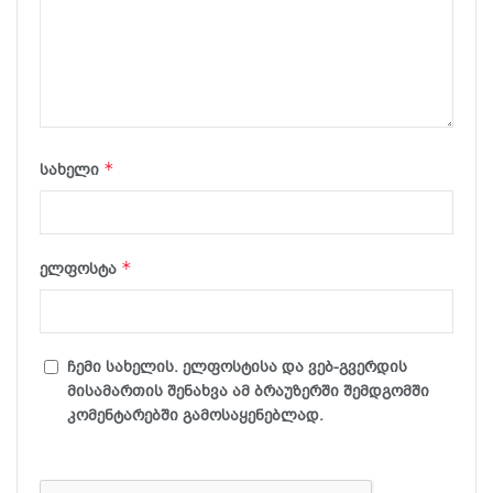
*
სახელი
*
ელფოსტა
ჩემი სახელის. ელფოსტისა და ვებ-გვერდის
მისამართის შენახვა ამ ბრაუზერში შემდგომში
კომენტარებში გამოსაყენებლად.