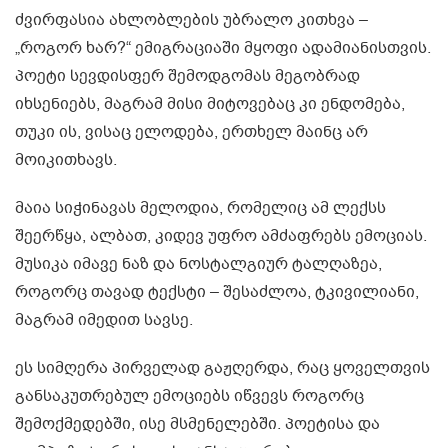
ძვირფასია ახლობლების უბრალო კითხვა –
„როგორ ხარ?“ ემიგრაციაში მყოფი ადამიანისთვის.
პოეტი სევდისფერ შემოდგომას მეგობრად
იხსენიებს, მაგრამ მისი მიტოვებაც კი ენდომება,
თუკი ის, ვისაც ელოდება, ერთხელ მაინც არ
მოიკითხავს.
მაია სიჭინავას მელოდია, რომელიც ამ ლექსს
შეერწყა, ალბათ, კიდევ უფრო ამძაფრებს ემოციას.
მუსიკა იმავე ნაზ და ნოსტალგიურ ტალღაზეა,
როგორც თავად ტექსტი – შესაძლოა, ტკივილიანი,
მაგრამ იმედით სავსე.
ეს სიმღერა პირველად გაჟღერდა, რაც ყოველთვის
განსაკუთრებულ ემოციებს იწვევს როგორც
შემოქმედებში, ისე მსმენელებში. პოეტისა და