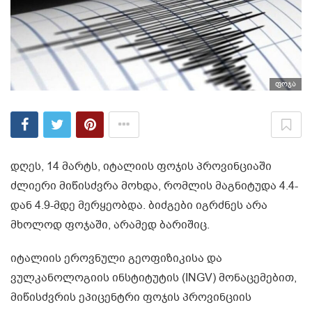
ფოჯა
დღეს, 14 მარტს, იტალიის ფოჯის პროვინციაში
ძლიერი მიწისძვრა მოხდა, რომლის მაგნიტუდა 4.4-
დან 4.9-მდე მერყეობდა. ბიძგები იგრძნეს არა
მხოლოდ ფოჯაში, არამედ ბარიშიც.
იტალიის ეროვნული გეოფიზიკისა და
ვულკანოლოგიის ინსტიტუტის (INGV) მონაცემებით,
მიწისძვრის ეპიცენტრი ფოჯის პროვინციის