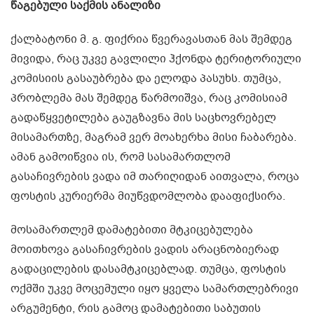
წაგებული საქმის ანალიზი
ქალბატონი მ. გ. ფიქრია წვერავასთან მას შემდეგ
მივიდა, რაც უკვე გავლილი ჰქონდა ტერიტორიული
კომისიის გასაუბრება და ელოდა პასუხს. თუმცა,
პრობლემა მას შემდეგ წარმოიშვა, რაც კომისიამ
გადაწყვეტილება გაუგზავნა მის საცხოვრებელ
მისამართზე, მაგრამ ვერ მოახერხა მისი ჩაბარება.
ამან გამოიწვია ის, რომ სასამართლომ
გასაჩივრების ვადა იმ თარიღიდან აითვალა, როცა
ფოსტის კურიერმა მიუწვდომლობა დააფიქსირა.
მოსამართლემ დამატებითი მტკიცებულება
მოითხოვა გასაჩივრების ვადის არაცნობიერად
გადაცილების დასამტკიცებლად. თუმცა, ფოსტის
ოქმში უკვე მოცემული იყო ყველა სამართლებრივი
არგუმენტი, რის გამოც დამატებითი საბუთის