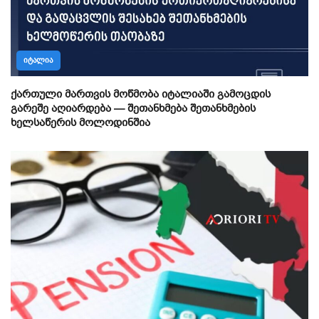
ᲘᲢᲐᲚᲘᲐ
ქართული მართვის მოწმობა იტალიაში გამოცდის
გარეშე აღიარდება — შეთანხმება შეთანხმების
ხელსაწერის მოლოდინშია