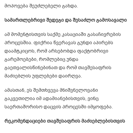
მოპოვება შეუძლებელი გახდა.
სამართლებრივი შედეგი და შესაძლო გამოსავალი
ამ მომენტისთვის საქმე კასაციაში გასაჩივრების
პროცესშია. ფიქრია წვერავას გუნდი აპირებს
დაამტკიცოს, რომ არსებობდა ფაქტობრივი
გარემოებები, რომლებიც უნდა
გაეთვალისწინებინათ და რომ თავშესაფრის
მაძიებლის უფლებები დაირღვა.
ამასთან, ეს შემთხვევა მნიშვნელოვანი
გაკვეთილია იმ ადამიანებისთვის, ვინც
საერთაშორისო დაცვის პროცესში იმყოფება.
რეკომენდაციები თავშესაფრის მაძიებლებისთვის