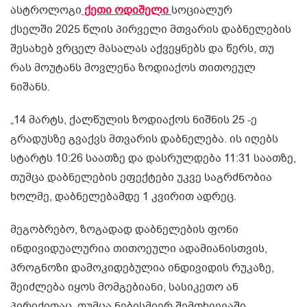
ასტროლოგი
ქეთი ოდიშელი
სოციალურ
ქსელში 2025 წლის პირველი მთვარის დაბნელების
შესახებ ვრცელ მასალას აქვეყნებს და წერს, თუ
რას მოუტანს მოვლენა ზოდიაქოს თითოეულ
ნიშანს.
„14 მარტს, ქალწულის ზოდიაქოს ნიშნის 25 -ე
გრადუსზე გვაქვს მთვარის დაბნელება. ის იღებს
სტარტს 10:26 საათზე და დასრულდება 11:31 საათზე,
თუმცა დაბნელების ეფექტები უკვე საგრძნობია
ხოლმე, დაბნელებამდე 1 კვირით ადრეც.
მეგობრებო, ზოგადად დაბნელების ფონი
ინდივიდუალურია თითოეული ადამიანისთვის,
პროგნოზი დამოკიდებულია ინდივიდის რუკაზე,
შეიძლება იყოს მომგებიანი, სასიკეთო ან
პირიქითაც, თუმცა ნებისმიერ შემთხვევაში,