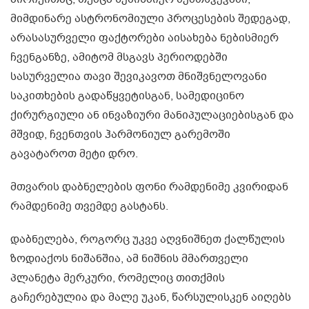
მიმდინარე ასტრონომიული პროცესების შედეგად,
არასასურველი ფაქტორები აისახება ნებისმიერ
ჩვენგანზე, ამიტომ მსგავს პერიოდებში
სასურველია თავი შევიკავოთ მნიშვნელოვანი
საკითხების გადაწყვეტისგან, სამედიცინო
ქირურგიული ან ინვაზიური მანიპულაციებისგან და
მშვიდ, ჩვენთვის ჰარმონიულ გარემოში
გავატაროთ მეტი დრო.
მთვარის დაბნელების ფონი რამდენიმე კვირიდან
რამდენიმე თვემდე გასტანს.
დაბნელება, როგორც უკვე აღვნიშნეთ ქალწულის
ზოდიაქოს ნიშანშია, ამ ნიშნის მმართველი
პლანეტა მერკური, რომელიც თითქმის
გაჩერებულია და მალე უკან, წარსულისკენ აიღებს