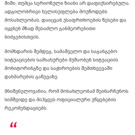
შიში, თუმცა სერიოზული ზიანი არ დაფიქსირებულა.
ადგილობრივი ხელისუფლება მოუწოდებს
მოსახლეობას, დაიცვან უსაფრთხოების წესები და
იყვნენ მზად შესაძლო განმეორებითი
ბიძგებისთვის.
მომხდარის შემდეგ, სამაშველო და საგანგებო
სიტუაციების სამსახურები მუშაობენ სიტუაციის
მონიტორინგზე და საჭიროების შემთხვევაში
დახმარების გაწევაზე.
მნიშვნელოვანია, რომ მოსახლეობამ შეინარჩუნოს
სიმშვიდე და მიჰყვეს ოფიციალური უწყებების
რეკომენდაციებს.