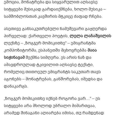
ემოცია, მონატრება და სიყვარულით აღსავსე
სიტყვები მუსიკად გარდაიქმნება, ხოლო მუსიკა –
სამშობლოსთან კავშირის მტკიცე ძაფად რჩება.
ასეთივე განსაკუთრებული ნამუშევარი გაჟღერდა
პირველად: ქართველი პოეტის,
ლელა ლაჩაშვილის
ლექსზე – „ზოგჯერ მომიკითხე“ – ემიგრანტმა
კომპოზიტორმა, ესპანეთში მცხოვრებმა
მაია
სიჭინავამ
შექმნა სიმღერა. ეს არის ნაზ და
ამავდროულად ტკივილით აღსავსე ტექსტი,
რომელიც თითოეულ ემიგრანტს საკუთარ თავს
აგონებს – მონატრებას, განშორებას, იმედსა და
დანაკარგს.
„ზოგჯერ მომიკითხე იქნებ როგორა ვარ…“ – ეს
სიტყვები არა მხოლოდ უბრალო მიმართვაა,
არამედ შინაგანი აღიარება იმისა, თუ რამდენად