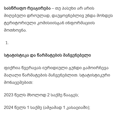
სასწრაფო რეაგირება
– თუ პასუხი არ არის
მიღებული დროულად, დაუყოვნებლივ უნდა მოხდეს
ტერიტორიული კომისიისგან ინფორმაციის
მოთხოვნა.
სტატისტიკა და წარმატების მაჩვენებელი
ფიქრია წვერავას იურიდიული გუნდი გამოირჩევა
მაღალი წარმატების მაჩვენებლით. სტატისტიკური
მონაცემებით:
2023 წელს მხოლოდ 2 საქმე წააგეს;
2024 წელს 1 საქმე (ამჟამად 1 კასაციაში);