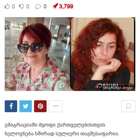
0
0
0
3,799
ემიგრანტი პოეტი
ემიგრაციაში მყოფი ქართველებისთვის
ხელოვნება ხშირად სულიერი თავშესაფარია.