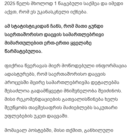
2025 წელს მხოლოდ 1 წაგებული საქმეა და იმედი
აქვთ, რომ ეს უკანასკნელი იქნება.
ამ სტატისტიკიდან ჩანს, რომ მათი გუნდი
საერთაშორისო დაცვის სამართლებრივი
მიმართულებით ერთ-ერთი ყველაზე
წარმატებულია.
ფიქრია წვერავას მიერ მოწოდებული ინფორმაცია
ადასტურებს, რომ საერთაშორისო დაცვის
პროცესში მცირე სამართლებრივმა დეტალებმა
შესაძლოა გადამწყვეტი მნიშვნელობა შეიძინოს.
მისი რეკომენდაციების გათვალისწინება ხელს
შეუწყობს თავშესაფრის მაძიებლებს საკუთარი
უფლებების უკეთ დაცვაში.
მომავალ პოსტებში, მისი თქმით, განხილული