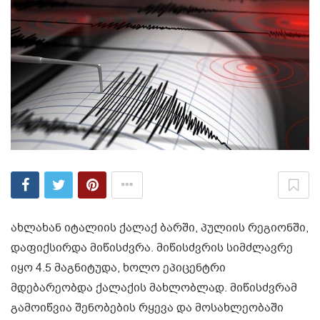
ახლახან იტალიის ქალაქ ბარში, პულიის რეგიონში,
დაფიქსირდა მიწისძვრა. მიწისძვრის სიმძლავრე
იყო 4.5 მაგნიტუდა, ხოლო ეპიცენტრი
მდებარეობდა ქალაქის მახლობლად. მიწისძვრამ
გამოიწვია შენობების რყევა და მოსახლეობაში