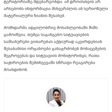
ტერიტორიაზე მდებარეობდა. ამ დროისთვის არ
არსებობს ინფორმაცია მსხვერპლის ან სერიოზული
მატერიალური ზიანის შესახებ.
მომხდარმა ადგილობრივ მოსახლეობაში შიში
გამოიწვია, თუმცა საგანგებო სიტუაციების
სამსახურები ვითარებას აქტიურად აკვირდებიან.
შესაბამისი ორგანოები განაგრძობენ მონაცემების
შეგროვებას და სიტუაციის მონიტორინგს, რათა
საჭიროების შემთხვევაში სწრაფი რეაგირება
მოახდინონ.