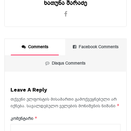
ხათუნა შარაძე
Comments
Facebook Comments
Disqus Comments
Leave A Reply
თქვენი ელფოსტის მისამართი გამოქვეყნებული არ
*
იქნება.
სავალდებულო ველების მონიშვნის ნიშანი
*
კომენტარი