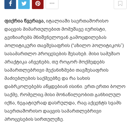
ფიქრია წვერავა,
იტალიაში საერთაშორისო
დაცვის მიმართულებით მომუშავე იურისტი,
გვიზიარებს მნიშვნელოვან გამოცდილებას
პოლიტიკური თავშესაფრის (“აზილო პოლიტიკოს”)
სასამართლო პროცესების შესახებ. მისი სამუშაო
პრაქტიკა აჩვენებს, თუ როგორ მოქმედებს
სამართლებრივი მექანიზმები თავშესაფრის
მაძიებლების საქმეებზე და რა სახის
დაბრკოლებებს აწყდებიან ისინი. ერთ-ერთი ბოლო
საქმე, რომელიც მისი მონაწილეობით განხილულ
იქნა, ნეგატიურად დასრულდა, რაც აქცენტს სვამს
საერთაშორისო დაცვის სამართლებრივი
პროცესების სირთულეზე.