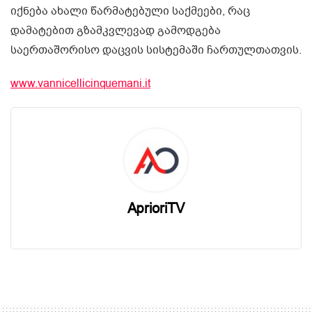
იქნება ახალი წარმატებული საქმეები, რაც
დამატებით გზამკვლევად გამოდგება
საერთაშორისო დაცვის სისტემაში ჩართულთათვის.
www.vannicellicinquemani.it
AprioriTV