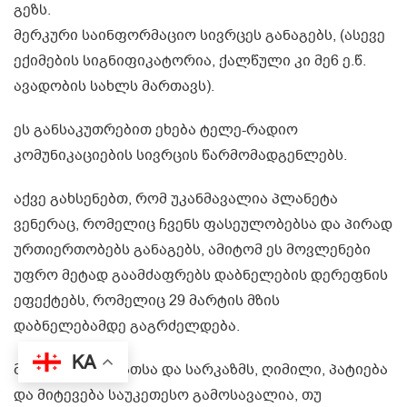
გეზს.
მერკური საინფორმაციო სივრცეს განაგებს, (ასევე
ექიმების სიგნიფიკატორია, ქალწული კი მე6 ე.წ.
ავადობის სახლს მართავს).
ეს განსაკუთრებით ეხება ტელე-რადიო
კომუნიკაციების სივრცის წარმომადგენლებს.
აქვე გახსენებთ, რომ უკანმავალია პლანეტა
ვენერაც, რომელიც ჩვენს ფასეულობებსა და პირად
ურთიერთობებს განაგებს, ამიტომ ეს მოვლენები
უფრო მეტად გაამძაფრებს დაბნელების დერეფნის
ეფექტებს, რომელიც 29 მარტის მზის
დაბნელებამდე გაგრძელდება.
KA
მოერიდეთ კამათსა და სარკაზმს, ღიმილი, პატიება
და მიტევება საუკეთესო გამოსავალია, თუ