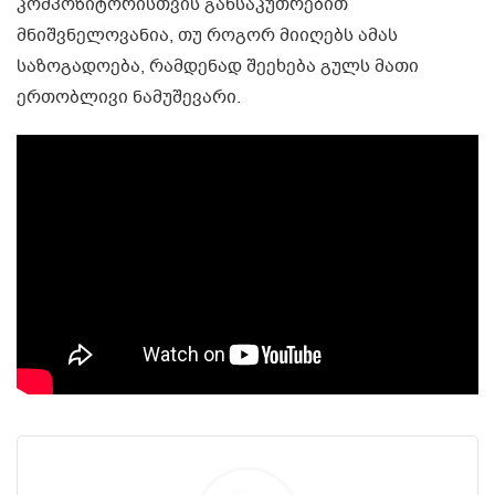
კომპოზიტორისთვის განსაკუთრებით
მნიშვნელოვანია, თუ როგორ მიიღებს ამას
საზოგადოება, რამდენად შეეხება გულს მათი
ერთობლივი ნამუშევარი.