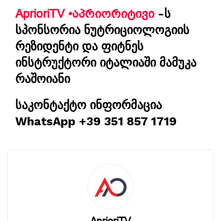
AprioriTV •აპრიორიტივი
-ს
სპონსორია ნუტრიციოლოგიის
რეზიდენტი და ფიტნეს
ინსტრუქტორი იტალიაში მამუკა
რაშოიანი
საკონტაქტო ინფორმაცია
WhatsApp +39 351 857 1719