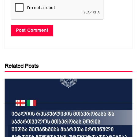
Related Posts