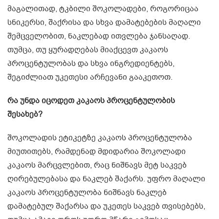
მაგალითად, ტკბილი შოკოლადები, როგორიცაა
სნიკერსი, შაქრისა და სხვა დამატებების მაღალი
შემცველობით, ნაკლებად ითვლება ჯანსაღად.
თუმცა, თუ ყურადღებას მიაქცევთ კაკაოს
პროცენტულობას და სხვა ინგრედიენტებს,
შეგიძლიათ უკეთესი არჩევანი გააკეთოთ.
რა უნდა იცოდეთ კაკაოს პროცენტულობის
შესახებ?
შოკოლადის ეტიკეტზე კაკაოს პროცენტულობა
მიუთითებს, რამდენად მდიდარია შოკოლადი
კაკაოს მარცვლებით, რაც ნიშნავს მეტ საკვებ
ღირებულებასა და ნაკლებ შაქარს. უფრო მაღალი
კაკაოს პროცენტულობა ნიშნავს ნაკლებ
დამატებულ შაქარსა და უკეთეს საკვებ თვისებებს,