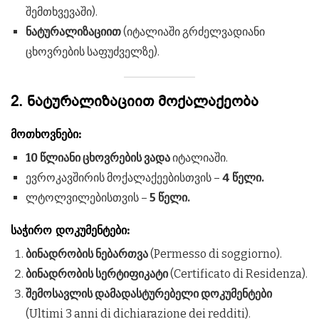
შემთხვევაში).
ნატურალიზაციით
(იტალიაში გრძელვადიანი
ცხოვრების საფუძველზე).
2. ნატურალიზაციით მოქალაქეობა
მოთხოვნები:
10 წლიანი ცხოვრების ვადა
იტალიაში.
ევროკავშირის მოქალაქეებისთვის –
4 წელი.
ლტოლვილებისთვის –
5 წელი.
საჭირო დოკუმენტები:
ბინადრობის ნებართვა
(Permesso di soggiorno).
ბინადრობის სერტიფიკატი
(Certificato di Residenza).
შემოსავლის დამადასტურებელი დოკუმენტები
(Ultimi 3 anni di dichiarazione dei redditi).