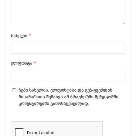
*
სახელი
*
ელფოსტა
ჩემი სახელის. ელფოსტისა და ვებ-გვერდის
მისამართის შენახვა ამ ბრაუზერში შემდგომში
კომენტარებში გამოსაყენებლად.