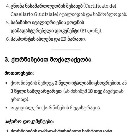
ცნობა ნასამართლეობის შესახებ
(Certificato del
Casellario Giudiziale) იტალიიდან და სამშობლოდან.
საბაზისო იტალიური ენის ცოდნის
დამადასტურებელი დოკუმენტი
(B1 დონე).
პასპორტის ასლები და ID ბარათი.
3. ქორწინებით მოქალაქეობა
მოთხოვნები:
ქორწინების შემდეგ
2 წელი იტალიაში ცხოვრებით
, ან
3 წელი საზღვარგარეთ
, (ან მინიმუმ
18 თვე
ბავშვთან
ერთად).
ოფიციალური ქორწინების რეგისტრაცია.
საჭირო დოკუმენტები:
ქორწინების დამადასტურებელი სერტიფიკატი.