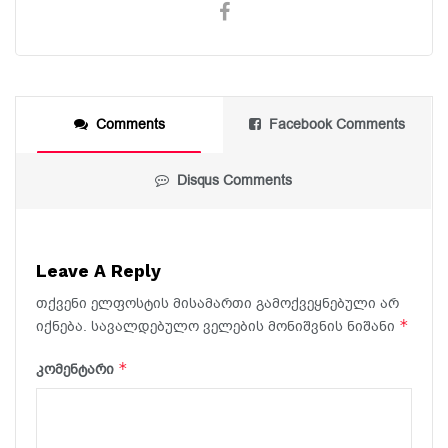
Comments
Facebook Comments
Disqus Comments
Leave A Reply
თქვენი ელფოსტის მისამართი გამოქვეყნებული არ
*
იქნება.
სავალდებულო ველების მონიშვნის ნიშანი
*
კომენტარი