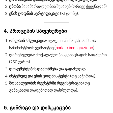
ცნობა
ნასამართლეობის შესახებ (ორივე ქვეყნიდან).
ენის ცოდნის სერტიფიკატი
(B1 დონე).
4. პროცესის საფეხურები
ონლაინ აპლიკაცია
: იტალიის შინაგან საქმეთა
portale immigrazione
სამინისტროს ვებსაიტზე (
).
ღირებულება: მოქალაქეობის განაცხადის საფასური
(250 ევრო).
დოკუმენტების დამოწმება და გადახედვა
.
ინტერვიუ და ენის ცოდნის ტესტი
(თუ საჭიროა).
მოსახლეობის რეესტრში რეგისტრაცია
(თუ
განაცხადი დადებითად დასრულდა).
5. განრიგი და დამტკიცება