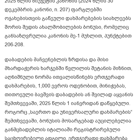
2025 წლის ბიუჯეტის კანონის (2024 წლის 30
დეკემბრის კანონი, n. 207) ფარგლებში
ოჯახებისთვის გაწეული დახმარებების სიახლეებს
შორის შედის ახალშობილების ბონუსი, რომელიც
განსაზღვრულია კანონის მე-1 მუხლით, პუნქტებით
206-208.
დაბადების მაჩვენებლის ზრდისა და მისი
მხარდაჭერის ხარჯებში წვლილის შეტანის მიზნით,
აღნიშნული ნორმა ითვალისწინებს ერთჯერადი
დახმარების, 1,000 ევროს ოდენობით, მინიჭებას,
თითოეული ბავშვის დაბადების ან შვილად აყვანის
შემთხვევაში, 2025 წლის 1 იანვრიდან დაწყებული.
როგორც „საერთო და უნივერსალური დახმარების“
შემთხვევაში, ბონუსის მოსარგებად აუცილებელია
განმცხადებლის იტალიაში რეგისტრირებული
საცხოვრებელი ადგილი. ერთჯერადი დახმარება