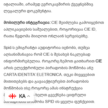
იტალიაში, არამედ ევროკავშირის ქვეყნებშიც
ლეგალური დოკუმენტია.
მობილური ინტეგრაცია:
CIE შეიძლება გამოიყენოთ
აპლიკაციების საშუალებით, როგორიცაა CIE ID,
რათა წვდომა მიიღოთ ონლაინ სერვისებზე.
Spid-ს ემიგრანტი აუდიტორია იცნობს, თუმცა
აღსანიშანავია რომ CIE-ს შესახებ ნაკლებად
ინფორმირებულია. როგორც ზემოთ გითხარით
CIE
არის ელექტრონული პირადობის მოწმობა ანუ
CARTA IDENTITA’ ELETRONICA. თუკი მივყვებით
მითითებებს და გავააქტიურებთ პირადობის
მოწმობას ისე როგორც ამას ინსტრუქცია
მოითხოვს, ჩვენ ხელთ გვექნება ციფრული
KA
პირადობის მოწმობა SPID ის ყველა ფუნქციით.