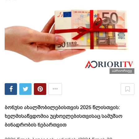
აპრიორიტვ
ბონუსი ახალშობილებისთვის 2025 წლისთვის:
ხელმისაწვდომია უცხოელებისთვისაც სამუშაო
ბინადრობის ნებართვით