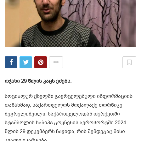
ოჯახი 29 წლის კაცს ეძებს.
სოციალურ ქსელში გავრცელებული ინფორმაციის
თანახმად, საქართველოს მოქალაქე თორნიკე
მეგრელიშვილი, საქართველოდან თურქეთში
სტამბოლის საბიჰა გოკჩენის აეროპორტში 2024
წლის 29 დეკემბერს ჩავიდა, რის შემდეგაც მისი
კვალი იკარგება.