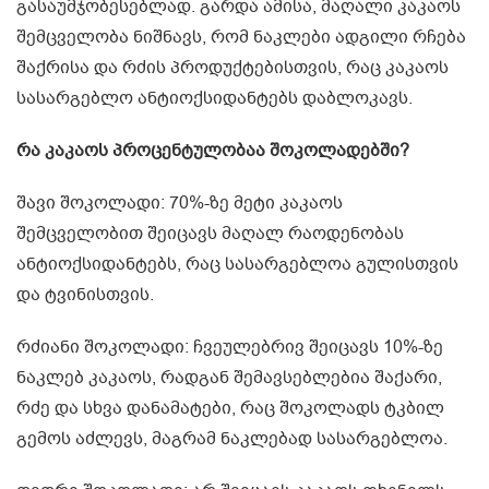
გასაუმჯობესებლად. გარდა ამისა, მაღალი კაკაოს
შემცველობა ნიშნავს, რომ ნაკლები ადგილი რჩება
შაქრისა და რძის პროდუქტებისთვის, რაც კაკაოს
სასარგებლო ანტიოქსიდანტებს დაბლოკავს.
რა კაკაოს პროცენტულობაა შოკოლადებში?
შავი შოკოლადი: 70%-ზე მეტი კაკაოს
შემცველობით შეიცავს მაღალ რაოდენობას
ანტიოქსიდანტებს, რაც სასარგებლოა გულისთვის
და ტვინისთვის.
რძიანი შოკოლადი: ჩვეულებრივ შეიცავს 10%-ზე
ნაკლებ კაკაოს, რადგან შემავსებლებია შაქარი,
რძე და სხვა დანამატები, რაც შოკოლადს ტკბილ
გემოს აძლევს, მაგრამ ნაკლებად სასარგებლოა.