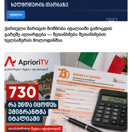
ᲘᲢᲐᲚᲘᲐ
ქართული მართვის მოწმობა იტალიაში გამოცდის
გარეშე აღიარდება — შეთანხმება შეთანხმების
ხელსაწერის მოლოდინშია