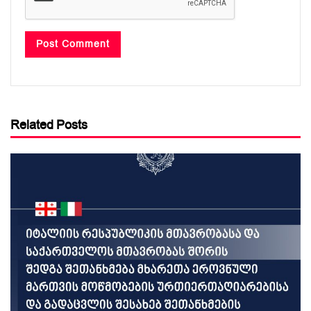
Related Posts