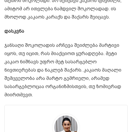
თეთრი შოკოლადი: არ შეიცავს კაკაოს ფხვნილს,
ამიტომ არ ითვლება ნამდვილ შოკოლადად. ის
მხოლოდ კაკაოს კარაქს და შაქარს შეიცავს.
დასკვნა
ჯანსაღი შოკოლადის არჩევა შეიძლება მარტივი
იყოს, თუ იცით, რას მიაქციოთ ყურადღება. მეტი
კაკაო ნიშნავს უფრო მეტ სასარგებლო
ნივთიერებას და ნაკლებ შაქარს. კაკაოს მაღალი
შემცველობა არა მარტო გემრიელი, არამედ
სასარგებლოცაა ორგანიზმისთვის, თუ ზომიერად
მიირთმევთ.