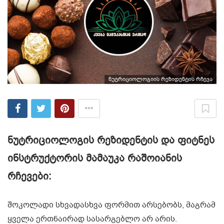
ნუტრიციოლოგიის რეზიდენტის რჩევა
ნუტრიციოლოგის რეზიდენტის და ფიტნეს
ინსტრუქტორის მამაუკა რაშოიანის
რჩევები:
შოკოლადი სხვადასხვა ფორმით არსებობს, მაგრამ
ყველა ერთნაირად სასარგებლო არ არის.