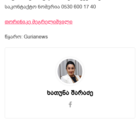
საკონტაქტო ნომერია 0530 600 17 40
თორინიკე მეგრელიშვილი
წყარო: Gurianews
ხათუნა შარაძე