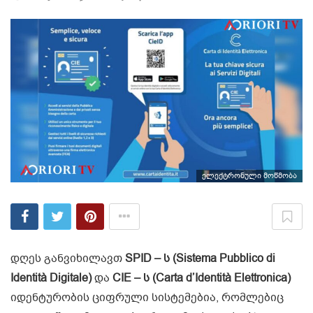
ელექტრონული მოწმობა
დღეს განვიხილავთ
SPID – ს (Sistema Pubblico di
Identità Digitale)
და
CIE – ს (Carta d’Identità Elettronica)
იდენტურობის ციფრული სისტემებია, რომლებიც