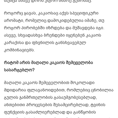
თუმცა ამავე დროს უფრო მწარე გემოსაც.
როგორც ყავას, კაკაოსაც აქვს სპეციფიკური
არომატი, რომელიც დამოკიდებულია იმაზე, თუ
როგორ პირობებში იზრდება და მუშავდება იგი.
ასევე, სხვადასხვა ბრენდები იყენებენ კაკაოს
კარაქისა და ფხვნილის განსხვავებულ
კომბინაციებს.
რატომ არის მაღალი კაკაოს შემცველობა
სასარგებლო?
მაღალი კაკაოს შემცველობით შოკოლადი
მდიდარია ფლავანოიდებით, რომლებიც ცნობილია
გულის ჯანმრთელობის გასაუმჯობესებლად,
ანთებითი პროცესების შესამცირებლად, ტვინის
ფუნქციის გასაძლიერებლად და განწყობის