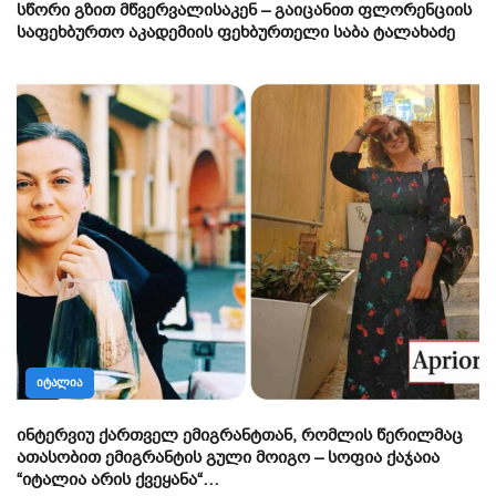
სწორი გზით მწვერვალისაკენ – გაიცანით ფლორენციის
საფეხბურთო აკადემიის ფეხბურთელი საბა ტალახაძე
ᲘᲢᲐᲚᲘᲐ
ინტერვიუ ქართველ ემიგრანტთან, რომლის წერილმაც
ათასობით ემიგრანტის გული მოიგო – სოფია ქაჯაია
“იტალია არის ქვეყანა“…