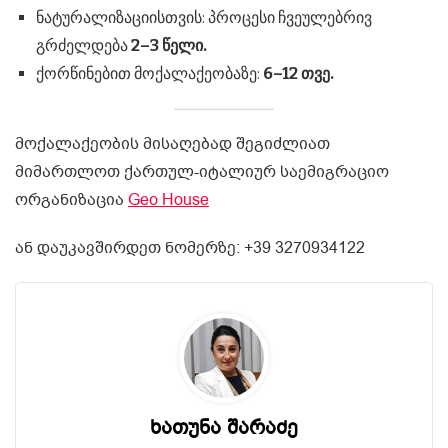
ნატურალიზაციისთვის: პროცესი ჩვეულებრივ
გრძელდება
2–3 წელი.
ქორწინებით მოქალაქეობაზე:
6–12 თვე.
მოქალაქეობის მისაღებად შეგიძლიათ
მიმართლოთ ქართულ-იტალიურ საემიგრაციო
ორგანიზაცია
Geo House
ან დაუკავშირდეთ ნომერზე: +39 3270934122
ხათუნა შარაძე