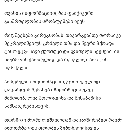
ოჯახის ინფორმაციით, მას ფსიქიკური
ჯანმრთელობის პრობლემები აქვს.
რაც შეეხება გარეგნობას, დაკარგვამდე თორნიკე
მეგრელიშვილს გრძელი თმა და წვერი ჰქონდა.
ტანთ ეცვა შავი ქურთუკი და ყვითელი ჩექმები. ის
საუბრობს ქართულად და რუსულად, არ იცის
თურქული.
არსებული ინფორმაციით, უგზო-უკვლოდ
დაკარგვის შესახებ ინფორმაცია უკვე
მიწოდებულია პოლიციისა და შესაბამისი
სამსახურებისთვის.
თორნიკე მეგრელიშვილთან დაკავშირებით რაიმე
ინფორმაციის ფლობის შემთხვევისთვის