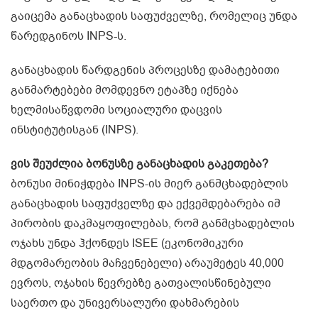
გაიცემა განაცხადის საფუძველზე, რომელიც უნდა
წარედგინოს INPS-ს.
განაცხადის წარდგენის პროცესზე დამატებითი
განმარტებები მომდევნო ეტაპზე იქნება
ხელმისაწვდომი სოციალური დაცვის
ინსტიტუტისგან (INPS).
ვის შეუძლია ბონუსზე განაცხადის გაკეთება?
ბონუსი მინიჭდება INPS-ის მიერ განმცხადებლის
განაცხადის საფუძველზე და ექვემდებარება იმ
პირობის დაკმაყოფილებას, რომ განმცხადებლის
ოჯახს უნდა ჰქონდეს ISEE (ეკონომიკური
მდგომარეობის მაჩვენებელი) არაუმეტეს 40,000
ევროს, ოჯახის წევრებზე გათვალისწინებული
საერთო და უნივერსალური დახმარების