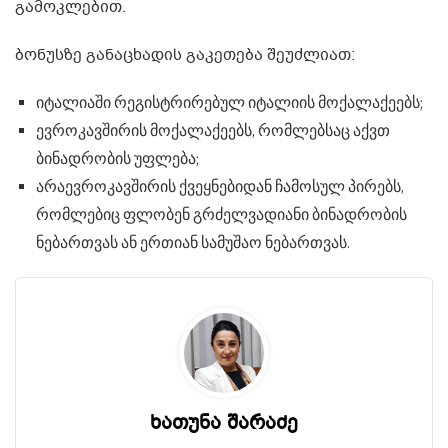
გამოკლებით.
ბონუსზე განაცხადის გაკეთება შეუძლიათ:
იტალიაში რეგისტრირებულ იტალიის მოქალაქეებს;
ევროკავშირის მოქალაქეებს, რომლებსაც აქვთ
ბინადრობის უფლება;
არაევროკავშირის ქვეყნებიდან ჩამოსულ პირებს,
რომლებიც ფლობენ გრძელვადიანი ბინადრობის
ნებართვას ან ერთიან სამუშაო ნებართვას.
ხათუნა შარაძე