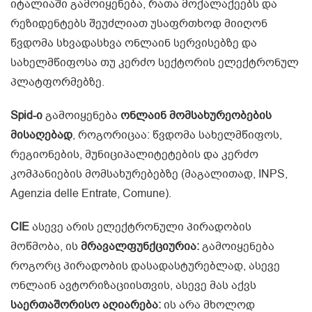
იტალიაში გამოიყენება, რათა მოქალაქეებს და
რეზიდენტებს შეუძლიათ უსაფრთხოდ მიიღონ
წვდომა სხვადასხვა ონლაინ სერვისებზე და
სახელმწიფოსა თუ კერძო სექტორის ელექტრონულ
პლატფორმებზე.
Spid-ი
გამოიყენება
ონლაინ მომსახურეობების
მისაღებად
, როგორიცაა: წვდომა სახელმწიფოს,
რეგიონების, მუნიციპალიტეტების და კერძო
კომპანიების მომსახურებებზე (მაგალითად, INPS,
Agenzia delle Entrate, Comune).
CIE
ასევე არის ელექტრონული პირადობის
მოწმობა, ის
მრავალფუნქციურია:
გამოიყენება
როგორც პირადობის დასადასტურებლად, ასევე
ონლაინ ავტორიზაციისთვის, ასევე მას აქვს
საერთაშორისო აღიარება:
ის არა მხოლოდ