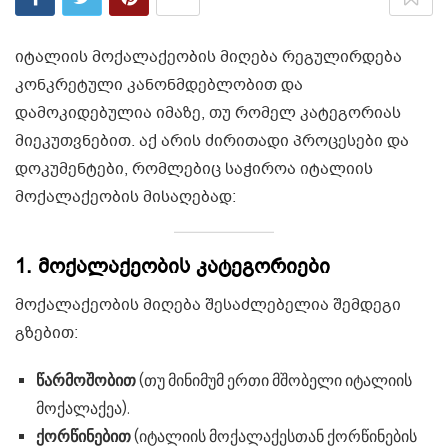
იტალიის მოქალაქეობის მიღება რეგულირდება
კონკრეტული კანონმდებლობით და
დამოკიდებულია იმაზე, თუ რომელ კატეგორიას
მიეკუთვნებით. აქ არის ძირითადი პროცესები და
დოკუმენტები, რომლებიც საჭიროა იტალიის
მოქალაქეობის მისაღებად:
1. მოქალაქეობის კატეგორიები
მოქალაქეობის მიღება შესაძლებელია შემდეგი
გზებით:
წარმოშობით
(თუ მინიმუმ ერთი მშობელი იტალიის
მოქალაქეა).
ქორწინებით
(იტალიის მოქალაქესთან ქორწინების