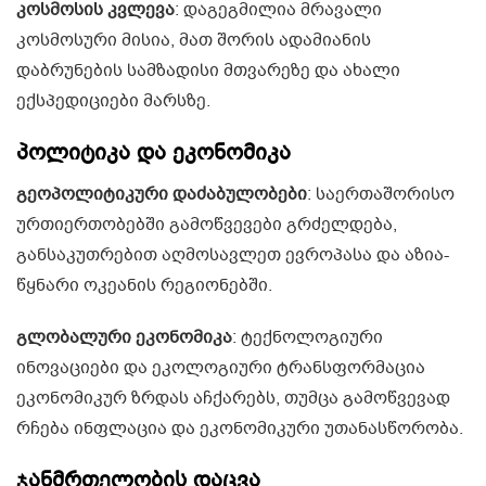
კოსმოსის კვლევა
: დაგეგმილია მრავალი
კოსმოსური მისია, მათ შორის ადამიანის
დაბრუნების სამზადისი მთვარეზე და ახალი
ექსპედიციები მარსზე.
პოლიტიკა და ეკონომიკა
გეოპოლიტიკური დაძაბულობები
: საერთაშორისო
ურთიერთობებში გამოწვევები გრძელდება,
განსაკუთრებით აღმოსავლეთ ევროპასა და აზია-
წყნარი ოკეანის რეგიონებში.
გლობალური ეკონომიკა
: ტექნოლოგიური
ინოვაციები და ეკოლოგიური ტრანსფორმაცია
ეკონომიკურ ზრდას აჩქარებს, თუმცა გამოწვევად
რჩება ინფლაცია და ეკონომიკური უთანასწორობა.
ჯანმრთელობის დაცვა