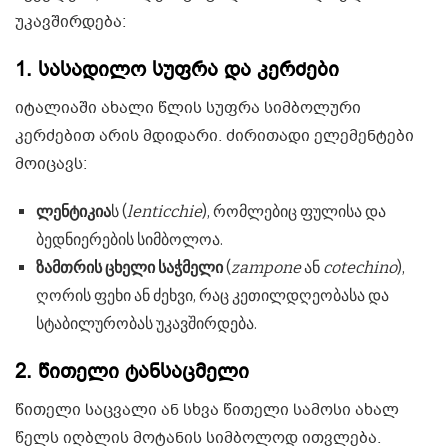
უკავშირდება:
1.
სასადილო სუფრა და კერძები
იტალიაში ახალი წლის სუფრა სიმბოლური
კერძებით არის მდიდარი. ძირითადი ელემენტები
მოიცავს:
ლენტიკია
ს (
lenticchie
), რომლებიც ფულისა და
ბედნიერების სიმბოლოა.
ზამთრის ცხელი საჭმელი
(
zampone
ან
cotechino
),
ღორის ფეხი ან ძეხვი, რაც კეთილდღეობასა და
სტაბილურობას უკავშირდება.
2.
წითელი ტანსაცმელი
წითელი საცვალი ან სხვა წითელი სამოსი ახალ
წელს იღბლის მოტანის სიმბოლოდ ითვლება.