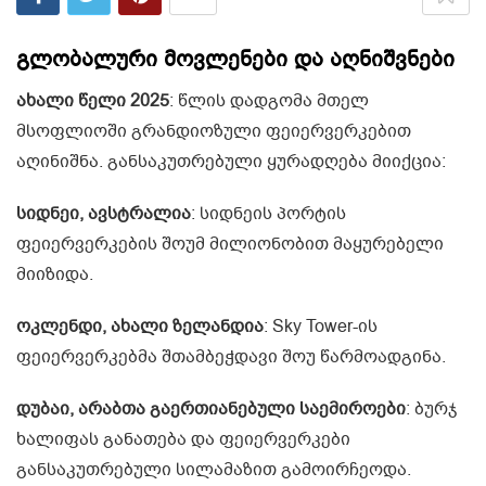
გლობალური მოვლენები და აღნიშვნები
ახალი წელი 2025
: წლის დადგომა მთელ
მსოფლიოში გრანდიოზული ფეიერვერკებით
აღინიშნა. განსაკუთრებული ყურადღება მიიქცია:
სიდნეი, ავსტრალია
: სიდნეის პორტის
ფეიერვერკების შოუმ მილიონობით მაყურებელი
მიიზიდა.
ოკლენდი, ახალი ზელანდია
: Sky Tower-ის
ფეიერვერკებმა შთამბეჭდავი შოუ წარმოადგინა.
დუბაი, არაბთა გაერთიანებული საემიროები
: ბურჯ
ხალიფას განათება და ფეიერვერკები
განსაკუთრებული სილამაზით გამოირჩეოდა.