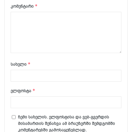
*
კომენტარი
*
სახელი
*
ელფოსტა
ჩემი სახელის. ელფოსტისა და ვებ-გვერდის
მისამართის შენახვა ამ ბრაუზერში შემდგომში
კომენტარებში გამოსაყენებლად.