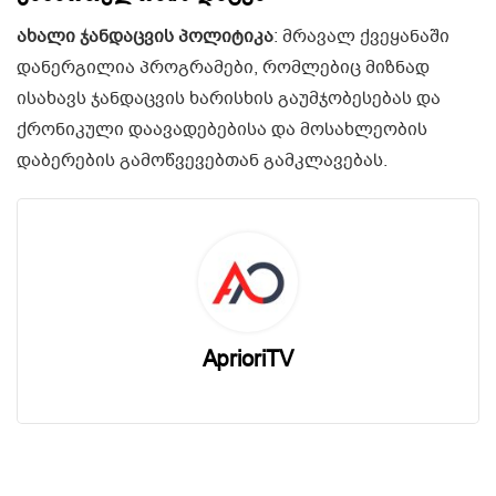
ახალი ჯანდაცვის პოლიტიკა
: მრავალ ქვეყანაში
დანერგილია პროგრამები, რომლებიც მიზნად
ისახავს ჯანდაცვის ხარისხის გაუმჯობესებას და
ქრონიკული დაავადებებისა და მოსახლეობის
დაბერების გამოწვევებთან გამკლავებას.
AprioriTV