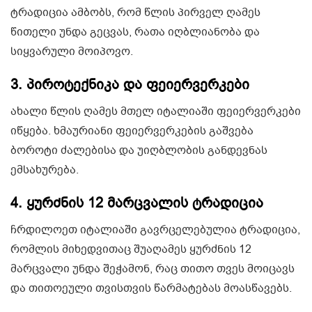
ტრადიცია ამბობს, რომ წლის პირველ ღამეს
წითელი უნდა გეცვას, რათა იღბლიანობა და
სიყვარული მოიპოვო.
3.
პიროტექნიკა და ფეიერვერკები
ახალი წლის ღამეს მთელ იტალიაში ფეიერვერკები
იწყება. ხმაურიანი ფეიერვერკების გაშვება
ბოროტი ძალებისა და უიღბლობის განდევნას
ემსახურება.
4.
ყურძნის 12 მარცვალის ტრადიცია
ჩრდილოეთ იტალიაში გავრცელებულია ტრადიცია,
რომლის მიხედვითაც შუაღამეს ყურძნის 12
მარცვალი უნდა შეჭამონ, რაც თითო თვეს მოიცავს
და თითოეული თვისთვის წარმატებას მოასწავებს.