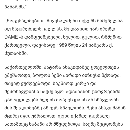
ნაწარმს.”
,,Მოგესალმებით, მივესალმები თქვენს მსმენელსა
თუ მაყურებელს, ყველას. მე დავითი ვარ ბრენდ
DAME -ს დამფუძნებელი. სულით, გულით, რწმენით
ქართველი. დავიბადე 1989 წლის 24 იანვარს ქ.
Ქუთაისში.
საქართველოში, პატარა ასაკიდანვე ყოველთვის
ვმუშაობდი, ბოლოს ჩემი პირადი ბიზნესი მქონდა.
თავად ვუძღვებოდი. საკმაოდ კარგი და
შემოსავლიანი საქმე იყო. ადამიანის ცხოვრებაში
გამოცდილება წლებს მოაქვს და ის ან სწავლობს
მის შეცდომებზე ან ვერ სწავლობს. Ჩემი ასაკი მაშინ
მცირე იყო. უბრალოდ, ფეხი იქამდე გავშალე
სადამდეც საბანი არ მწვდებოდა. საქმე შეცდომებს