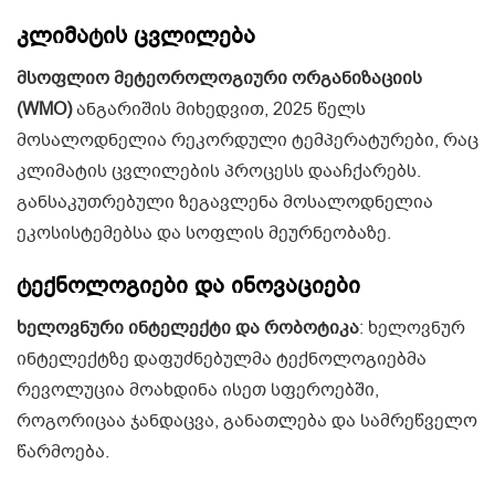
კლიმატის ცვლილება
მსოფლიო მეტეოროლოგიური ორგანიზაციის
(WMO)
ანგარიშის მიხედვით, 2025 წელს
მოსალოდნელია რეკორდული ტემპერატურები, რაც
კლიმატის ცვლილების პროცესს დააჩქარებს.
განსაკუთრებული ზეგავლენა მოსალოდნელია
ეკოსისტემებსა და სოფლის მეურნეობაზე.
ტექნოლოგიები და ინოვაციები
ხელოვნური ინტელექტი და რობოტიკა
: ხელოვნურ
ინტელექტზე დაფუძნებულმა ტექნოლოგიებმა
რევოლუცია მოახდინა ისეთ სფეროებში,
როგორიცაა ჯანდაცვა, განათლება და სამრეწველო
წარმოება.