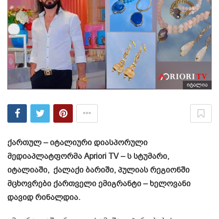
იტალია
ქართულ – იტალიური დიასპორული
მედიაპლატფორმა Apriori TV – ს სტუმარი,
იტალიაში, ქალაქი ბარიში, პულიას რეგიონში
მცხოვრები ქართველი ემიგრანტი – ხელოვანი
დავიდ რინალდია.