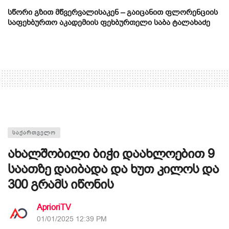
სწორი გზით მწვერვალისაკენ – გაიცანით ფლორენციის
საფეხბურთო აკადემიის ფეხბურთელი საბა ტალახაძე
ᲡᲐᲥᲐᲠᲗᲕᲔᲚᲝ
ახალშობილი ბიჭი დაახლოებით 9
საათზე დაიბადა და ხუთ კილოს და
300 გრამს იწონის
AprioriTV
01/01/2025 12:39 PM