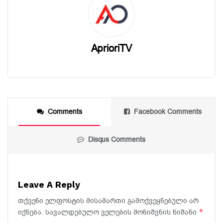
AprioriTV
Comments
Facebook Comments
Disqus Comments
Leave A Reply
თქვენი ელფოსტის მისამართი გამოქვეყნებული არ
*
იქნება.
სავალდებულო ველების მონიშვნის ნიშანი