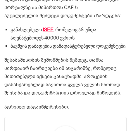
პორტალზე ან მიმართონ CAF-ს.
აუცილებელია შემდეგი დოკუმენტების წარდგენა:
ISEE
განახლებული
, რომელიც არ უნდა
აღემატებოდეს 40,000 ევროს;
ბავშვის დაბადების დამადასტურებელი დოკუმენტები.
შესაბამისობის შემოწმების შემდეგ, თანხა
პირდაპირ ჩაირიცხება იმ ანგარიშზე, რომელიც
მითითებული იქნება განაცხადში. პროცესის
დასაჩქარებლად საჭიროა ყველა ველის სწორად
შევსება და დოკუმენტაციის დროულად მიწოდება.
აგრეთვე დაგაინტერესებთ: