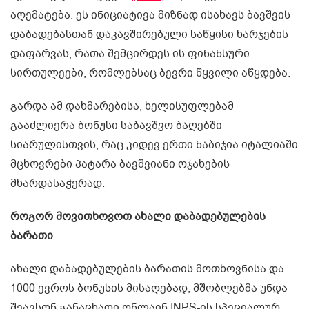
აღემატება. ეს ინიციატივა მიზნად ისახავს ბავშვის
დაბადებასთან დაკავშირებული საწყისი ხარჯების
დაფარვას, რათა შემცირდეს ის ფინანსური
სირთულეები, რომლებსაც ბევრი წყვილი აწყდება.
გარდა ამ დახმარებისა, ხელისუფლებამ
გააძლიერა ბონუსი საბავშვო ბაღებში
სიარულისთვის, რაც კიდევ ერთი ნაბიჯია იტალიაში
მცხოვრები პატარა ბავშვიანი ოჯახების
მხარდასაჭერად.
როგორ მოვითხოვოთ ახალი დაბადებულების
ბარათი
ახალი დაბადებულების ბარათის მოთხოვნისა და
1000 ევროს ბონუსის მისაღებად, მშობლებმა უნდა
შეავსონ განაცხადი ონლაინ INPS-ის სპეციალურ