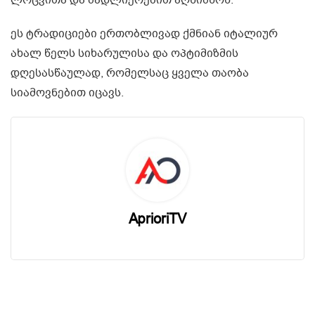
ლოცვითა და მადლიერებით აღნიშნონ.
ეს ტრადიციები ერთობლივად ქმნიან იტალიურ
ახალ წელს სიხარულისა და ოპტიმიზმის
დღესასწაულად, რომელსაც ყველა თაობა
სიამოვნებით იცავს.
AprioriTV