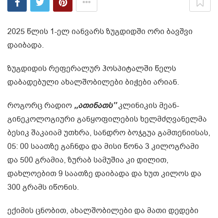
2025 წლის 1-ელ იანვარს ზუგდიდში ორი ბავშვი
დაიბადა.
ზუგდიდის რეფერალურ ჰოსპიტალში წელს
დაბადებული ახალშობილები ბიჭები არიან.
როგორც რადიო
,,ათინათს’’
კლინიკის მეან-
გინეკოლოგიური განყოფილების ხელმძღვანელმა
ბესიკ შაკაიამ უთხრა, სანდრო ბოჯგუა გამთენიისას,
05: 00 საათზე გაჩნდა და მისი წონა 3 კილოგრამი
და 500 გრამია, ზურაბ სამუშია კი დილით,
დახლოებით 9 საათზე დაიბადა და ხუთ კილოს და
300 გრამს იწონის.
ექიმის ცნობით, ახალშობილები და მათი დედები