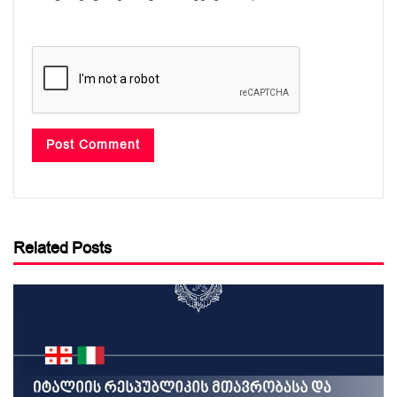
Related Posts