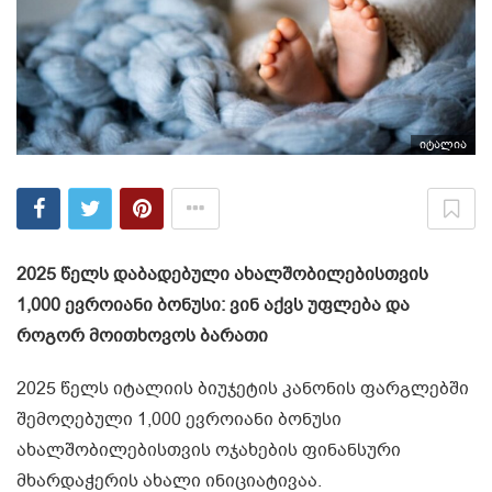
იტალია
2025 წელს დაბადებული ახალშობილებისთვის
1,000 ევროიანი ბონუსი: ვინ აქვს უფლება და
როგორ მოითხოვოს ბარათი
2025 წელს იტალიის ბიუჯეტის კანონის ფარგლებში
შემოღებული 1,000 ევროიანი ბონუსი
ახალშობილებისთვის ოჯახების ფინანსური
მხარდაჭერის ახალი ინიციატივაა.