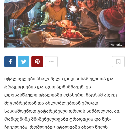
Aprioritv
იტალიელები ახალ წელს დიდ სიხარულითა და
ტრადიციების დაცვით აღნიშნავენ. ეს
დღესასწაული იტალიაში ოჯახური, მაგრამ ასევე
მეგობრებთან და ახლობლებთან ერთად
სასიამოვნოდ გატარებული დროის სიმბოლოა. აი,
რამდენიმე მნიშვნელოვანი ტრადიცია და წეს-
ჩვეულება, რომლებიც იტალიაში ახალ წელს