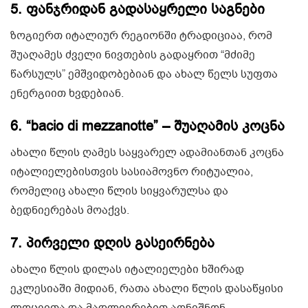
5. ფანჯრიდან
გადასაყრელი საგნები
ზოგიერთ იტალიურ რეგიონში ტრადიციაა, რომ
შუაღამეს ძველი ნივთების გადაყრით “მძიმე
წარსულს” ემშვიდობებიან და ახალ წელს სუფთა
ენერგიით ხვდებიან.
6.
“bacio di mezzanotte” – შუაღამის კოცნა
ახალი წლის ღამეს საყვარელ ადამიანთან კოცნა
იტალიელებისთვის სასიამოვნო რიტუალია,
რომელიც ახალი წლის სიყვარულსა და
ბედნიერებას მოაქვს.
7.
პირველი დღის
გასეირნება
ახალი წლის დილას იტალიელები ხშირად
ეკლესიაში მიდიან, რათა ახალი წლის დასაწყისი