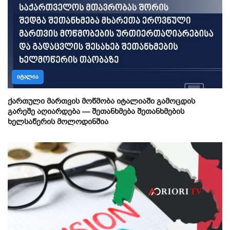
ᲘᲢᲐᲚᲘᲐ
ქართული მართვის მოწმობა იტალიაში გამოცდის
გარეშე აღიარდება — შეთანხმება შეთანხმების
ხელსაწერის მოლოდინშია