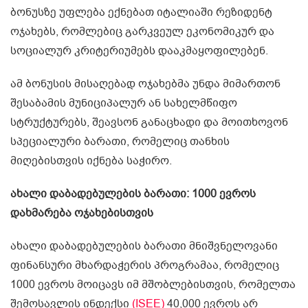
ბონუსზე უფლება ექნებათ იტალიაში რეზიდენტ
ოჯახებს, რომლებიც გარკვეულ ეკონომიკურ და
სოციალურ კრიტერიუმებს დააკმაყოფილებენ.
ამ ბონუსის მისაღებად ოჯახებმა უნდა მიმართონ
შესაბამის მუნიციპალურ ან სახელმწიფო
სტრუქტურებს, შეავსონ განაცხადი და მოითხოვონ
სპეციალური ბარათი, რომელიც თანხის
მიღებისთვის იქნება საჭირო.
ახალი დაბადებულების ბარათი: 1000 ევროს
დახმარება ოჯახებისთვის
ახალი დაბადებულების ბარათი მნიშვნელოვანი
ფინანსური მხარდაჭერის პროგრამაა, რომელიც
1000 ევროს მოიცავს იმ მშობლებისთვის, რომელთა
შემოსავლის ინდექსი
(ISEE)
40,000 ევროს არ