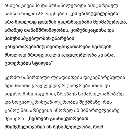
ინიციატივებში და მონაწილეობდა იმიტირებულ
სასამართლო პროცესებში. ,,
ეს გამოცდილებები
არა მხოლოდ ცოდნის გაღრმავებაში მეხმარებოდა,
არამედ თანამშრომლობის, კომუნიკაციისა და
პასუხისმგებლობის უნარების
განვითარებაშიც.თვითგანვითარება ჩემთვის
მხოლოდ პროფესიული აუცილებლობა კი არა,
ცხოვრების სტილია”
კერძო სამართალი ლინდასთვის დაკავშირებულია
ადამიანთა ყოველდღიურ ცხოვრებასთან, ეს
სფერო მისი გაგებით, ზრუნავს სამართლიანობაზე
და სოციალურისტაბილურობის შექმნაზე, რის
გამოც მან არჩევანი სწორედ ამ მიმართულებაზე
შეაჩერა. ,,
ჩემთვის განსაკუთრებით
მნიშვნელოვანია ის შესაძლებლობა, რომ