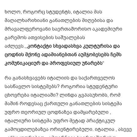
ხოლო, როგორც სტუდენტს, იტალია მას
მაღალხარიხიანი განათლების მიღებისა და
მრავალფეროვანი საერთაშორისო აკადემიური
გარემოს ათვისების საშუალებას
აძლევს.,,
კონტაქტი სხვადასხვა კულტურისა და
ცოდნის მქონე ადამიანებთან აუმჯობესებს ჩემს
კომუნიკაციურ და პროფესიულ უნარებს
“
რა განასხვავებს იტალიის და საქართველოს
სასწავლო სისტემებს? როგორია სტუდენტური
ცხოვრება იტალიაში? ლინდა გვპასუხობს, რომ
მაშინ როდესაც ქართული განათლების სისტემა
უფრო თეორიულ ცოდნაზეა დამყარებული ,
იტალიური სისტემა უფრო მეტად პრაქტიკულ
გამოცდილებაზეა ორიენტირებული. იტალია , ასევე