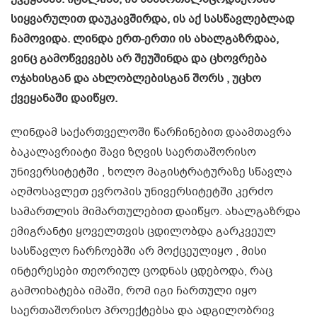
სიყვარულით დაუკავშირდა, ის აქ სასწავლებლად
ჩამოვიდა. ლინდა ერთ-ერთი ის ახალგაზრდაა,
ვინც გამოწვევებს არ შეუშინდა და ცხოვრება
ოჯახისგან და ახლობლებისგან შორს , უცხო
ქვეყანაში დაიწყო.
ლინდამ საქართველოში წარჩინებით დაამთავრა
ბაკალავრიატი შავი ზღვის საერთაშორისო
უნივერსიტეტში , ხოლო მაგისტრატურაზე სწავლა
აღმოსავლეთ ევროპის უნივერსიტეტში კერძო
სამართლის მიმართულებით დაიწყო. ახალგაზრდა
ემიგრანტი ყოველთვის ცდილობდა გარკვეულ
სასწავლო ჩარჩოებში არ მოქცეულიყო , მისი
ინტერესები თეორიულ ცოდნას ცდებოდა, რაც
გამოიხატება იმაში, რომ იგი ჩართული იყო
საერთაშორისო პროექტებსა და ადგილობრივ