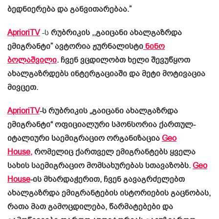
ბედნიერება და განვითარებაა.”
AprioriTV
-ს
რუბრიკის ,,გაიცანი ახალგაზრდა
ემიგრანტი” ავტორია ჟურნალისტი
ნინო
ბოლაშვილი
. ჩვენ ვცდილობთ ხელი შევუწყოთ
ახალგაზრდებს ინტერგაციაში და მეტი მოტივაცია
მივცეთ.
AprioriTV
-ს რუბრიკის „გაიცანი ახალგაზრდა
ემიგრანტი“ ოფიციალური სპონსორია ქართულ-
იტალიური საემიგრაციო ორგანიზაცია
Geo
House,
რომელიც ქართველ ემიგრანტებს ყველა
სახის საემიგრაციო მომსახურებას სთავაზობს.
Geo
House
-ის მხარდაჭერით, ჩვენ გავაგრძელებთ
ახალგაზრდა ემიგრანტების ისტორიების გაცნობას,
რათა მათ გამოცდილება, წარმატებები და