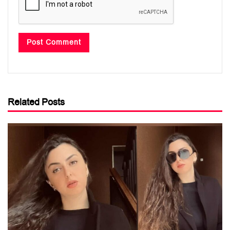
Related Posts