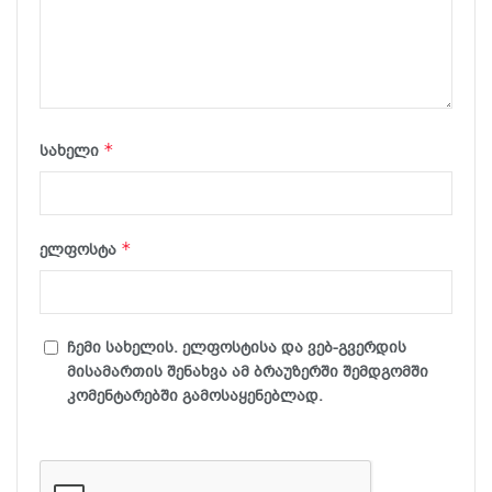
*
სახელი
*
ელფოსტა
ჩემი სახელის. ელფოსტისა და ვებ-გვერდის
მისამართის შენახვა ამ ბრაუზერში შემდგომში
კომენტარებში გამოსაყენებლად.