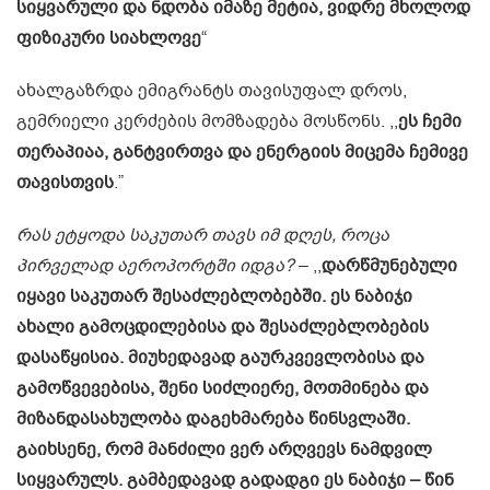
სიყვარული და ნდობა იმაზე მეტია, ვიდრე მხოლოდ
ფიზიკური სიახლოვე
“
ახალგაზრდა ემიგრანტს თავისუფალ დროს,
გემრიელი კერძების მომზადება მოსწონს. ,,
ეს ჩემი
თერაპიაა, განტვირთვა და ენერგიის მიცემა ჩემივე
თავისთვის
.”
რას ეტყოდა საკუთარ თავს იმ დღეს, როცა
პირველად აეროპორტში იდგა?
– ,,
დარწმუნებული
იყავი საკუთარ შესაძლებლობებში. ეს ნაბიჯი
ახალი გამოცდილებისა და შესაძლებლობების
დასაწყისია. მიუხედავად გაურკვევლობისა და
გამოწვევებისა, შენი სიძლიერე, მოთმინება და
მიზანდასახულობა დაგეხმარება წინსვლაში.
გაიხსენე, რომ მანძილი ვერ არღვევს ნამდვილ
სიყვარულს. გამბედავად გადადგი ეს ნაბიჯი – წინ