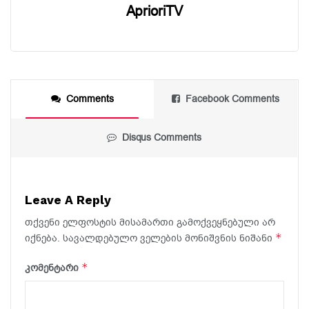
AprioriTV
Comments
Facebook Comments
Disqus Comments
Leave A Reply
თქვენი ელფოსტის მისამართი გამოქვეყნებული არ
*
იქნება.
სავალდებულო ველების მონიშვნის ნიშანი
*
კომენტარი