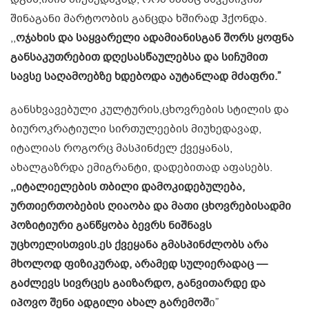
შინაგანი მარტოობის განცდა ხშირად ჰქონდა.
,,
ოჯახის და საყვარელი ადამიანისგან შორს ყოფნა
განსაკუთრებით დღესასწაულებსა და სიჩუმით
სავსე საღამოებზე ხდებოდა აუტანლად მძაფრი.”
განსხვავებული კულტურის,ცხოვრების სტილის და
ბიუროკრატიული სირთულეების მიუხედავად,
იტალიას როგორც მასპინძელ ქვეყანას,
ახალგაზრდა ემიგრანტი, დადებითად აფასებს.
,,იტალიელების თბილი დამოკიდებულება,
ურთიერთობების ღიაობა და მათი ცხოვრებისადმი
პოზიტიური განწყობა ბევრს ნიშნავს
უცხოელისთვის.ეს ქვეყანა გმასპინძლობს არა
მხოლოდ ფიზიკურად, არამედ სულიერადაც —
გაძლევს სივრცეს გაიზარდო, განვითარდე და
იპოვო შენი ადგილი ახალ გარემოშ
ი”