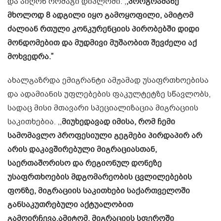
და აიღონ ორმაგი დიპლომი. ,
,პროგრამაზე
მხოლოდ 8 ადგილი იყო გამოყოფილი, ამიტომ
ძალიან რთული კონკურენციის პირობებში დიდი
მონდომებით და მუდმივი მუშაობით შევძელი აქ
მოხვედრა.”
ახალგაზრდა ემიგრანტი ამჟამად უსაფრთხოებისა
და ადამიანის უფლებების ფაკულტეტზე სწავლობს,
სადაც მისი მთავარი სპეციალიზაცია მიგრაციის
საკითხებია. ,,
მიუხედავად იმისა, რომ ჩემი
სამომავლო პროფესიული გეგმები პირდაპირ არ
არის დაკავშირებული მიგრაციასთან,
საერთაშორისო და რეგიონულ დონეზე
უსაფრთხოების მდგომარეობის ცვლილებების
ფონზე, მიგრაციის საკითხები საქართველოში
განსაკუთრებული აქტუალობით
გამოირჩევა.ამიტომ, მიგრაციის სფეროში