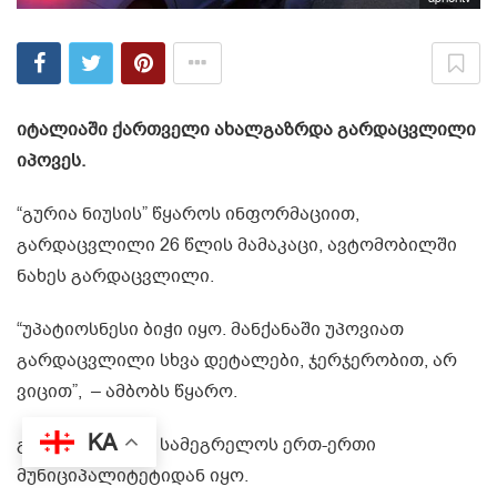
იტალიაში ქართველი ახალგაზრდა გარდაცვლილი
იპოვეს.
“გურია ნიუსის” წყაროს ინფორმაციით,
გარდაცვლილი 26 წლის მამაკაცი, ავტომობილში
ნახეს გარდაცვლილი.
“უპატიოსნესი ბიჭი იყო. მანქანაში უპოვიათ
გარდაცვლილი სხვა დეტალები, ჯერჯერობით, არ
ვიცით”, – ამბობს წყარო.
KA
გარდაცვლილი სამეგრელოს ერთ-ერთი
მუნიციპალიტეტიდან იყო.