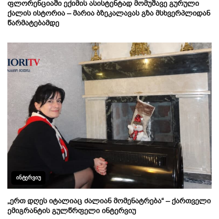
ფლორენციაში ექიმის ასისტენტად მომუშავე გურული
ქალის ისტორია – მარია ბზეკალავას გზა მსხვერპლიდან
წარმატებამდე
ᲘᲜᲢᲔᲠᲕᲘᲣ
„ერთ დღეს იტალიაც ძალიან მომენატრება“ – ქართველი
ემიგრანტის გულწრფელი ინტერვიუ