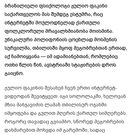
ბრაზილიელი ფსიქოლოგი ჟულიო ფაკინი
საქართველოს მას შემდეგ ესტუმრა, რაც
ინტერნეტში მოულოდნელად ქართული
ფოლკლორული მრავალხმიანობა მოისმინა.
უნიკალური პოლიფონიის ცოცხლად მოსმენის
სურვილმა, თბილისში მყოფ მეგობრებთან ერთად,
აქ ჩამოიყვანა — იმ ადამიანებთან, რომლებიც
ოთხი წლის წინ, ავსტრიაში სტაჟირების დროს
გაიცნო.
ჟულიო ფაკინის შესახებ ჩვენ ერთი ინტერნეტ-
ვიდეოდან შევიტყვეთ: იგი სოლოლაკში, ხელოვან
მზია მანჯავიძის ლამაზ თბილისურ ოჯახში
იმყოფება და გულით მღერის ქართულ სიმღერებს.
როგორც თავადაც გვიამბო, სწორედ მეგობრების
დახმარებით მოხვდა იმ გარემოში, სადაც