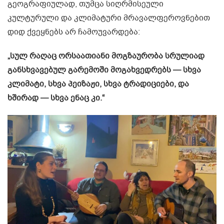
გეოგრაფიულად, თუმცა სიღრმისეული
კულტურული და კლიმატური მრავალფეროვნებით
დიდ ქვეყნებს არ ჩამოუვარდება:
„სულ რაღაც ორსაათიანი მოგზაურობა სრულიად
განსხვავებულ გარემოში მოგახვედრებს — სხვა
კლიმატი, სხვა პეიზაჟი, სხვა ტრადიციები, და
ხშირად — სხვა ენაც კი.“