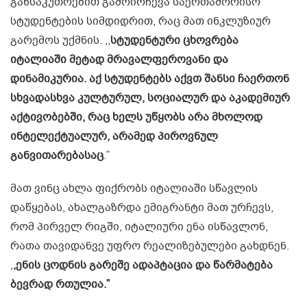
განსაკუთრებით გამოირჩევა საერთაშორისო
სტუდენტების სიმდიდრით, რაც მათ ინკლუზიურ
გარემოს უქმნის. ,,
სტუდენტური ცხოვრება
იტალიაში მეტად მრავალფეროვანი და
დინამიკურია. აქ სტუდენტებს აქვთ შანსი ჩაერთონ
სხვადასხვა კულტურულ, სოციალურ და აკადემიურ
აქტივობებში, რაც ხელს უწყობს არა მხოლოდ
ინტელექტუალურ, არამედ პიროვნულ
განვითარებასაც
.”
მათ ვინც ახლა ფიქრობს იტალიაში სწავლის
დაწყებას, ახალგაზრდა ემიგრანტი მათ ურჩევს,
რომ პირველ რიგში, იტალიური ენა ისწავლონ,
რათა თავიდანვე უფრო რეალიზებულები გახდნენ.
,
,ენის ცოდნის გარეშე ადაპტაცია და წარმატება
ბევრად რთულია.”