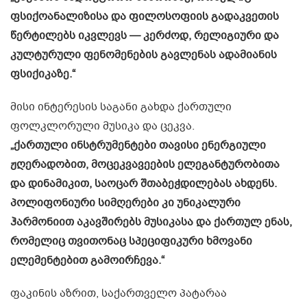
ფსიქოანალიზისა და ფილოსოფიის გადაკვეთის
წერტილებს იკვლევს — კერძოდ, რელიგიური და
კულტურული ფენომენების გავლენას ადამიანის
ფსიქიკაზე.“
მისი ინტერესის საგანი გახდა ქართული
ფოლკლორული მუსიკა და ცეკვა.
„ქართული ინსტრუმენტები თავისი ენერგიული
ჟღერადობით, მოცეკვავეების ელეგანტურობითა
და დინამიკით, საოცარ შთაბეჭდილებას ახდენს.
პოლიფონიური სიმღერები კი უნიკალური
ჰარმონიით აკავშირებს მუსიკასა და ქართულ ენას,
რომელიც თვითონაც სპეციფიკური ხმოვანი
ელემენტებით გამოირჩევა.“
ფაკინის აზრით, საქართველო პატარაა