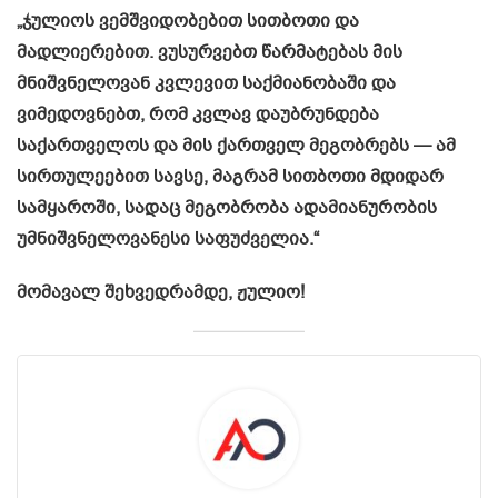
„ჯულიოს ვემშვიდობებით სითბოთი და
მადლიერებით. ვუსურვებთ წარმატებას მის
მნიშვნელოვან კვლევით საქმიანობაში და
ვიმედოვნებთ, რომ კვლავ დაუბრუნდება
საქართველოს და მის ქართველ მეგობრებს — ამ
სირთულეებით სავსე, მაგრამ სითბოთი მდიდარ
სამყაროში, სადაც მეგობრობა ადამიანურობის
უმნიშვნელოვანესი საფუძველია.“
მომავალ შეხვედრამდე, ჟულიო!