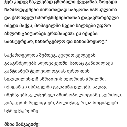
ჯერ კიდევ ნაკლებად ცნობილი ქვეყანაა. ზოგადი
წარმოდგენები ძირითადად საბჭოთა წარსულითა
და ქართველ სპორტსმენებთანაა დაკავშირებული.
იმედი მაქვს, მომავალში ჩვენი ხალხები უფრო
ახლოს გაიცნობენ ერთმანეთს. ეს იქნება
საინტერესო, სასარგებლო და სასიამოვნოც.“
საქართველოს შემდეგ, ჟულიო კვლევას
გააგრძელებს სლოვაკეთში, სადაც განიხილავს
კანტიანურ ტელეოლოგიას ფროიდის
სიკვდილისკენ სწრაფვის თეორიის ჭრილში.
იქიდან კი ისრაელში გადაინაცვლებს, სადაც
იმუშავებს კულტურულ ანთროპოლოგიაზე, კერძოდ,
კიბუცების რელიგიურ, პოლიტიკურ და სოციალურ
სტრუქტურებზე.
მზია მანჯავიძე: