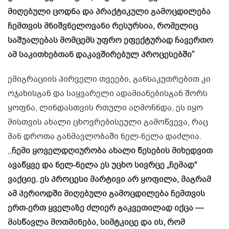
მიღებული ცოდნა და პრაქტიკული გამოცდილება
ჩემთვის მნიშვნელოვანი რესურსია, რომელიც
საშუალებას მომცემს უფრო ეფექტურად ჩავერთო
ამ საკითხებთან დაკავშირებულ პროცესებში”
ემიგრაციის პირველი თვეები, განსაკუთრებით კი
ოჯახისგან და საყვარელი ადამიანებისგან შორს
ყოფნა, ლინდასთვის რთული აღმოჩნდა, ეს იყო
მისთვის ახალი ცხოვრებისეული გამოწვევა, რაც
მან დროთა განმავლობაში ნელ-ნელა დაძლია.
,,
ჩემი ყოველდღიურობა ახალი წესების მიხედვით
ავაწყვე და ნელ-ნელა ეს უცხო სივრცე „ჩემად“
ვაქციე. ეს პროცესი მარტივი არ ყოფილა, მაგრამ
ამ პერიოდში მიღებული გამოცდილება ჩემთვის
ერთ-ერთ ყველაზე ძლიერ გაკვეთილად იქცა —
მასწავლა მოთმინება, სიმტკიცე და ის, რომ