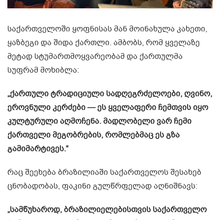
საქართველოში ყოფნისას მან მოინახულა კახეთი,
ყაზბეგი და შიდა ქართლი. ამბობს, რომ ყველაზე
მეტად სტუმართმოყვარეობამ და ქართულმა
სუფრამ მოხიბლა:
„ქართული ტრადიციული სადღეგრძელოები, ღვინო,
ეროვნული კერძები — ეს ყველაფერი ჩემთვის იყო
კულტურული აღმოჩენა. მადლობელი ვარ ჩემი
ქართველი მეგობრების, რომლებმაც ეს გზა
გამიმარტივეს.“
რაც შეეხება ბრაზილიაში საქართველოს შესახებ
ცნობადობას, ფაკინი გულწრფელად აღნიშნავს:
„სამწუხაროდ, ბრაზილიელებისთვის საქართველო