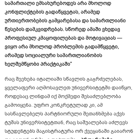
სამართალი ემსახურებოდეს არა მხოლოდ
კონფლიქტების გადაწყვეტას, არამედ
ურთიერთობების გამყარებასა და სამართლიანი
წესების დამკვიდრებას. სწორედ ამაში ვხედავ
პროფესიულ კმაყოფილებას და მოტივაციას —
ვიყო არა მხოლოდ პრობლემის გადამწყვეტი,
არამედ სოციალური სამართლიანობის
ხელშემწყობი პრაქტიკაში”
რაც შეეხება იტალიაში სწავლის გაგრძელებას,
ყველაფერი აღმოსავლეთ უნივერსიტეტში დაიწყო,
როდესაც ლინდამ იქ მოქმედი შესაძლებლობა
გამოიყენა. უფრო კონკრეტულად კი, ამ
სასწავლებელს პარტნიორული შეთანხმება აქვს
ტუშას უნივერსიტეტთან, რაც საშუალებას აძლევს
სტუდენტებს მაგისტრატურა ორ ქვეყანაში გაიარონ