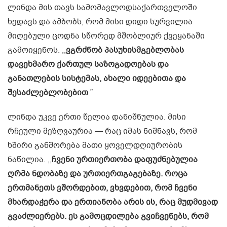
ლინდა მის თავს სამომავლოდსაქართველოში
ხედავს და ამბობს, რომ მისი დიდი სურვილია
მიღებული ცოდნა სწორედ მშობლიურ ქვეყანაში
გამოიყენოს. ,,
ვგრძნობ პასუხისმგებლობას
დავეხმარო ქართულ საზოგადოებას და
განათლების სისტემას, ახალი იდეებითა და
შესაძლებლობებით
.”
ლინდა უკვე ერთი წელია დანიშნულია. მისი
რჩეული მეზღვაურია — რაც იმას ნიშნავს, რომ
ხშირი განშორება მათი ყოველდღიურობის
ნაწილია. ,,
ჩვენი ურთიერთობა დაფუძნებულია
ღრმა ნდობაზე და ურთიერთგაგებაზე. როცა
ერთმანეთს ვშორდებით, ვხვდებით, რომ ჩვენი
მხარდაჭერა და ერთიანობა არის ის, რაც მუდმივად
გვაძლიერებს. ეს გამოცდილება გვიჩვენებს, რომ