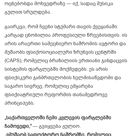
ოცნებობდა მოხვედრაზე — იქ, სადაც მუსიკა
გულით სრულდება.
გაირკვა, რომ ჩვენი სტუმარი თავის ქვეყანაში
კარგად ცნობილია პროფესიული წრეებისთვის. ის
არის არაერთი სამეცნიერო ნაშრომის ავტორი და
მუშაობს ფსიქოსოციალური ზრუნვის ცენტრში
(CAPS), რომელიც ბრაზილიის ერთიანი ჯანდაცვის
სისტემის ფარგლებში მოქმედებს. ეს არის
ფსიქიკური ჯანმრთელობის ხელმისაწვდომი და
საჯარო სივრცე, რომელიც ემყარება
ფსიქიატრიული რეფორმის თანამედროვე
პრინციპებს.
„საქართველოში ჩემი კვლევის ფარგლებში
ჩამოვედი,“
— გვიყვება ჟულიო.
„ვმუშაობ სადოქტორო ნაშრომზე, რომელიც