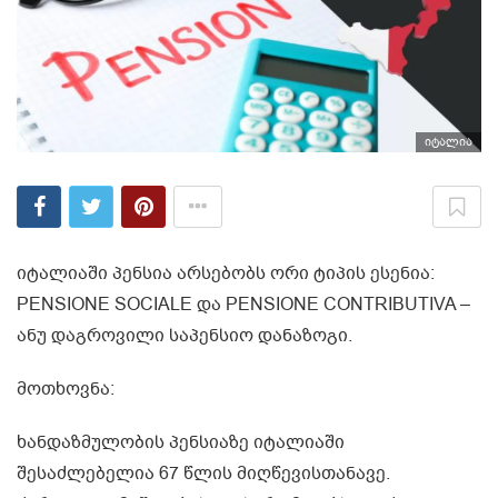
იტალია
იტალიაში პენსია არსებობს ორი ტიპის ესენია:
PENSIONE SOCIALE და PENSIONE CONTRIBUTIVA –
ანუ დაგროვილი საპენსიო დანაზოგი.
მოთხოვნა:
ხანდაზმულობის პენსიაზე იტალიაში
შესაძლებელია 67 წლის მიღწევისთანავე.