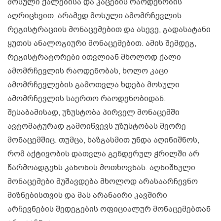
მოსული ქალებისა და კაცების რაოდენობის
აღრიცხვით, არამედ მოსული ამომრჩევლის
რეგისტრაციის მონაცემებით და ასევე, გადასატანი
ყუთის ანალოგიური მონაცემებით. ამის შემდეგ,
რეგისტრატორები ითვლიან მხოლოდ ქალი
ამომრჩევლის რაოდენობას, ხოლო კაცი
ამომრჩევლების გამოთვლა ხდება მოსული
ამომრჩევლის საერთო რაოდენობიდან.
შესაბამისად, უზუსტობა პირველ მონაცემში
ავტომატურად გამოიწვევს უზუსტობას მეორე
მონაცემშიც. თუმცა, ხაზგასმით უნდა აღინიშნოს,
რომ აქტივობის დათვლა გენდერულ ჭრილში არ
წარმოადგენს კანონის მოთხოვნას. აღნიშნული
მონაცემები მუშავდება მხოლოდ არასაარჩევნო
მიზნებისთვის და მას არანაირი კავშირი
არჩევნების შედეგების ოფიციალურ მონაცემებთან