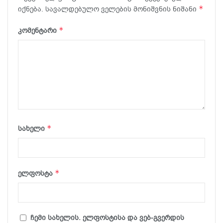
*
იქნება.
სავალდებულო ველების მონიშვნის ნიშანი
*
კომენტარი
*
სახელი
*
ელფოსტა
ჩემი სახელის. ელფოსტისა და ვებ-გვერდის