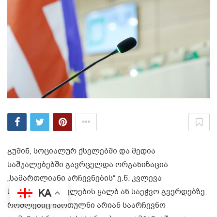
გუშინ, სოციალურ ქსელებში და მედია
საშუალებებში გავრცელდა ორგანიზაცია
„სამართლიანი არჩევნების“ ე.წ. კვლევა
სოციალური ქსელების ყალბ ან საეჭვო გვერდებზე,
KA
რომლებიც ჩართულნი არიან საარჩევნო