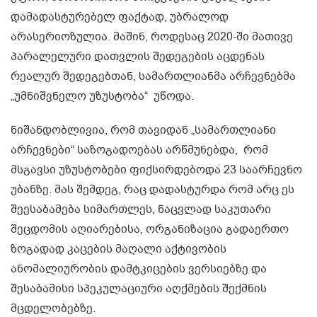
დამადასტურებელ ფაქტად, უბრალოდ
არასერიოზულია. მაშინ, როდესაც 2020-ში მათივე
პარალელური დათვლის შედეგების აცდენას
რეალურ შედეგებთან, სამართლიანმა არჩევნებმა
„უმნიშვნელო უზუსტობა“ უწოდა.
ნიშანდობლივია, რომ თავიდან „სამართლიანი
არჩევნები“ საზოგადოებას არწმუნებდა, რომ
მსგავსი უზუსტობები ფიქსირდებოდა 23 საარჩევნო
უბანზე. მას შემდეგ, რაც დადასტურდა რომ არც ეს
შეესაბამება სიმართლეს, ნაცვლად საკუთარი
შეცდომის აღიარებისა, ორგანიზაცია გადაერთო
ზოგადად კაცების მაღალი აქტივობის
ანომალიურობის დამტკიცების ვერსიებზე და
შესაბამისი სპეკულაციური აღქმების შექმნის
მცდელობებზე.