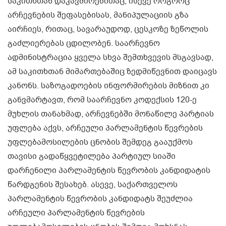
საკითხთან დაკავშირებითაც, ისევე როგორც
არჩევნების შეფასებისას, მანიპულაციის გზა
აირჩიეს, რითაც, სავარაუდოდ, ცესკოზე ზეწოლის
გაძლიერებას ცდილობენ. საარჩევნო
ადმინისტრაცია ყველა სხვა შემთხვევის მსგავსად,
ამ საკითხთან მიმართებაშიც ზედმიწევნით დაიცავს
კანონს. საზოგადოების ინფორმირების მიზნით კი
განვმარტავთ, რომ საარჩევნო კოდექსის 120-ე
მუხლის თანახმად, არჩევნებში მონაწილე პარტიას
უფლება აქვს, არჩეული პარლამენტის წევრების
უფლებამოსილების ცნობის შემდეგ გააუქმოს
თავისი გადაწყვეტილება პარტიულ სიაში
დარჩენილი პარლამენტის წევრობის კანდიდატის
წარდგენის შესახებ. ასევე, საქართველოს
პარლამენტის წევრობის კანდიდატს შეუძლია
არჩეული პარლამენტის წევრების