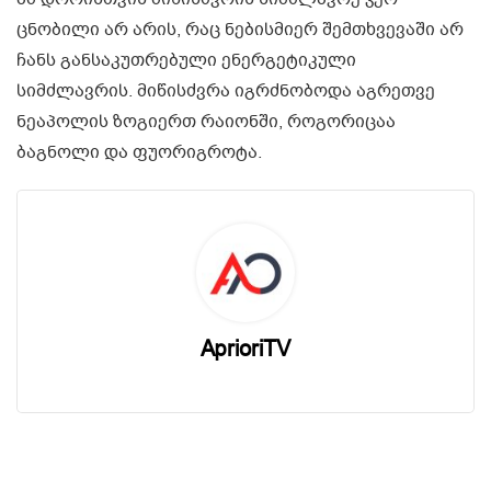
ცნობილი არ არის, რაც ნებისმიერ შემთხვევაში არ
ჩანს განსაკუთრებული ენერგეტიკული
სიმძლავრის. მიწისძვრა იგრძნობოდა აგრეთვე
ნეაპოლის ზოგიერთ რაიონში, როგორიცაა
ბაგნოლი და ფუორიგროტა.
AprioriTV