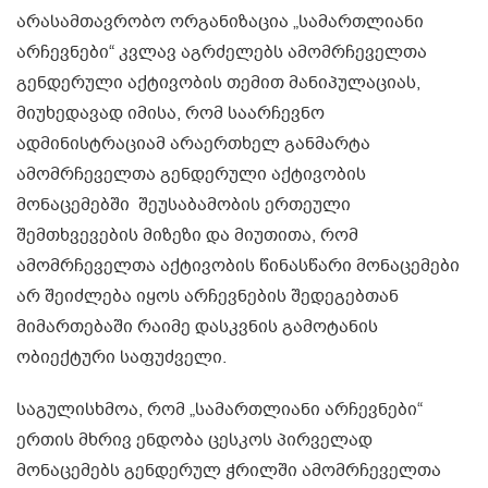
არასამთავრობო ორგანიზაცია „სამართლიანი
არჩევნები“ კვლავ აგრძელებს ამომრჩეველთა
გენდერული აქტივობის თემით მანიპულაციას,
მიუხედავად იმისა, რომ საარჩევნო
ადმინისტრაციამ არაერთხელ განმარტა
ამომრჩეველთა გენდერული აქტივობის
მონაცემებში შეუსაბამობის ერთეული
შემთხვევების მიზეზი და მიუთითა, რომ
ამომრჩეველთა აქტივობის წინასწარი მონაცემები
არ შეიძლება იყოს არჩევნების შედეგებთან
მიმართებაში რაიმე დასკვნის გამოტანის
ობიექტური საფუძველი.
საგულისხმოა, რომ „სამართლიანი არჩევნები“
ერთის მხრივ ენდობა ცესკოს პირველად
მონაცემებს გენდერულ ჭრილში ამომრჩეველთა