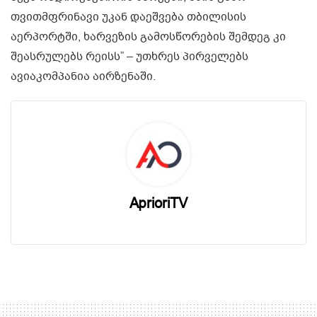
თვითმფრინავი უკან დაეშვება თბილისის
აერპორტში, ხარვეზის გამოსწორების შემდეგ კი
შეასრულებს რეისს” – უთხრეს პირველებს
ავიაკომპანია აირზენაში.
AprioriTV