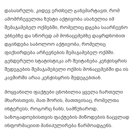
დასასრულს, კიდევ ერთხელ განვმარტავთ, რომ
ამომრჩეველთა ზუსტი აქტივობა ასახულია იმ
შემაჯამებელ ოქმებში, რომელიც დგება საარჩევნო
უბნებზე და სწორედ ამ მონაცემებზე დაყრდნობით
დგინდება საბოლოო აქტივობა, რომელიც
ფიქსირდება არჩევნების შემაჯამებელ ოქმში.
გენდერული სტატისტიკა არ შეიტანება კენჭისყრის
შედეგების შემაჯამებელი ოქმის მონაცემებში და ის
კავშირში არაა კენჭისყრის შედეგებთან.
მოყვანილი ფაქტები ცნობილია ყველა ჩართული
მხარისთვის, მათ შორის, მათთვისაც, რომელთა
ინტერესს, როგორც ჩანს, სამწუხაროდ,
საზოგადოებისთვის ფაქტების მიწოდების ნაცვლად
ინფორმაციით მანიპულირება წარმოადგენს.