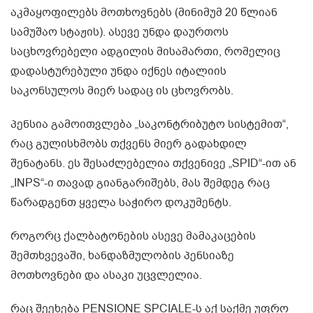
აკმაყოფილებს მოთხოვნებს (მინიმუმ 20 წლიან
სამუშაო სტაჟის). ასევე უნდა დაურთოს
საცხოვრებელი ადგილის მისამართი, რომელიც
დადასტურებული უნდა იქნეს იტალიის
საკონსულოს მიერ სადაც ის ცხოვრობს.
პენსია გამოითვლება „საკონტრიბუტო სისტემით“,
რაც გულისხმობს თქვენს მიერ გადახდილ
შენატანს. ეს შესაძლებელია თქვენივე „SPID“-ით ან
„INPS“-ი თავად გიანგარიშებს, მას შემდეგ რაც
წარადგენთ ყველა საჭირო დოკუმენტს.
როგორც ქალბატონების ასევე მამაკაცების
შემთხვევაში, ხანდაზმულობის პენსიაზე
მოთხოვნები და ასაკი უცვლელია.
რაც შეეხება PENSIONE SPCIALE-ს აქ საქმე უფრო