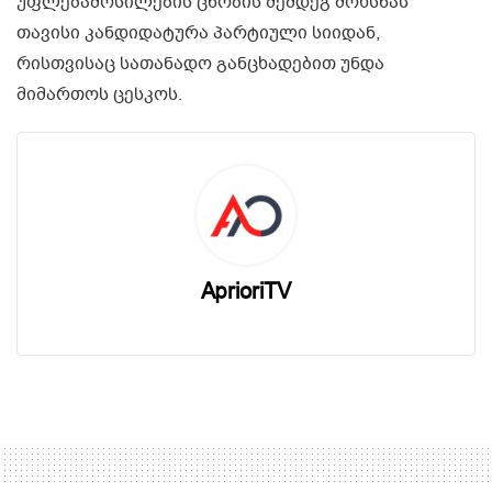
უფლებამოსილების ცნობის შემდეგ მოხსნას
თავისი კანდიდატურა პარტიული სიიდან,
რისთვისაც სათანადო განცხადებით უნდა
მიმართოს ცესკოს.
AprioriTV