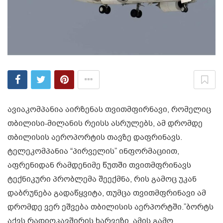
ავიაკომპანია აირზენას თვითმფირნავი, რომელიც
თბილისი-მილანის რეისს ასრულებს, ამ დრომდე
თბილისის აეროპორტის თავზე დაფრინავს.
ტელეკომპანია “პირველის” ინფორმაციით,
აფრენიდან რამდენიმე წუთში თვითმფრინავს
ტექნიკური პრობლემა შეექმნა, რის გამოც უკან
დაბრუნება გადაწყვიტა, თუმცა თვითმფრინავი ამ
დრომდე ვერ ეშვება თბილისის აერპორტში.”ბორტს
აქვს რადიოკავშირის ხარვეზი, ამის გამო