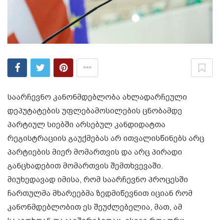
საარჩევნო კანონმდებლობა ახლადარჩეული
დეპუტატების უფლებამოსილების ცნობამდე
პარტიულ სიებში არსებულ კანდიდატთა
რეგისტრაციის გაუქმებას არ ითვალისწინებს არც
პარტიების მიერ მომართვის და არც პირადი
განცხადებით მომართვის შემთხვევაში.
მიუხედავად იმისა, რომ საარჩევნო პროცესში
ჩართულმა მხარეებმა ზედმიწევნით იციან რომ
კანონმდებლობით ეს შეუძლებელია, მათ, ამ