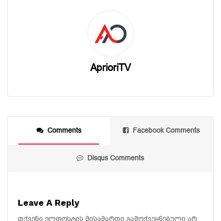
AprioriTV
Comments
Facebook Comments
Disqus Comments
Leave A Reply
თქვენი ელფოსტის მისამართი გამოქვეყნებული არ