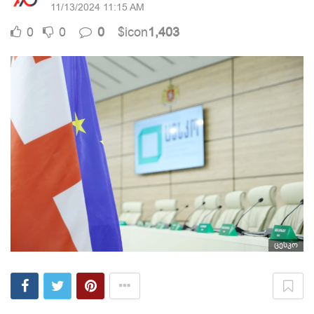
11/13/2024 11:15 AM
0
0
0
$icon
1,403
ცესკო