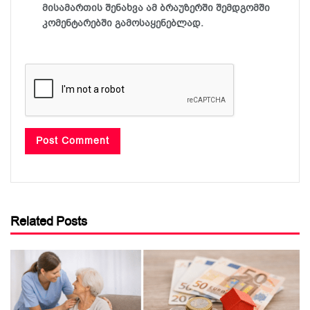
მისამართის შენახვა ამ ბრაუზერში შემდგომში
კომენტარებში გამოსაყენებლად.
Related Posts