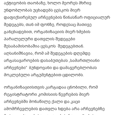
აქტივობის თაობაზე, ხოლო მეორეს მხრივ
უნდობლობას უცხადებს ცესკოს მიერ
დაფიქსირებულ არჩევნების წინასწარ ოფიციალურ
შედეგებს, თან იმ ფონზე, როდესაც მათივე
განცხადებით, ორგანიზაციის მიერ ხმების
პარალელური დათვლის შედეგები
შესაბამისობაშია ცესკოს შედეგებთან.
აღსანიშნავია, რომ ამ შედეგების დღემდე
არგასაჯაროების დასაბუთებას „სამართლიანი
არჩევნები“ ბუნდოვანი და დამაჯერებლობას
მოკლებული არგუმენტებით ცდილობს.
ორგანიზაციისთვის კარგადაა ცნობილი, რომ
რეგისტრატორი კომისიის წევრების მიერ
არჩევნებში მონაწილე ქალი და კაცი
ამომრჩევლების დათვლა ხდება არა არჩევნებზე