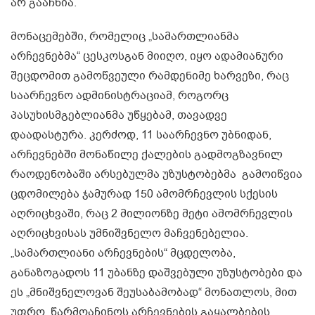
არ გააჩნია.
მონაცემებში, რომელიც „სამართლიანმა
არჩევნებმა“ ცესკოსგან მიიღო, იყო ადამიანური
შეცდომით გამოწვეული რამდენიმე ხარვეზი, რაც
საარჩევნო ადმინისტრაციამ, როგორც
პასუხისმგებლიანმა უწყებამ, თავადვე
დაადასტურა. კერძოდ, 11 საარჩევნო უბნიდან,
არჩევნებში მონაწილე ქალების გადმოგზავნილ
რაოდენობაში არსებულმა უზუსტობებმა გამოიწვია
ცდომილება ჯამურად 150 ამომრჩევლის სქესის
აღრიცხვაში, რაც 2 მილიონზე მეტი ამომრჩევლის
აღრიცხვისას უმნიშვნელო მაჩვენებელია.
„სამართლიანი არჩევნების“ მცდელობა,
განაზოგადოს 11 უბანზე დაშვებული უზუსტობები და
ეს „მნიშვნელოვან შეუსაბამობად“ მონათლოს, მით
უფრო, წარმოაჩინოს არჩევნების გაყალბების