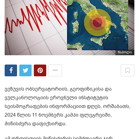
ნაპოლი
ვეზუვის ობსერვატორიის, გეოფიზიკისა და
ვულკანოლოგიის ეროვნული ინსტიტუტის
სეისმოგრაფების ინფორმაციით დღეს, ორშაბათს,
2024 წლის 11 ნოემბერს კამპი ფლეგრეიში,
მიწისძვრა დაფიქსირდა.
ამ დროისთვის მიწისძვრის სიმძლავრე ჯერ