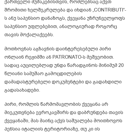
ქართველი მუშაკებისთვის, რომლებსაც აქვთ
შრომითი ხელშეკრულება და იხდიან „CONTRIBUTI“-
ს ანუ საპენსიო დანაზოგს, ქვეყანა უზრუნველყოფს
საპენსიო უფლებებით, ანალოგიურად როგორც
თავის მოქალაქეებს.
მოთხოვნას აგზავნის დაინტერესებული პირი
ონლაინ რეჟიმში ან PATRONATO-ს მეშვეობით.
სადაც აუცილებლად უნდა წარადგინოს მინიმუმ 20
წლიანი სამუშაო გამოცდილების
დამადასტურებელი დოკუმენტები და გადახდილი
გადასახადები.
პირი, რომლის წარმომავლობის ქვეყანა არ
მიეკუთვნება ევროკავშირს და დაბრუნდება თავის
ქვეყანაში, მას მაინც აქვს საშუალება მოითხოვოს
პენსია იტალიის ტერიტორიაზე, თუ კი ის