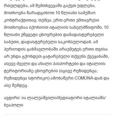
რთულდება, ამ შემთხვევაში გაქვთ უფლება,
მოთხოვნა წარადგინოთ 10 წლიანი სამუშაო
კონტრაქტითაც. თუმცა, ერთ-ერთი უმთავრესი
მოთხოვნაა იქონიოთ იტალიის სახელმწიფოში, 10
წლიანი უწყვეტი ცხოვრების დამადასტურებელი
საბუთი, დადასტურებული საკონსულოდან. ამ
პერიოდის განმავლობაში არაუმეტეს ერთი თვისა
არ უნდა გქონდეთ გატარებული თქვენს ქვეყანაში,
ასევე ძველი და ახალი პასპორტები და იტალიის
ტერიტორიაზე ცხოვრების (იგივე რეზიდენცა;
რეზიდენცა სტორიკო) ამონაწერი COMUNA-დან და
ასე შემდეგ.
ავტირი: ია ლალუაშვილი/მედიატორი იტალიაში/
ნეაპოლი