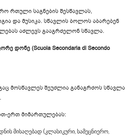
ფრო რთული საგნების შესწავლას,
გია და მუსიკა. სწავლის ბოლოს აბარებენ
ალებას აძლევს გააგრძელონ სწავლა.
რე დონე (Scuola Secondaria di Secondo
გაც მოსწავლეს შეუძლია განაგრძოს სწავლა
.
ერთ-ერთ მიმართულებას:
დნის მისაღებად (კლასიკური, სამეცნიერო,