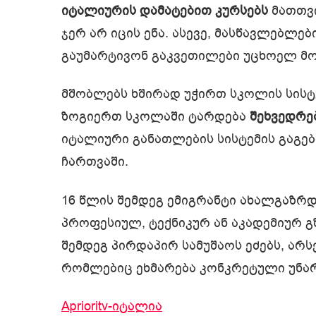
იტალიურის დამატებით კურსებს
მათთვი
ჯერ არ იცის ენა. ასევე, მასწავლებლ
გაუმარტივონ გაკვეთილები უცხოელ მო
მშობლებს ხშირად უჭირთ სკოლის სისტე
ზოგიერთ სკოლაში ტარდება
შეხვედრე
იტალიური განათლების სისტემის გაგებ
ჩართვაში.
16 წლის შემდეგ ემიგრანტი ახალგაზრ
პროფესიულ, ტექნიკურ ან აკადემიურ გ
შემდეგ პირდაპირ სამუშაოს ეძებს, არ
რომლებიც ეხმარება კონკრეტული უნარე
Aprioritv-იტალია