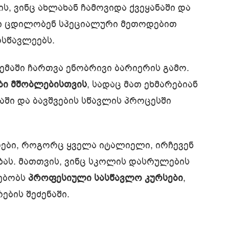
ს, ვინც ახლახან ჩამოვიდა ქვეყანაში და
ები ცდილობენ სპეციალური მეთოდებით
სწავლეებს.
მაში ჩართვა ენობრივი ბარიერის გამო.
ბი მშობლებისთვის
, სადაც მათ ეხმარებიან
აში და ბავშვების სწავლის პროცესში
დები, როგორც ყველა იტალიელი, ირჩევენ
ზას. მათთვის, ვინც სკოლის დასრულების
სებობს
პროფესიული სასწავლო კურსები
,
ბის შეძენაში.