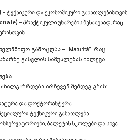
)
– ტექნიკური და ეკონომიკური განათლებისთვის
onale)
– პრაქტიკული უნარების შესაძენად, რაც
ერისთვის
ლმწიფო გამოცდას – “Maturità”, რაც
ბაზარზე გასვლის საშუალებას იძლევა.
ლება
ახალგაზრდები ირჩევენ შემდეგ გზას:
ტრატურა და დოქტორანტურა
პეციალური ტექნიკური განათლება
ონსერვატორიები, ბალეტის სკოლები და სხვა