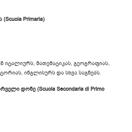
Scuola Primaria)
ნ იტალიურს, მათემატიკას, გეოგრაფიას,
სტორიას, ინგლისურს და სხვა საგნებს.
ელი დონე (Scuola Secondaria di Primo