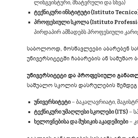
ლინგვისტური, მხატვრული და სხვა)
ტექნიკური ინსტიტუტი (Istituto Tecnico
პროფესიული სკოლა (Istituto Professi
პირდაპირ ამზადებს პროფესიული კარი
საბოლოოდ, მოსწავლეები აბარებენ სახე
უნივერსიტეტში ჩაბარების ან სამუშაო 
უნივერსიტეტი და პროფესიული განათ
საშუალო სკოლის დასრულების შემდეგ 
უნივერსიტეტი
– ბაკალავრიატი, მაგის
ტექნიკური უმაღლესი სკოლები (ITS)
– ს
ხელოვნებისა და მუსიკის აკადემიები
– კ