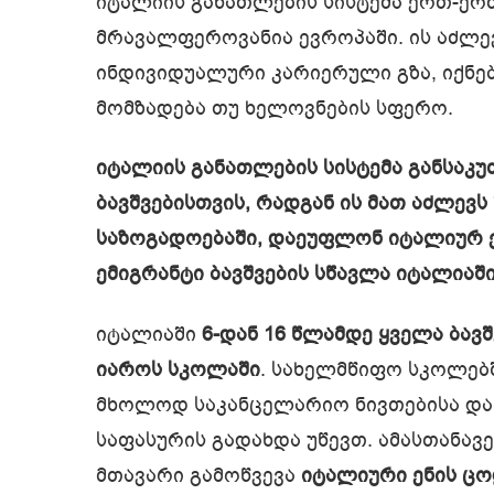
იტალიის განათლების სისტემა ერთ-ერ
მრავალფეროვანია ევროპაში. ის აძლე
ინდივიდუალური კარიერული გზა, იქნე
მომზადება თუ ხელოვნების სფერო.
იტალიის განათლების სისტემა განსაკ
ბავშვებისთვის, რადგან ის მათ აძლევ
საზოგადოებაში, დაეუფლონ იტალიურ ე
ემიგრანტი ბავშვების სწავლა იტალიაში
იტალიაში
6-დან 16 წლამდე ყველა ბავ
იაროს სკოლაში
. სახელმწიფო სკოლებ
მხოლოდ საკანცელარიო ნივთებისა და 
საფასურის გადახდა უწევთ. ამასთანავე
მთავარი გამოწვევა
იტალიური ენის ცო