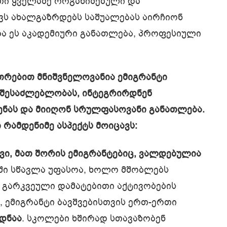
თი ყველაზე ორგანიზებული და
ვს ახალგაზრდებს საშუალებას აირჩიონ
ბა ეს აკადემიური განათლება, პროფესიული
უთრებით მნიშვნელოვანია ემიგრანტი
ს შესაძლებლობას, ინტეგრირდნენ
ნას და მიიღონ სრულფასოვანი განათლება.
 რამდენიმე ასპექტს მოიცავს:
შვი, მათ შორის ემიგრანტებიც, ვალდებულია
ში სწავლა უფასოა, ხოლო მშობლებს
გარკვეული დამატებითი აქტივობების
, ემიგრანტი ბავშვებისთვის ერთ-ერთი
დნაა
. სკოლები ხშირად სთავაზობენ