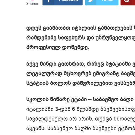
Shares
დღეს გიამბობთ იტალიის განათლების ს
რამდენიმე საფეხურს და უზრუნველყოფ
პროფესიულ დონემდე.
აქვე მინდა გითხრათ, რაზეც სტატიაში 
ლეგალურად მცხოვრებ ემიგრანტ ბავშვ
სტატიის ბოლოს დაწვრილებით ვისაუბ
სკოლის წინარე ეტაპი – საბავშვო ბაღი (Sc
იტალიაში 3-დან 6 წლამდე ბავშვებისთ
სავალდებულო არ არის, თუმცა მშობლე
აყვანს. საბავშვო ბაღში ბავშვები ეცნ