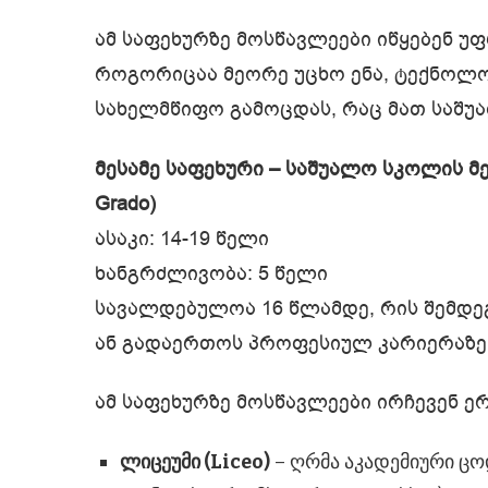
ამ საფეხურზე მოსწავლეები იწყებენ უ
როგორიცაა მეორე უცხო ენა, ტექნოლო
სახელმწიფო გამოცდას, რაც მათ საშუ
მესამე საფეხური – საშუალო სკოლის მეო
Grado)
ასაკი: 14-19 წელი
ხანგრძლივობა: 5 წელი
სავალდებულოა 16 წლამდე, რის შემდე
ან გადაერთოს პროფესიულ კარიერაზე
ამ საფეხურზე მოსწავლეები ირჩევენ 
ლიცეუმი (Liceo)
– ღრმა აკადემიური ცო