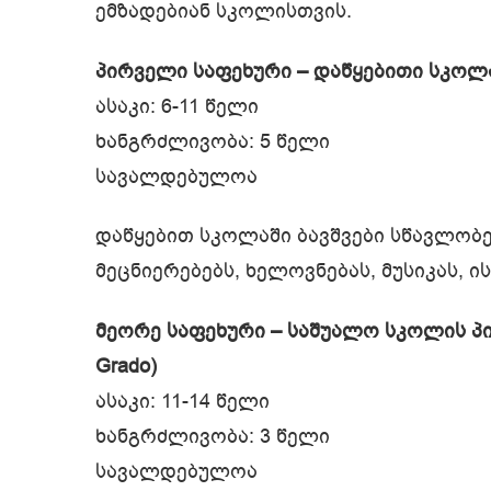
ემზადებიან სკოლისთვის.
პირველი საფეხური – დაწყებითი სკოლა (
ასაკი: 6-11 წელი
ხანგრძლივობა: 5 წელი
სავალდებულოა
დაწყებით სკოლაში ბავშვები სწავლობე
მეცნიერებებს, ხელოვნებას, მუსიკას, ი
მეორე საფეხური – საშუალო სკოლის პირვ
Grado)
ასაკი: 11-14 წელი
ხანგრძლივობა: 3 წელი
სავალდებულოა