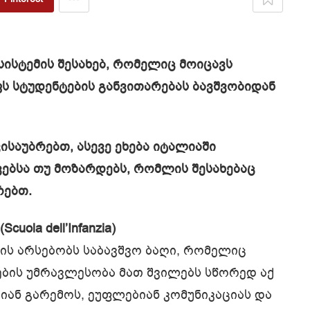
ისტემის შესახებ, რომელიც მოიცავს
ს სტუდენტების განვითარებას ბავშვობიდან
ვისაუბრებთ, ასევე ეხება იტალიაში
ებსა თუ მოზარდებს, რომლის შესახებაც
რებთ.
uola dell’Infanzia)
ვის არსებობს საბავშვო ბაღი, რომელიც
ბის უმრავლესობა მათ შვილებს სწორედ აქ
ობიან გარემოს, ეუფლებიან კომუნიკაციას და