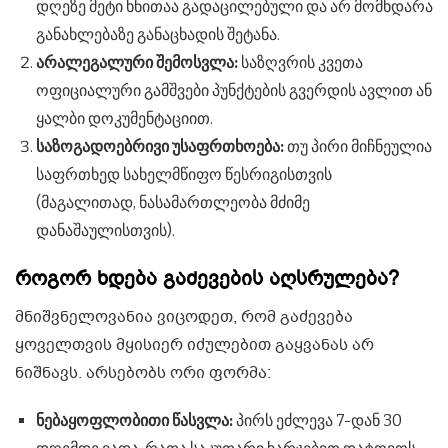
დღეზე მეტი ხნითაა გადაცილებული და არ მომხდარა
განახლებაზე განაცხადის შეტანა.
არალეგალური შემოსვლა:
საზღვრის კვეთა
ოფიციალური გამშვები პუნქტების გვერდის ავლით ან
ყალბი დოკუმენტაციით.
საზოგადოებრივი უსაფრთხოება:
თუ პირი მიჩნეულია
საფრთხედ სახელმწიფო წესრიგისთვის
(მაგალითად, ნასამართლეობა მძიმე
დანაშაულისთვის).
როგორ ხდება გაძევების აღსრულება?
მნიშვნელოვანია ვიცოდეთ, რომ გაძევება
ყოველთვის მყისიერ იძულებით გაყვანას არ
ნიშნავს. არსებობს ორი ფორმა:
ნებაყოფლობითი წასვლა:
პირს ეძლევა 7-დან 30