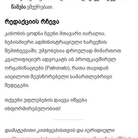
წამება
ემუქრებათ.
რედაქციის რჩევა
კანონის ცოდნა ჩვენი მთავარი იარაღია.
ნებისმიერი ადმინისტრაციული ხარვეზის
შემთხვევაში, უმჯობესია დროულად მიმართოთ
კვალიფიციურ ადვოკატს ან პროფკავშირულ
ორგანიზაციებს (Patronato), რათა თავიდან
აიცილოთ შეუსწორებელი სამართლებრივი
შედეგები.
თქვენი უფლებების დაცვა იწყება
ინფორმირებულობით!
დამატებითი კითხვებისთვის და იურიდიული