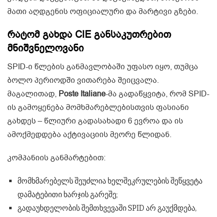
მათი აღდგენის ოფიციალური და მარტივი გზები.
რატომ გახდა CIE განსაკუთრებით
მნიშვნელოვანი
SPID-ი წლების განმავლობაში უფასო იყო, თუმცა
ბოლო პერიოდში ვითარება შეიცვალა.
მაგალითად,
Poste Italiane
-მა გადაწყვიტა, რომ SPID-
ის გამოყენება მომხმარებლებისთვის ფასიანი
გახდეს – წლიური გადასახადი 6 ევროა და ის
ამოქმედდება აქტივაციის მეორე წლიდან.
კომპანიის განმარტებით:
მომხმარებელს შეუძლია ხელშეკრულების შეწყვეტა
დამატებითი ხარჯის გარეშე;
გადაუხდელობის შემთხვევაში SPID არ გაუქმდება,