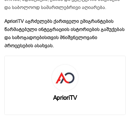
და საბოლოოდ სამართლებრივი აღიარება.
AprioriTV აგრძელებს ქართველი ემიგრანტების
წარმატებული ინტეგრაციის ისტორიების გაშუქებას
და საზოგადოებისთვის მნიშვნელოვანი
პროცესების ასახვას.
AprioriTV