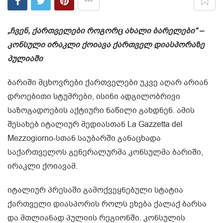
„ჩვენ, ქართველები როგორც ახალი ბარელები“ –
კონსული ირაკლი ქოიავა ქართველ დიასპორაზე
პულიაში
ბარიში მცხოვრები ქართველები უკვე აღარ არიან
დროებითი სტუმრები, ისინი ადგილობრივი
საზოგადოების აქტიური ნაწილი გახდნენ. ამის
შესახებ იტალიურ მედიასთან La Gazzetta del
Mezzogiorno-სთან საუბარში განაცხადა
საქართველოს გენერალურმა კონსულმა ბარიში,
ირაკლი ქოიავამ.
იტალიურ პრესაში გამოქვეყნებული სტატია
ქართველი დიასპორის როლს ეხება ქალაქ ბარსა
და მთლიანად პულიის რეგიონში. კონსულის