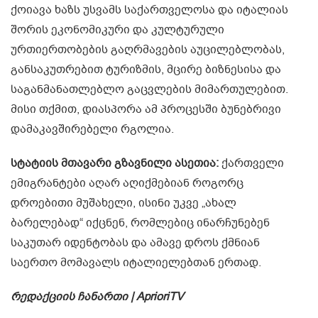
ქოიავა ხაზს უსვამს საქართველოსა და იტალიას
შორის ეკონომიკური და კულტურული
ურთიერთობების გაღრმავების აუცილებლობას,
განსაკუთრებით ტურიზმის, მცირე ბიზნესისა და
საგანმანათლებლო გაცვლების მიმართულებით.
მისი თქმით, დიასპორა ამ პროცესში ბუნებრივი
დამაკავშირებელი რგოლია.
სტატიის მთავარი გზავნილი ასეთია:
ქართველი
ემიგრანტები აღარ აღიქმებიან როგორც
დროებითი მუშახელი, ისინი უკვე „ახალ
ბარელებად“ იქცნენ, რომლებიც ინარჩუნებენ
საკუთარ იდენტობას და ამავე დროს ქმნიან
საერთო მომავალს იტალიელებთან ერთად.
რედაქციის ჩანართი | AprioriTV