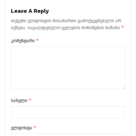
Leave A Reply
თქვენი ელფოსტის მისამართი გამოქვეყნებული არ
*
იქნება.
სავალდებულო ველების მონიშვნის ნიშანი
*
კომენტარი
*
სახელი
*
ელფოსტა