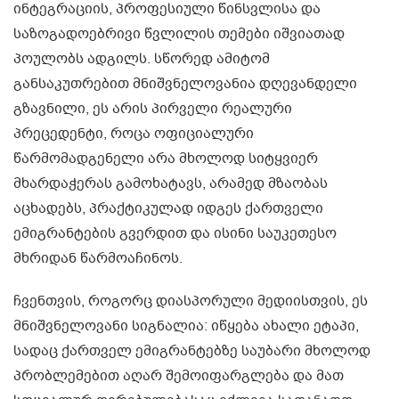
ინტეგრაციის, პროფესიული წინსვლისა და
საზოგადოებრივი წვლილის თემები იშვიათად
პოულობს ადგილს. სწორედ ამიტომ
განსაკუთრებით მნიშვნელოვანია დღევანდელი
გზავნილი, ეს არის პირველი რეალური
პრეცედენტი, როცა ოფიციალური
წარმომადგენელი არა მხოლოდ სიტყვიერ
მხარდაჭერას გამოხატავს, არამედ მზაობას
აცხადებს, პრაქტიკულად იდგეს ქართველი
ემიგრანტების გვერდით და ისინი საუკეთესო
მხრიდან წარმოაჩინოს.
ჩვენთვის, როგორც დიასპორული მედიისთვის, ეს
მნიშვნელოვანი სიგნალია: იწყება ახალი ეტაპი,
სადაც ქართველ ემიგრანტებზე საუბარი მხოლოდ
პრობლემებით აღარ შემოიფარგლება და მათ