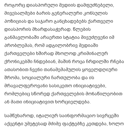
როგორც დიასპორული მედიის დამფუძნებელი,
მივესალმები ბარის გენერალური კონსულის
პოზიციას და საჯარო განცხადებებს ქართველი
დიასპორის მხარდასაჭერად. წლების
განმავლობაში არაერთი სტატია მივუძღვენი იმ
პრობლემას, რომ ადგილობრივ მედიაში
ქართველები ხშირად მხოლოდ კრიმინალურ
ქრონიკებში ჩნდებიან, მაშინ როცა ჩრდილში რჩება
ათასობით ჩვენი თანამემამულის ყოველდღიური
შრომა, სოციალური ჩართულობა და ის
მრავალფეროვანი სასიკეთო ინიციატივები,
რომლებიც სწორედ ქართველების მონაწილეობით
ან მათი ინიციატივით ხორციელდება.
სამწუხაროდ, იტალიურ საინფორმაციო სივრცეში
აქცენტი უმეტესად მძიმე ფაქტებზე კეთდება, ხოლო