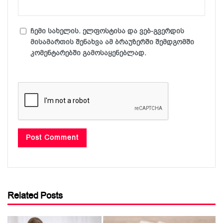
ჩემი სახელის. ელფოსტისა და ვებ-გვერდის
მისამართის შენახვა ამ ბრაუზერში შემდგომში
კომენტარებში გამოსაყენებლად.
Related Posts