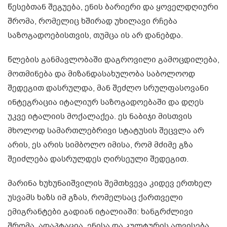
წესებთან შეგუება, ენის ბარიერი და ყოველდღიური
შრომა, რომელიც ხშირად უხილავი რჩება
საზოგადოებისთვის, თუმცა ის არ დანებდა.
წლების განმავლობაში დაგროვილი გამოცდილება,
მოთმინება და მიზანდასახულობა საბოლოოდ
შედეგით დასრულდა, მან შეძლო სრულფასოვანი
ინტეგრაცია იტალიურ საზოგადოებაში და დღეს
უკვე იტალიის მოქალაქეა. ეს ნაბიჯი მისთვის
მხოლოდ სამართლებრივი სტატუსის შეცვლა არ
არის, ეს არის სიმბოლო იმისა, რომ მძიმე გზა
შეიძლება დასრულდეს ღირსეული შედეგით.
მარინა ხუხუნაიშვილის შემთხვევა კიდევ ერთხელ
უსვამს ხაზს იმ გზას, რომელსაც ქართველი
ემიგრანტები გადიან იტალიაში: ხანგრძლივი
შრომა, ადაპტაცია, ენისა და კულტურის ათვისება