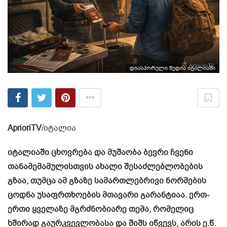
დიასპორული მედია იტალიაში
AprioriTV
/იტალია
იტალიაში ცხოვრება და მუშაობა ბევრი ჩვენი
თანამემამულისთვის ახალი შესაძლებლობების
გზაა, თუმცა ამ გზაზე სამართლებრივი ნორმების
ცოდნა უსაფრთხოების მთავარი გარანტიაა. ერთ-
ერთი ყველაზე მგრძნობიარე თემა, რომელიც
ხშირად გაურკვევლობასა და შიშს იწვევს, არის ე.წ.