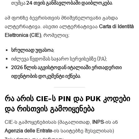
თუმცა
24 თვის განმავლობაში დაიბლოკება
.
ამ ფონზე ბევრისთვის მნიშვნელოვანი გახდა
ალტერნატივა. ასეთი ალტერნატივაა
Carta di Identità
Elettronica (CIE)
, რომელიც:
სრულიად უფასოა
;
იძლევა წვდომას საჯარო სერვისებზე (PA);
2026 წლის აგვისტოდან იტალიაში ერთადერთი
იდენტობის დოკუმენტი იქნება
.
რა არის CIE-ს PIN და PUK კოდები
და რისთვის გამოიყენება
CIE-ს გამოყენებისას (მაგალითად,
INPS
-ის ან
Agenzia delle Entrate
-ის საიტებზე შესვლისას)