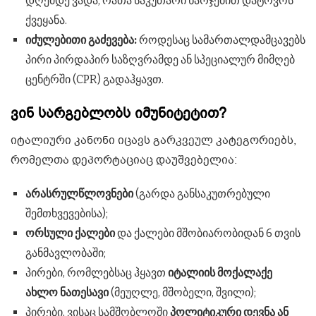
დღემდე ვადა, რათა საკუთარი ხარჯებით დატოვოს
ქვეყანა.
იძულებითი გაძევება:
როდესაც სამართალდამცავებს
პირი პირდაპირ საზღვრამდე ან სპეციალურ მიმღებ
ცენტრში (CPR) გადაჰყავთ.
ვინ სარგებლობს იმუნიტეტით?
იტალიური კანონი იცავს გარკვეულ კატეგორიებს,
რომელთა დეპორტაციაც დაუშვებელია:
არასრულწლოვნები
(გარდა განსაკუთრებული
შემთხვევებისა);
ორსული ქალები
და ქალები მშობიარობიდან 6 თვის
განმავლობაში;
პირები, რომლებსაც ჰყავთ
იტალიის მოქალაქე
ახლო ნათესავი
(მეუღლე, მშობელი, შვილი);
პირები, ვისაც სამშობლოში
პოლიტიკური დევნა ან