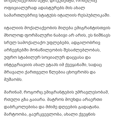
მოქალაქეობის აქტს, დოკუმენტს, რომელიც
ოფიციალურად ადასტურებს მის ახალ
სამართლებრივ სტატუსს იტალიის რესპუბლიკაში.
იტალიის მოქალაქეობის მიღება ემიგრანტისთვის
მხოლოდ ფორმალური ნაბიჯი არ არის, ეს ნიშნავს
სრულ სამოქალაქო უფლებებს, ადგილობრივ
არჩევნებში მონაწილეობის შესაძლებლობას,
უფრო სტაბილურ სოციალურ დაცვასა და
ინტეგრაციის ახალ ეტაპს იმ ქვეყანაში, სადაც
მრავალი ქართველი წლებია ცხოვრობს და
მუშაობს.
მარინამ, როგორც ემიგრანტების უმრავლესობამ,
რთული გზა გაიარა. მატროს მოუხდა არაერთი
დაბრკოლებისა და მძიმე დღეების გადატანა.
მარტოობა, გაურკვევლობა, ახალი ქვეყნის