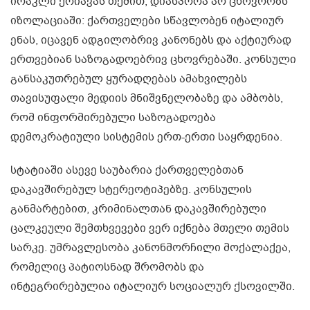
ირაკლი ქოიავას თქმით, დიასპორა არ ცხოვრობს
იზოლაციაში: ქართველები სწავლობენ იტალიურ
ენას, იცავენ ადგილობრივ კანონებს და აქტიურად
ერთვებიან საზოგადოებრივ ცხოვრებაში. კონსული
განსაკუთრებულ ყურადღებას ამახვილებს
თავისუფალი მედიის მნიშვნელობაზე და ამბობს,
რომ ინფორმირებული საზოგადოება
დემოკრატიული სისტემის ერთ-ერთი საყრდენია.
სტატიაში ასევე საუბარია ქართველებთან
დაკავშირებულ სტერეოტიპებზე. კონსულის
განმარტებით, კრიმინალთან დაკავშირებული
ცალკეული შემთხვევები ვერ იქნება მთელი თემის
სარკე. უმრავლესობა კანონმორჩილი მოქალაქეა,
რომელიც პატიოსნად შრომობს და
ინტეგრირებულია იტალიურ სოციალურ ქსოვილში.