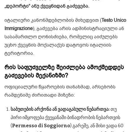
„დეპორტი“ ანუ ქვეყნიდან გაძევება.
იტალიური კანონმდებლობის მიხედვით (
Testo Unico
Immigrazione
), გაძევება არის ადმინისტრაციული ან
სასამართლო ღონისძიება, რომელიც აიძულებს
უცხო ქვეყნის მოქალაქეს დატოვოს იტალიის
ტერიტორია.
რის საფუძველზე შეიძლება ამოქმედდეს
გაძევების მექანიზმი?
ოფიციალური წყაროების თანახმად, არსებობს
რამდენიმე ძირითადი მიზეზი:
საბუთების არქონა ან ვადაგასული ნებართვა:
თუ
პირი იმყოფება ქვეყანაში ბინადრობის ნებართვის
(
Permesso di Soggiorno
) გარეშე, ან მისი ვადა 60