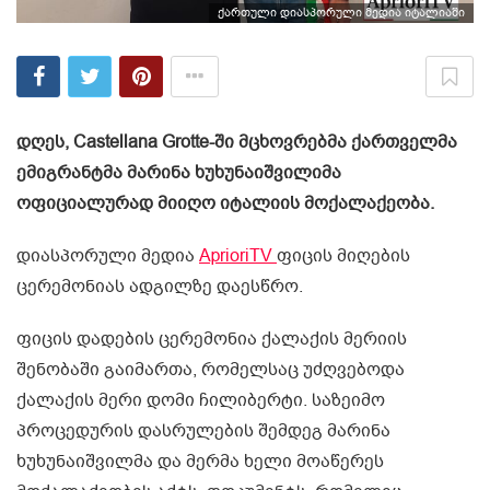
ქართული დიასპორული მედია იტალიაში
დღეს, Castellana Grotte-ში მცხოვრებმა ქართველმა
ემიგრანტმა მარინა ხუხუნაიშვილიმა
ოფიციალურად მიიღო იტალიის მოქალაქეობა.
დიასპორული მედია
AprioriTV
ფიცის მიღების
ცერემონიას ადგილზე დაესწრო.
ფიცის დადების ცერემონია ქალაქის მერიის
შენობაში გაიმართა, რომელსაც უძღვებოდა
ქალაქის მერი დომი ჩილიბერტი. საზეიმო
პროცედურის დასრულების შემდეგ მარინა
ხუხუნაიშვილმა და მერმა ხელი მოაწერეს