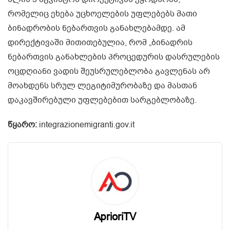
რომელიც ეხება უცხოელების უფლებებს მათი
ბინადრობის ნებართვის განახლებამდე. ამ
დირექტივაში მითითებულია, რომ „ბინადრის
ნებართვის განახლების პროცედურის დასრულების
ოცდღიანი ვადის შეუსრულებლობა გავლენას არ
მოახდენს სრულ ლეგიტიმურობაზე და მასთან
დაკავშირებული უფლებებით სარგებლობაზე.
წყარო:
integrazionemigranti.gov.it
AprioriTV