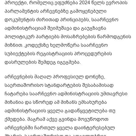
პროექტი, რომელიც ეფუძნება 2024 წელს ევროპის
პარლამენტის არჩევნებზე გამოყენებული
დოკუმენტის ძირითად პრინციპებს, საარჩევნო
ადმინისტრაციამ შეიმუშავა და გაუგზავნა
პოლიტიკურ პარტიებს მოსაზრებების წარმოდგენის
მიზნით. კოდექსზე ხელმოწერა საარჩევნო
სუბიექტების რეგისტრაციის პროცედურების
დასრულების შემდეგ იგეგმება.
არჩევნების მაღალ პროფესიულ დონეზე,
საერთაშორისო სტანდარტების შესაბამისად
ჩატარება საარჩევნო ადმინისტრაციის უმთავრესი
მიზანია და სწორედ ამ მიზანს ემსახურება
ადმინისტრაციის ყველა გადაწყვეტილება თუ
ქმედება. მაგრამ აქვე გვინდა მოვუწოდოთ
არჩევნებში ჩართულ ყველა დაინტერესებულ