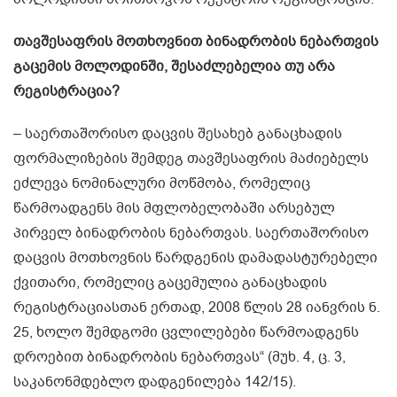
თავშესაფრის მოთხოვნით ბინადრობის ნებართვის
გაცემის მოლოდინში, შესაძლებელია თუ არა
რეგისტრაცია?
– საერთაშორისო დაცვის შესახებ განაცხადის
ფორმალიზების შემდეგ თავშესაფრის მაძიებელს
ეძლევა ნომინალური მოწმობა, რომელიც
წარმოადგენს მის მფლობელობაში არსებულ
პირველ ბინადრობის ნებართვას. საერთაშორისო
დაცვის მოთხოვნის წარდგენის დამადასტურებელი
ქვითარი, რომელიც გაცემულია განაცხადის
რეგისტრაციასთან ერთად, 2008 წლის 28 იანვრის ნ.
25, ხოლო შემდგომი ცვლილებები წარმოადგენს
დროებით ბინადრობის ნებართვას“ (მუხ. 4, ც. 3,
საკანონმდებლო დადგენილება 142/15).