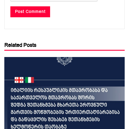
Related Posts