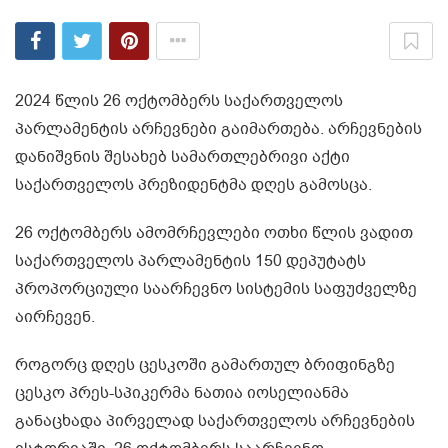
2024 წლის 26 ოქტომბერს საქართველოს
პარლამენტის არჩევნები გაიმართება. არჩევნების
დანიშვნის შესახებ სამართლებრივი აქტი
საქართველოს პრეზიდენტმა დღეს გამოსცა.
26 ოქტომბერს ამომრჩევლები ოთხი წლის ვადით
საქართველოს პარლამენტის 150 დეპუტატს
პროპორციული საარჩევნო სისტემის საფუძველზე
აირჩევენ.
როგორც დღეს ცესკოში გამართულ ბრიფინგზე
ცესკო პრეს-სპიკერმა ნათია იოსელიანმა
განაცხადა პირველად საქართველოს არჩევნების