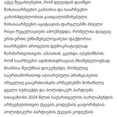
აქვე შეგახსენებთ, რომ დღეიდან დაიწყო
წინასაარჩევნო კამპანია და საარჩევნო
კანონმდებლობით გათვალისწინებული
წინასაარჩევნო აგიტაციის ფარგლებში მთელი
რიგი რეგულაციები ამოქმედდა, რომელთა დაცვაც
ერთ-ერთი უმნიშვნელოვანესი ფაქტორია
საარჩევნო პროცესის დემოკრატიულად
წარმართვისთვის. ამასთან, გვინდა აღვნიშნოთ,
რომ საარჩევნო ადმინისტრაციას მნიშვნელოვნად
მიაჩნია შეიქმნას დოკუმენტი, რომელიც
საერთაშორისოდ აღიარებული პრინციპების
ირგვლივ გააერთიანებს არჩევნებში მონაწილე
ყველა სუბიექტს და პოლიტიკურ პარტიებს
სთავაზობს 2024 წლის საქართველოს პარლამენტის
არჩევნებისთვის ქცევის კოდექსის გაფორმებას.
პოლიტიკური პარტიების ქცევის კოდექსის