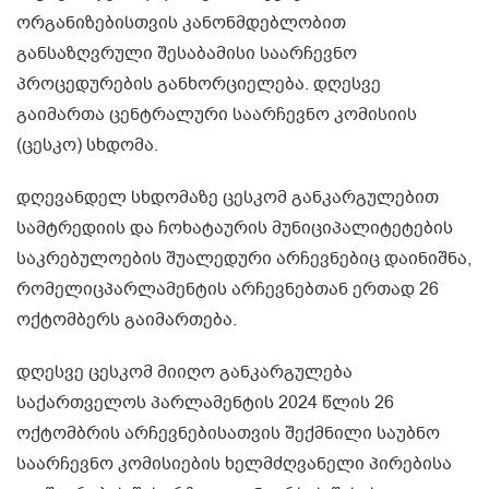
ორგანიზებისთვის კანონმდებლობით
განსაზღვრული შესაბამისი საარჩევნო
პროცედურების განხორციელება. დღესვე
გაიმართა ცენტრალური საარჩევნო კომისიის
(ცესკო) სხდომა.
დღევანდელ სხდომაზე ცესკომ განკარგულებით
სამტრედიის და ჩოხატაურის მუნიციპალიტეტების
საკრებულოების შუალედური არჩევნებიც დაინიშნა,
რომელიცპარლამენტის არჩევნებთან ერთად 26
ოქტომბერს გაიმართება.
დღესვე ცესკომ მიიღო განკარგულება
საქართველოს პარლამენტის 2024 წლის 26
ოქტომბრის არჩევნებისათვის შექმნილი საუბნო
საარჩევნო კომისიების ხელმძღვანელი პირებისა