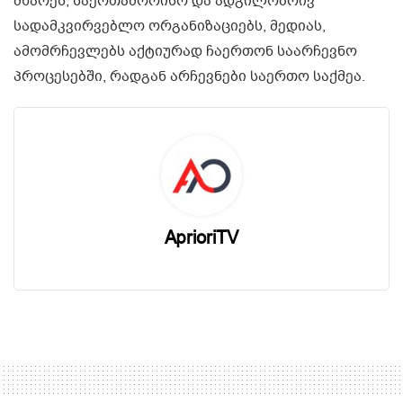
მხარეს, საერთაშორისო და ადგილობრივ
სადამკვირვებლო ორგანიზაციებს, მედიას,
ამომრჩევლებს აქტიურად ჩაერთონ საარჩევნო
პროცესებში, რადგან არჩევნები საერთო საქმეა.
AprioriTV