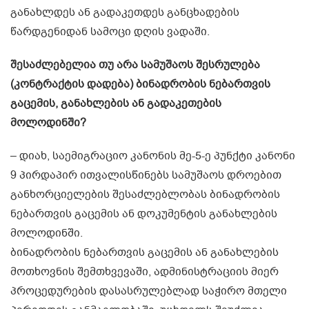
განახლდეს ან გადაკეთდეს განცხადების
წარდგენიდან სამოცი დღის ვადაში.
შესაძლებელია თუ არა სამუშაოს შესრულება
(კონტრაქტის დადება) ბინადრობის ნებართვის
გაცემის, განახლების ან გადაკეთების
მოლოდინში?
– დიახ, საემიგრაციო კანონის მე-5-ე პუნქტი კანონი
9 პირდაპირ ითვალისწინებს სამუშაოს დროებით
განხორციელების შესაძლებლობას ბინადრობის
ნებართვის გაცემის ან დოკუმენტის განახლების
მოლოდინში.
ბინადრობის ნებართვის გაცემის ან განახლების
მოთხოვნის შემთხვევაში, ადმინისტრაციის მიერ
პროცედურების დასასრულებლად საჭირო მთელი