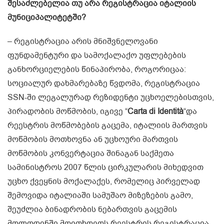
შესაძლებელია თუ არა რეგისტრაცია იტალიის
მუნიციპალიტეტში?
– რეგისტრაცია არის მნიშვნელოვანი
ფუნდამენტური და სამოქალაქო უფლებების
განხორციელების წინაპირობა, როგორიცაა:
სოციალურ დახმარებაზე წვდომა, რეგისტრაცია
SSN-ში ლეგალურად რეზიდენტი უცხოელებისთვის,
პირადობის მოწმობის, იგივე “
Carta di Identità
“და
რეესტრის მოწმობების გაცემა, იტალიის მართვის
მოწმობის მოთხოვნა ან უცხოური მართვის
მოწმობის კონვერტაცია შინაგან საქმეთა
სამინისტროს 2007 წლის ცირკულარის მიხედვით
უცხო ქვეყნის მოქალაქეს, რომელიც პირველად
შემოვიდა იტალიაში სამუშაო მიზეზების გამო,
შეუძლია ბინადრობის ნებართვის გაცემის
მოლოდინში მოითხოვოს რეესტრის რეგისტრაცია.