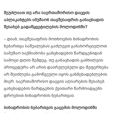
შეუძლიათ თუ არა საერთაშორისო დაცვის
აპლიკანტებს იმუშაონ თავშესაფრის განაცხადის
შესახებ გადაწყვეტილების მოლოდინში?
– დიახ, თავშესაფრის მოთხოვნის ბინადრობის
ნებართვა საშუალებას გაძლევთ განახორციელოთ
სამუშაო საქმიანობა განცხადების წარდგენიდან
სამოცი დღის შემდეგ, თუ განაცხადის განხილვის
პროცედურა არ არის დასრულებული და შეფერხება
არ შეიძლება გამოწვეული იყოს განმცხადებლების
მიერ. საერთაშორისო დაცვის აღიარების შესახებ
განცხადების წარდგენის ქვითარი წარმოადგენს
დროებით ბინადრობის ნებართვას.
ბინადრობის ნებართვის გაცემის მოლოდინში