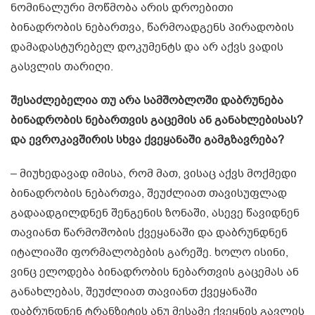
ნომინალური მოწმობა არის დროებითი
ბინადრობის ნებართვა, წარმოადგენს პირადობის
დამადასტურებელ დოკუმენტს და არ აქვს ვადის
გასვლის თარიღი.
შესაძლებელია თუ არა სამშობლოში დაბრუნება
ბინადრობის ნებართვის გაცემის ან განახლებისას?
და ევროკავშირის სხვა ქვეყანაში გამგზავრება?
– მიუხედავად იმისა, რომ მათ, ვისაც აქვს მოქმედი
ბინადრობის ნებართვა, შეუძლიათ თავისუფლად
გადაადგილდნენ შენგენის ზონაში, ასევე წავიდნენ
თავიანთ წარმოშობის ქვეყანაში და დაბრუნდნენ
იტალიაში ფორმალობების გარეშე. ხოლო ისინი,
ვინც ელოდება ბინადრობის ნებართვის გაცემას ან
განახლებას, შეუძლიათ თავიანთ ქვეყანაში
დაბრუნდნენ ტრანზიტის ანუ მესამე ქვეყნის გავლის