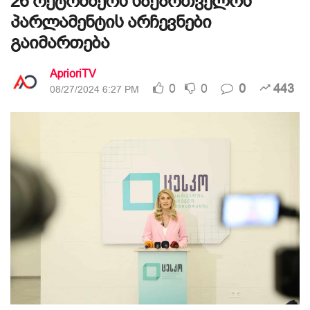
26 ოქტომბერს საქართველოს
პარლამენტის არჩევნები
გაიმართება
AprioriTV
0
0
0
443
08/27/2024 6:27 PM