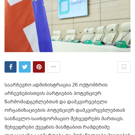
საარჩევნო ადმინისტრაცია 26 ოქტომბრის
არჩევნებისთვის პარტიების პოტენციურ
წარმომადგენლებთან და დამკვირვებელი
ორგანიზაციების პოტენციურ დამკვირვებლებთან
სასწავლო-საინფორმაციო შეხვედრებს მართავს.
შეხვედრები ქვეყნის მასშტაბით რამდენიმე