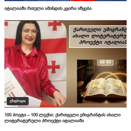
იტალიაში რთული ამინდის კვირა იწყება
ᲔᲛᲘᲒᲠᲐᲪᲘᲐ
100 პოეტი – 100 ლექსი: ქართველი ემიგრანტის ახალი
ლიტერატურული პროექტი იტალიაში