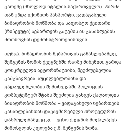
გარეშე (მხოლოდ იტალია-საქართველო) . პირმა
თან უნდა იქონიოს პასპორტი, ვადაგასული
ბინადრობის მოწმობა და საფოსტო ქვითარი
(რიჩევუტა) ნებართვის გაცემის ან განახლების
მოთხოვნის დემონსტრირებისთვის.
თუმცა, ბინადრობის ნებართვის განახლებამდე,
შენგენის ზონის ქვეყნებში რაიმე მიზეზით, გარდა
კონკრეტული ავტორიზაციისა, შეუძლებელია
გამგზავრება. აუცილებლობისა და
გადაუდებლობის შემთხვევაში პოლიციის
კომპეტენტურ შტაბს შეუძლია გასცეს ქაღალდის
ბინადრობის მოწმობა – ვადაგასული ნებართვის
განახლებასთან დაკავშირებული პროცედურის
დასრულებამდეც კი – უცხო ქვეყნის მოქალაქეს
მიმოსვლის უფლება ე.წ. შენგენის ზონა.