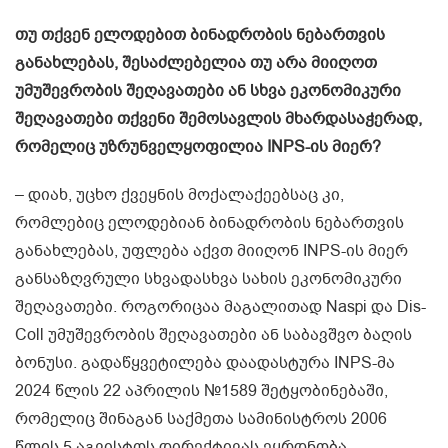
თუ თქვენ ელოდებით ბინადრობის ნებართვის
განახლებას, შესაძლებელია თუ არა მიიღოთ
უმუშევრობის შეღავათები ან სხვა ეკონომიკური
შეღავათები თქვენი შემოსავლის მხარდასაჭერად,
რომელიც უზრუნველყოფილია INPS-ის მიერ?
– დიახ, უცხო ქვეყნის მოქალაქეებსაც კი,
რომლებიც ელოდებიან ბინადრობის ნებართვის
განახლებას, უფლება აქვთ მიიღონ INPS-ის მიერ
განსაზღვრული სხვადასხვა სახის ეკონომიკური
შეღავათები. როგორიცაა მაგალითად Naspi და Dis-
Coll უმუშევრობის შეღავათები ან საბავშვო ბაღის
ბონუსი. გადაწყვეტილება დაადასტურა INPS-მა
2024 წლის 22 აპრილის №1589 შეტყობინებაში,
რომელიც შინაგან საქმეთა სამინისტროს 2006
წლის 5 აგვისტოს დირექტივას ეყრდნობა,