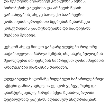
და წევრების შესარჩევი კონკურსის წესის,
პირობების, ვადებისა და არჩევის წესის
განსაზღვრის, ასევე საოლქო საარჩევნო
კომისიების დროებითი წევრების შესარჩევი
კონკურსების გამოცხადებისა და სამდივნოს
შექმნის შესახებ.
ცესკომ ასევე მიიღო განკარგულებები როგორც
საქართველოს პარლამენტის, ისე საკრებულოების
შუალედური არჩევნების საარჩევნო ღონისძიებათა
გრაფიკების დადგენის თაობაზე.
დღევანდელ სხდომაზე მიღებული სამართლებრივი
აქტები განთავსებულია ცესკოს ვებგვერდზე და
დაინტერესებულ პირებს აქვთ შესაძლებლობა,
დეტალურად გაეცნონ აღნიშნულ ინფორმაციას.