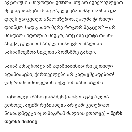
ავტობუსის მძღოლია უთხრა, თუ არ იუხერხულებთ
მე დაგიმატებთ რაც გაკლდებათ მაგ თანხას და
დღეს გაიკეთეთ ანალიზებიო. ქალმა ტირილი
დაიწყო, სად გნახო მერე როგორ მეგცეო? – არ
მინდაო მძღოლმა მიუგო, არც ისე ცოტა თანხა
აჩუქა, გული სიხარულით ამევსო, ძალიან
სასიამოვნოა სიკეთის მომსწრე გახდი.
სანამ არსებობენ ამ ადამიანისნაირი კეთილი
ადამიანები, ქართველები არ გადავშენდებით!
ღმერთმა ამრავლოს თქვენისთანა ხალხი.
იცნობდეთ ბაჩო გაბაძეს (ფოტოს გადაღება
ვთხოვე, აფიშირებისთვის არ გამიკეთებიაო
წინააღმდეგი იყო მაგრამ ძალიან ვთხოვე) –
წერს
თეონა პაპიძე.