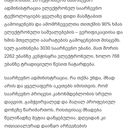
ისტორიაში, 26 ოქტომბერს საარჩევნო
ადმინისტრაცია ელექტრონულ საარჩევნო
ტექნოლოგიებს ყველაზე დიდი მასშტაბით
გამოიყენებს და ამომრჩეველთა თითქმის 90% ხმას
ელექტრონული საშუალებების – ვერიფიკაციისა და
ხმის მთვლელი აპარატების გამოყენებით მისცემს.
სულ გაიხსნება 3030 საარჩევნო უბანი, მათ შორის
2262 უბანზე კენჭისყრა ელექტრონული, ხოლო 768
უბანზე ტრადიციული წესით ჩატარდება.
საარჩევნო ადმინისტრაცია, რა თქმა უნდა, მზად
არის და ყველაფერს აკეთებს იმისთვის, რომ
საარჩევნო პროცესი კანონმდებლობის სრული
დაცვით, გამჭვირვალედ და მაღალ პროფესიულ
დონეზე წარიმართოს, რისთვისაც მზადება
წელიწადზე მეტია დაწყებულია. დღეიდან კი
ოფიციალურად დაიწყო არჩევნების