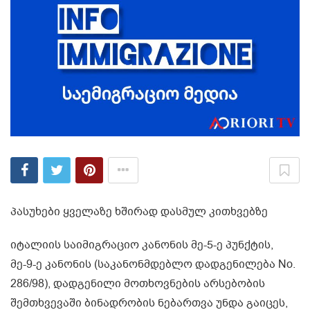
პასუხები ყველაზე ხშირად დასმულ კითხვებზე
იტალიის საიმიგრაციო კანონის მე-5-ე პუნქტის,
მე-9-ე კანონის (საკანონმდებლო დადგენილება No.
286/98), დადგენილი მოთხოვნების არსებობის
შემთხვევაში ბინადრობის ნებართვა უნდა გაიცეს,