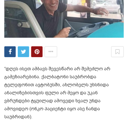
“დღეს ისეთ ამბავს შევესწარი არ შემეძლო არ
გამეზიარებინა. ქალბატონი საუბრობდა
ტელეფონით ავტობუსში, ახლობელს უხსნიდა
ანალიზებისთვის ფული არ მეყო და უკან
ვბრუნდები ტყუილად ამოვედი ხვალ უნდა
ამოვიდეო (ონკო პაციენტი იყო ასე ჩანდა
საუბრიდან).