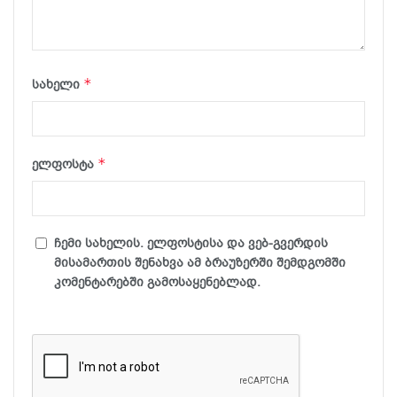
*
სახელი
*
ელფოსტა
ჩემი სახელის. ელფოსტისა და ვებ-გვერდის
მისამართის შენახვა ამ ბრაუზერში შემდგომში
კომენტარებში გამოსაყენებლად.