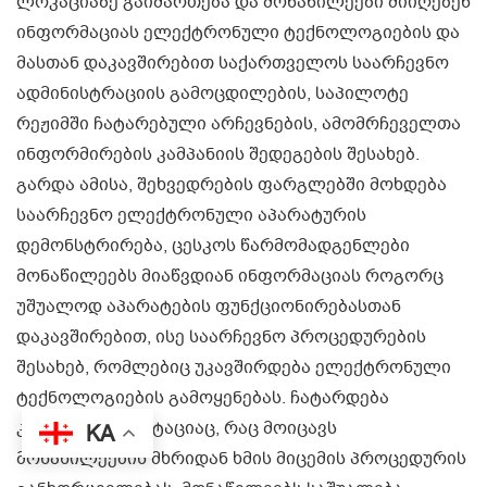
ლოკაციაზე გაიმართება და მონაწილეები მიიღებენ
ინფორმაციას ელექტრონული ტექნოლოგიების და
მასთან დაკავშირებით საქართველოს საარჩევნო
ადმინისტრაციის გამოცდილების, საპილოტე
რეჟიმში ჩატარებული არჩევნების, ამომრჩეველთა
ინფორმირების კამპანიის შედეგების შესახებ.
გარდა ამისა, შეხვედრების ფარგლებში მოხდება
საარჩევნო ელექტრონული აპარატურის
დემონსტრირება, ცესკოს წარმომადგენლები
მონაწილეებს მიაწვდიან ინფორმაციას როგორც
უშუალოდ აპარატების ფუნქციონირებასთან
დაკავშირებით, ისე საარჩევნო პროცედურების
შესახებ, რომლებიც უკავშირდება ელექტრონული
ტექნოლოგიების გამოყენებას. ჩატარდება
კენჭისყრის იმიტაციაც, რაც მოიცავს
KA
მონაწილეების მხრიდან ხმის მიცემის პროცედურის