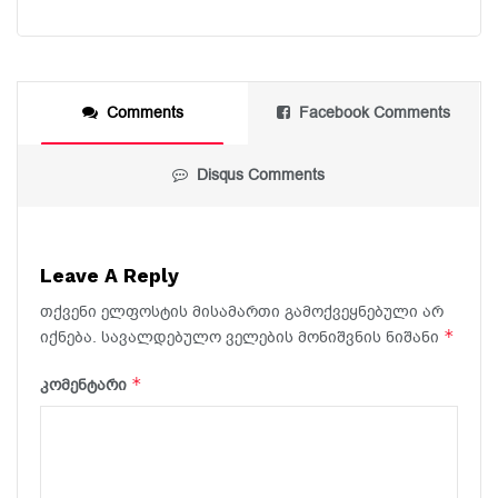
Comments
Facebook Comments
Disqus Comments
Leave A Reply
თქვენი ელფოსტის მისამართი გამოქვეყნებული არ
*
იქნება.
სავალდებულო ველების მონიშვნის ნიშანი
*
კომენტარი