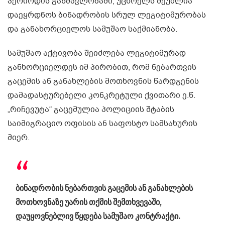
პერიოდის განმავლობაში, უცხოელს შეუძლია
დაეყრდნოს ბინადრობის სრულ ლეგიტიმურობას
და განახორციელოს სამუშაო საქმიანობა.
სამუშაო აქტივობა შეიძლება ლეგიტიმურად
განხორციელდეს იმ პირობით, რომ ნებართვის
გაცემის ან განახლების მოთხოვნის წარდგენის
დამადასტურებელი კონკრეტული ქვითარი ე.წ.
„რიჩევუტა“ გაცემულია პოლიციის შტაბის
საიმიგრაციო ოფისის ან საფოსტო სამსახურის
მიერ.
ბინადრობის ნებართვის გაცემის ან განახლების
მოთხოვნაზე უარის თქმის შემთხვევაში,
დაუყოვნებლივ წყდება სამუშაო კონტრაქტი.